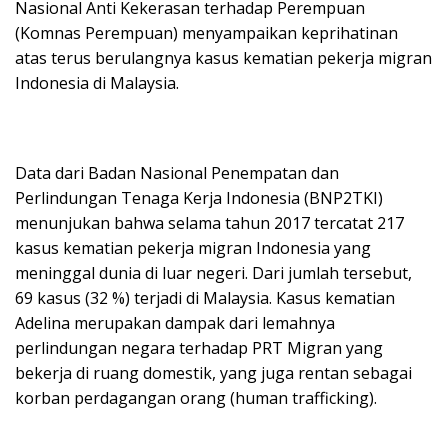
Nasional Anti Kekerasan terhadap Perempuan
(Komnas Perempuan) menyampaikan keprihatinan
atas terus berulangnya kasus kematian pekerja migran
Indonesia di Malaysia.
Data dari Badan Nasional Penempatan dan
Perlindungan Tenaga Kerja Indonesia (BNP2TKI)
menunjukan bahwa selama tahun 2017 tercatat 217
kasus kematian pekerja migran Indonesia yang
meninggal dunia di luar negeri. Dari jumlah tersebut,
69 kasus (32 %) terjadi di Malaysia. Kasus kematian
Adelina merupakan dampak dari lemahnya
perlindungan negara terhadap PRT Migran yang
bekerja di ruang domestik, yang juga rentan sebagai
korban perdagangan orang (human trafficking).