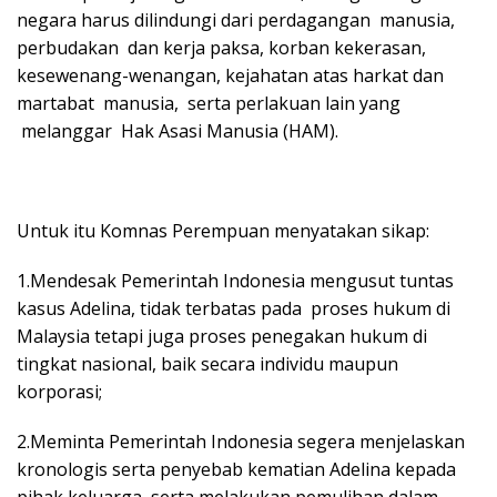
negara harus dilindungi dari perdagangan manusia,
perbudakan dan kerja paksa, korban kekerasan,
kesewenang-wenangan, kejahatan atas harkat dan
martabat manusia, serta perlakuan lain yang
melanggar Hak Asasi Manusia (HAM).
Untuk itu Komnas Perempuan menyatakan sikap:
1.Mendesak Pemerintah Indonesia mengusut tuntas
kasus Adelina, tidak terbatas pada proses hukum di
Malaysia tetapi juga proses penegakan hukum di
tingkat nasional, baik secara individu maupun
korporasi;
2.Meminta Pemerintah Indonesia segera menjelaskan
kronologis serta penyebab kematian Adelina kepada
pihak keluarga, serta melakukan pemulihan dalam