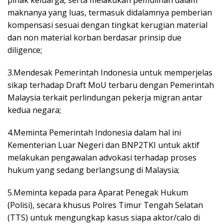
maknanya yang luas, termasuk didalamnya pemberian
kompensasi sesuai dengan tingkat kerugian material
dan non material korban berdasar prinsip due
diligence;
3.Mendesak Pemerintah Indonesia untuk memperjelas
sikap terhadap Draft MoU terbaru dengan Pemerintah
Malaysia terkait perlindungan pekerja migran antar
kedua negara;
4.Meminta Pemerintah Indonesia dalam hal ini
Kementerian Luar Negeri dan BNP2TKI untuk aktif
melakukan pengawalan advokasi terhadap proses
hukum yang sedang berlangsung di Malaysia;
5.Meminta kepada para Aparat Penegak Hukum
(Polisi), secara khusus Polres Timur Tengah Selatan
(TTS) untuk mengungkap kasus siapa aktor/calo di