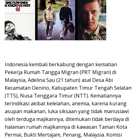
Indonesia kembali berkabung dengan kematian
Pekerja Rumah Tangga Migran (PRT Migran) di
Malaysia, Adelina Sau (21 tahun) asal Desa Abi
Kecamatan Oenino, Kabupaten Timur Tengah Selatan
(TTS), Nusa Tenggara Timur (NTT). Kematiannya
terindikasi akibat kelelahan, anemia, karena kurang
asupan makanan, luka siksaan yang tidak manusiawi
oleh terduga majikannya, ditemukan tidak berdaya di
halaman rumah majikannya di kawasan Taman Kota
Permai, Bukti Mertajam, Penang, Malaysia. Komisi