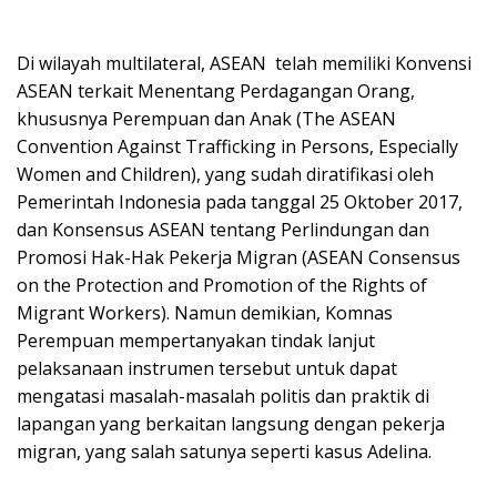
Di wilayah multilateral, ASEAN telah memiliki Konvensi
ASEAN terkait Menentang Perdagangan Orang,
khususnya Perempuan dan Anak (The ASEAN
Convention Against Trafficking in Persons, Especially
Women and Children), yang sudah diratifikasi oleh
Pemerintah Indonesia pada tanggal 25 Oktober 2017,
dan Konsensus ASEAN tentang Perlindungan dan
Promosi Hak-Hak Pekerja Migran (ASEAN Consensus
on the Protection and Promotion of the Rights of
Migrant Workers). Namun demikian, Komnas
Perempuan mempertanyakan tindak lanjut
pelaksanaan instrumen tersebut untuk dapat
mengatasi masalah-masalah politis dan praktik di
lapangan yang berkaitan langsung dengan pekerja
migran, yang salah satunya seperti kasus Adelina.