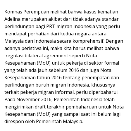
Komnas Perempuan melihat bahwa kasus kematian
Adelina merupakan akibat dari tidak adanya standar
perlindungan bagi PRT migran Indonesia yang perlu
mendapat perhatian dari kedua negara antara
Malaysia dan Indonesia secara komprehensif. Dengan
adanya peristiwa ini, maka kita harus melihat bahwa
regulasi bilateral agreement seperti Nota
Kesepahaman (MoU) untuk pekerja di sektor formal
yang telah ada jauh sebelum 2016 dan juga Nota
Kesepahaman tahun 2016 tentang penempatan dan
perlindungan buruh migran Indonesia, khususnya
terkait pekerja migran informal, perlu diperbaharui.
Pada November 2016, Pemerintah Indonesia telah
mengirimkan draft terakhir pembaharuan untuk Nota
Kesepahaman (MoU) yang sampai saat ini belum lagi
direspon oleh Pemerintah Malaysia.