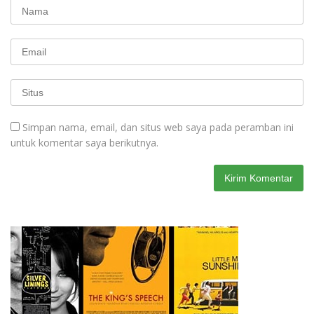
Simpan nama, email, dan situs web saya pada peramban ini
untuk komentar saya berikutnya.