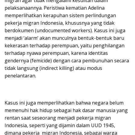
migran agar tidak mengalami kesulitan dalam
pelaksanaannya. Peristiwa kematian Adelina
memperlihatkan kerapuhan sistem perlindungan
pekerja migran Indonesia, khususnya yang tidak
berdokumen (undocumented workers). Kasus ini juga
menjadi ‘alarm’ akan munculnya bentuk-bentuk baru
kekerasan terhadap perempuan, yaitu penghilangan
terhadap nyawa perempuan, karena identitas
gendernya (femicide) dengan cara pembunuhan secara
tidak langsung (indirect killing) atau modus
penelantaran.
Kasus ini juga memperlihatkan bahwa negara belum
memenuhi hak hidup sebagai hak dasar manusia yang
rentan saat seseorang menjadi pekerja migran
Indonesia, seperti yang dijamin dalam UUD 1945,
dimana pekerja migran Indonesia, sebagai warga