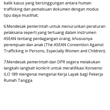
balik kasus yang bersinggungan antara human
trafficking dan pemalsuan dokumen dengan modus
tipu daya muslihat;
6.Mendesak pemerintah untuk menurunkan peraturan
pelaksana seperti yang tertuang dalam instrumen
ASEAN tentang perdagangan orang, khususnya
perempuan dan anak (The ASEAN Convention Against
Trafficking in Persons, Especially Women and Children);
7.Mendesak pemerintah dan DPR segera melakukan
langkah-langkah konkrit untuk meratifikasi Konvensi
ILO 189 mengenai mengenai Kerja Layak bagi Pekerja
Rumah Tangga.