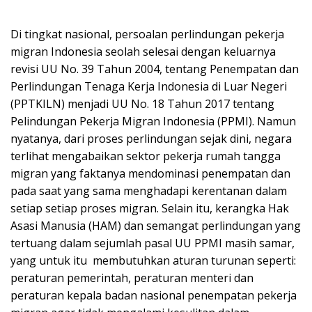
Di tingkat nasional, persoalan perlindungan pekerja
migran Indonesia seolah selesai dengan keluarnya
revisi UU No. 39 Tahun 2004, tentang Penempatan dan
Perlindungan Tenaga Kerja Indonesia di Luar Negeri
(PPTKILN) menjadi UU No. 18 Tahun 2017 tentang
Pelindungan Pekerja Migran Indonesia (PPMI). Namun
nyatanya, dari proses perlindungan sejak dini, negara
terlihat mengabaikan sektor pekerja rumah tangga
migran yang faktanya mendominasi penempatan dan
pada saat yang sama menghadapi kerentanan dalam
setiap setiap proses migran. Selain itu, kerangka Hak
Asasi Manusia (HAM) dan semangat perlindungan yang
tertuang dalam sejumlah pasal UU PPMI masih samar,
yang untuk itu membutuhkan aturan turunan seperti:
peraturan pemerintah, peraturan menteri dan
peraturan kepala badan nasional penempatan pekerja