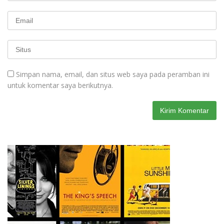
Simpan nama, email, dan situs web saya pada peramban ini
untuk komentar saya berikutnya.