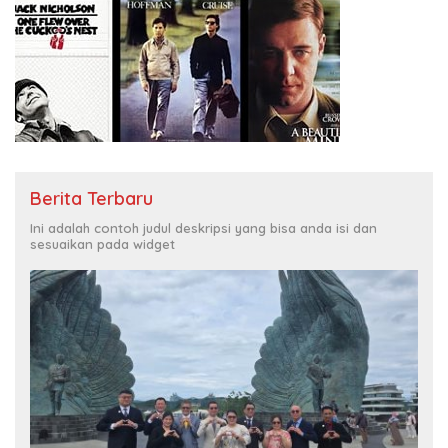
Berita Terbaru
Ini adalah contoh judul deskripsi yang bisa anda isi dan
sesuaikan pada widget