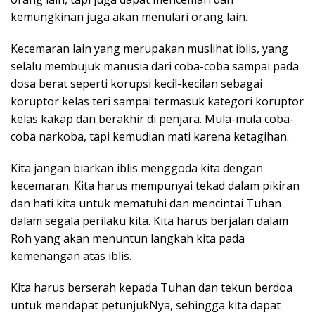
kemungkinan juga akan menulari orang lain.
Kecemaran lain yang merupakan muslihat iblis, yang
selalu membujuk manusia dari coba-coba sampai pada
dosa berat seperti korupsi kecil-kecilan sebagai
koruptor kelas teri sampai termasuk kategori koruptor
kelas kakap dan berakhir di penjara. Mula-mula coba-
coba narkoba, tapi kemudian mati karena ketagihan.
Kita jangan biarkan iblis menggoda kita dengan
kecemaran. Kita harus mempunyai tekad dalam pikiran
dan hati kita untuk mematuhi dan mencintai Tuhan
dalam segala perilaku kita. Kita harus berjalan dalam
Roh yang akan menuntun langkah kita pada
kemenangan atas iblis.
Kita harus berserah kepada Tuhan dan tekun berdoa
untuk mendapat petunjukNya, sehingga kita dapat