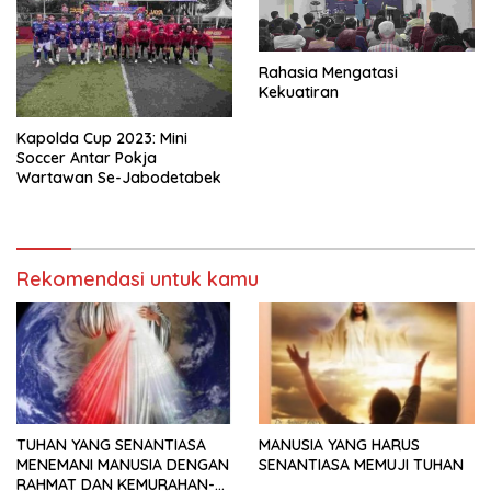
Rahasia Mengatasi
Kekuatiran
Kapolda Cup 2023: Mini
Soccer Antar Pokja
Wartawan Se-Jabodetabek
Rekomendasi untuk kamu
TUHAN YANG SENANTIASA
MANUSIA YANG HARUS
MENEMANI MANUSIA DENGAN
SENANTIASA MEMUJI TUHAN
RAHMAT DAN KEMURAHAN-