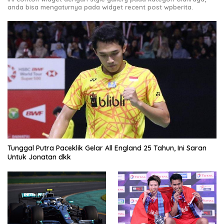
anda bisa mengaturnya pada widget recent post wpberita.
Tunggal Putra Paceklik Gelar All England 25 Tahun, Ini Saran
Untuk Jonatan dkk