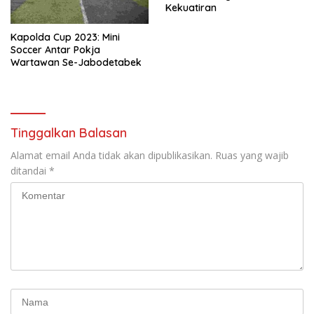
Kekuatiran
Kapolda Cup 2023: Mini
Soccer Antar Pokja
Wartawan Se-Jabodetabek
Tinggalkan Balasan
Alamat email Anda tidak akan dipublikasikan.
Ruas yang wajib
ditandai
*