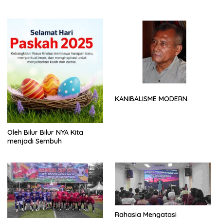
NYA
KANIBALISME MODERN.
Oleh Bilur Bilur NYA Kita
menjadi Sembuh
Rahasia Mengatasi