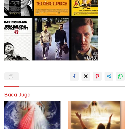
Baca Juga