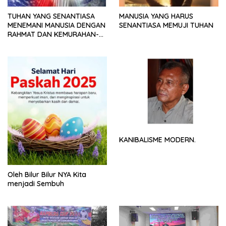
TUHAN YANG SENANTIASA
MANUSIA YANG HARUS
MENEMANI MANUSIA DENGAN
SENANTIASA MEMUJI TUHAN
RAHMAT DAN KEMURAHAN-
NYA
KANIBALISME MODERN.
Oleh Bilur Bilur NYA Kita
menjadi Sembuh