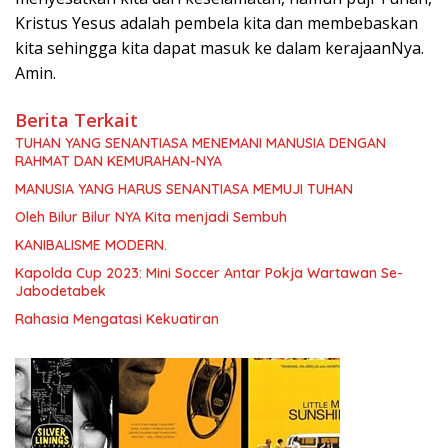
Kristus Yesus adalah pembela kita dan membebaskan
kita sehingga kita dapat masuk ke dalam kerajaanNya.
Amin.
Berita Terkait
TUHAN YANG SENANTIASA MENEMANI MANUSIA DENGAN
RAHMAT DAN KEMURAHAN-NYA
MANUSIA YANG HARUS SENANTIASA MEMUJI TUHAN
Oleh Bilur Bilur NYA Kita menjadi Sembuh
KANIBALISME MODERN.
Kapolda Cup 2023: Mini Soccer Antar Pokja Wartawan Se-
Jabodetabek
Rahasia Mengatasi Kekuatiran