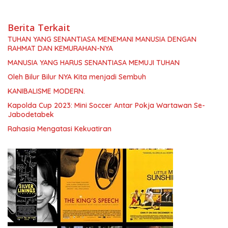
Berita Terkait
TUHAN YANG SENANTIASA MENEMANI MANUSIA DENGAN
RAHMAT DAN KEMURAHAN-NYA
MANUSIA YANG HARUS SENANTIASA MEMUJI TUHAN
Oleh Bilur Bilur NYA Kita menjadi Sembuh
KANIBALISME MODERN.
Kapolda Cup 2023: Mini Soccer Antar Pokja Wartawan Se-
Jabodetabek
Rahasia Mengatasi Kekuatiran