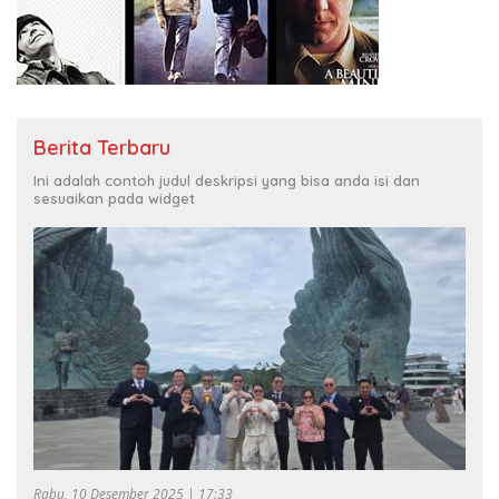
Berita Terbaru
Ini adalah contoh judul deskripsi yang bisa anda isi dan
sesuaikan pada widget
Rabu, 10 Desember 2025 | 17:33