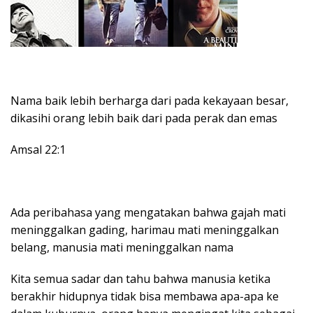
Nama baik lebih berharga dari pada kekayaan besar,
dikasihi orang lebih baik dari pada perak dan emas
Amsal 22:1
Ada peribahasa yang mengatakan bahwa gajah mati
meninggalkan gading, harimau mati meninggalkan
belang, manusia mati meninggalkan nama
Kita semua sadar dan tahu bahwa manusia ketika
berakhir hidupnya tidak bisa membawa apa-apa ke