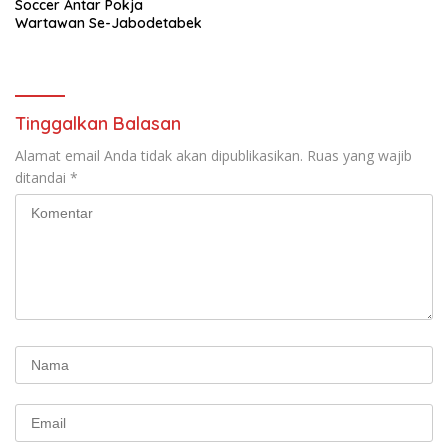
Soccer Antar Pokja
Wartawan Se-Jabodetabek
Tinggalkan Balasan
Alamat email Anda tidak akan dipublikasikan.
Ruas yang wajib
ditandai
*