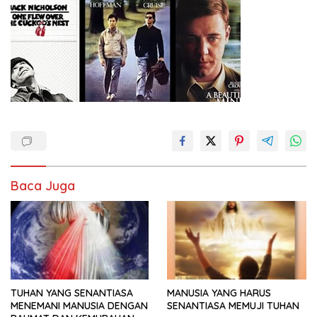
Baca Juga
TUHAN YANG SENANTIASA
MANUSIA YANG HARUS
MENEMANI MANUSIA DENGAN
SENANTIASA MEMUJI TUHAN