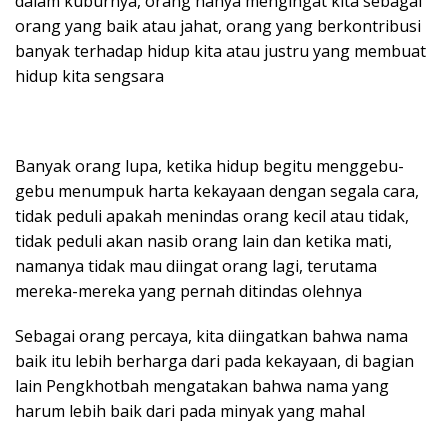
dalam kuburnya, orang hanya mengingat kita sebagai
orang yang baik atau jahat, orang yang berkontribusi
banyak terhadap hidup kita atau justru yang membuat
hidup kita sengsara
Banyak orang lupa, ketika hidup begitu menggebu-
gebu menumpuk harta kekayaan dengan segala cara,
tidak peduli apakah menindas orang kecil atau tidak,
tidak peduli akan nasib orang lain dan ketika mati,
namanya tidak mau diingat orang lagi, terutama
mereka-mereka yang pernah ditindas olehnya
Sebagai orang percaya, kita diingatkan bahwa nama
baik itu lebih berharga dari pada kekayaan, di bagian
lain Pengkhotbah mengatakan bahwa nama yang
harum lebih baik dari pada minyak yang mahal