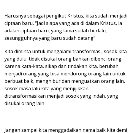
Harusnya sebagai pengikut Kristus, kita sudah menjadi
ciptaan baru, “Jadi siapa yang ada di dalam Kristus, ia
adalah ciptaan baru, yang lama sudah berlalu,
sesungguhnya yang baru sudah datang”
Kita diminta untuk mengalami transformasi, sosok kita
yang dulu, tidak disukai orang bahkan dibenci orang
karena kata-kata, sikap dan tindakan kita, berubah
menjadi orang yang bisa mendorong orang lain untuk
berbuat baik, menghibur dan menguatkan orang lain,
sosok masa lalu kita yang menjijikkan
ditransformasikan menjadi sosok yang indah, yang
disukai orang lain
Jangan sampai kita menggadaikan nama baik kita demi