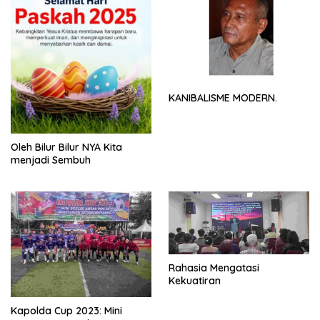
KANIBALISME MODERN.
Oleh Bilur Bilur NYA Kita
menjadi Sembuh
Rahasia Mengatasi
Kekuatiran
Kapolda Cup 2023: Mini