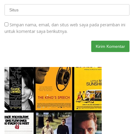
Simpan nama, email, dan situs web saya pada peramban ini
untuk komentar saya berikutnya.