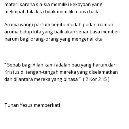
materi karena sia-sia memiliki kekayaan yang
melimpah bila kita tidak memiliki nama baik
Aroma wangi parfum begitu mudah pudar, namun
aroma hidup kita yang baik akan senantiasa memberi
harum bagi orang-orang yang mengenal kita
” Sebab bagi Allah kami adalah bau yang harum dari
Kristus di tengah-tengah mereka yang diselamatkan
dan di antara mereka yang binasa ” ( 2 Kor 2:15 )
Tuhan Yesus memberkati