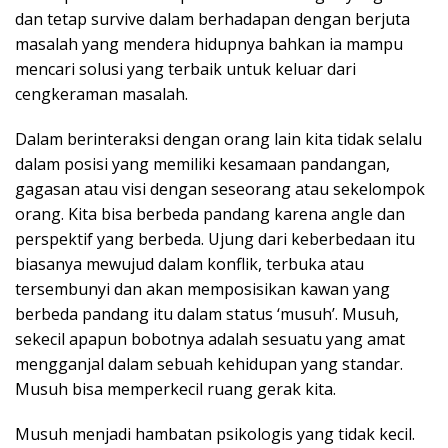
dan tetap survive dalam berhadapan dengan berjuta
masalah yang mendera hidupnya bahkan ia mampu
mencari solusi yang terbaik untuk keluar dari
cengkeraman masalah.
Dalam berinteraksi dengan orang lain kita tidak selalu
dalam posisi yang memiliki kesamaan pandangan,
gagasan atau visi dengan seseorang atau sekelompok
orang. Kita bisa berbeda pandang karena angle dan
perspektif yang berbeda. Ujung dari keberbedaan itu
biasanya mewujud dalam konflik, terbuka atau
tersembunyi dan akan memposisikan kawan yang
berbeda pandang itu dalam status ‘musuh’. Musuh,
sekecil apapun bobotnya adalah sesuatu yang amat
mengganjal dalam sebuah kehidupan yang standar.
Musuh bisa memperkecil ruang gerak kita.
Musuh menjadi hambatan psikologis yang tidak kecil.