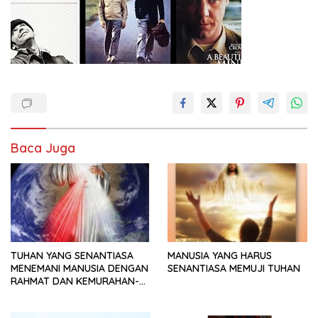
Baca Juga
TUHAN YANG SENANTIASA
MANUSIA YANG HARUS
MENEMANI MANUSIA DENGAN
SENANTIASA MEMUJI TUHAN
RAHMAT DAN KEMURAHAN-
NYA