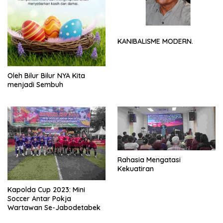
KANIBALISME MODERN.
Oleh Bilur Bilur NYA Kita
menjadi Sembuh
Rahasia Mengatasi
Kekuatiran
Kapolda Cup 2023: Mini
Soccer Antar Pokja
Wartawan Se-Jabodetabek