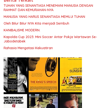
TUHAN YANG SENANTIASA MENEMANI MANUSIA DENGAN
RAHMAT DAN KEMURAHAN-NYA
MANUSIA YANG HARUS SENANTIASA MEMUJI TUHAN
Oleh Bilur Bilur NYA Kita menjadi Sembuh
KANIBALISME MODERN.
Kapolda Cup 2023: Mini Soccer Antar Pokja Wartawan Se-
Jabodetabek
Rahasia Mengatasi Kekuatiran