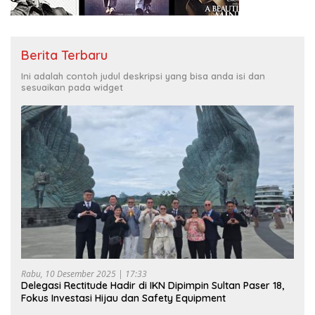
Berita Terbaru
Ini adalah contoh judul deskripsi yang bisa anda isi dan
sesuaikan pada widget
Rabu, 10 Desember 2025 | 17:33
Delegasi Rectitude Hadir di IKN Dipimpin Sultan Paser 18,
Fokus Investasi Hijau dan Safety Equipment