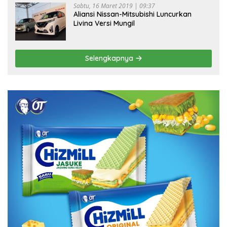
Sabtu, 16 Maret 2019 | 09:37
Aliansi Nissan-Mitsubishi Luncurkan
Livina Versi Mungil
Selengkapnya