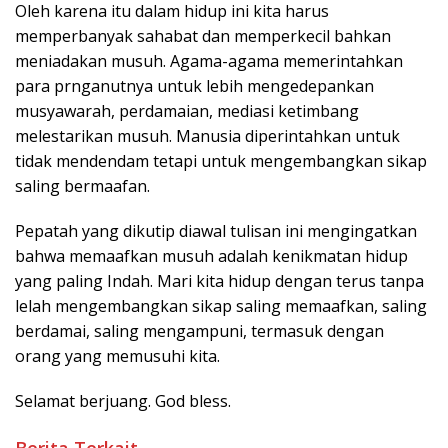
Oleh karena itu dalam hidup ini kita harus
memperbanyak sahabat dan memperkecil bahkan
meniadakan musuh. Agama-agama memerintahkan
para prnganutnya untuk lebih mengedepankan
musyawarah, perdamaian, mediasi ketimbang
melestarikan musuh. Manusia diperintahkan untuk
tidak mendendam tetapi untuk mengembangkan sikap
saling bermaafan.
Pepatah yang dikutip diawal tulisan ini mengingatkan
bahwa memaafkan musuh adalah kenikmatan hidup
yang paling Indah. Mari kita hidup dengan terus tanpa
lelah mengembangkan sikap saling memaafkan, saling
berdamai, saling mengampuni, termasuk dengan
orang yang memusuhi kita.
Selamat berjuang. God bless.
Berita Terkait