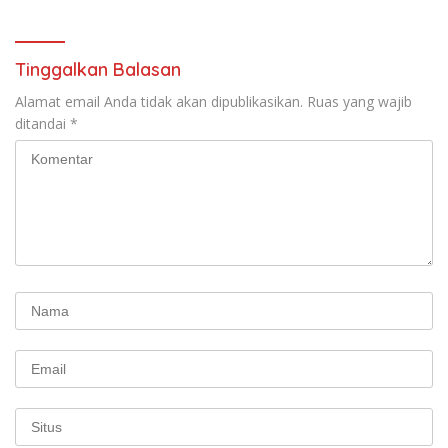
Tinggalkan Balasan
Alamat email Anda tidak akan dipublikasikan.
Ruas yang wajib
ditandai
*