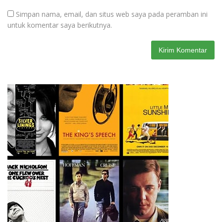
Simpan nama, email, dan situs web saya pada peramban ini
untuk komentar saya berikutnya.