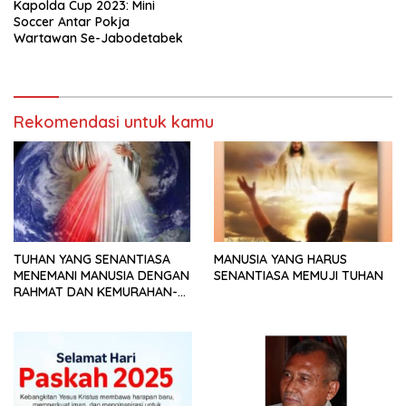
Kapolda Cup 2023: Mini
Soccer Antar Pokja
Wartawan Se-Jabodetabek
Rekomendasi untuk kamu
TUHAN YANG SENANTIASA
MANUSIA YANG HARUS
MENEMANI MANUSIA DENGAN
SENANTIASA MEMUJI TUHAN
RAHMAT DAN KEMURAHAN-
NYA