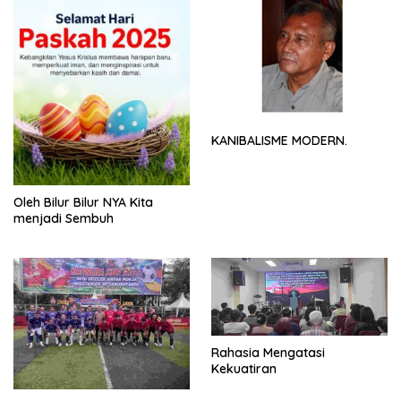
KANIBALISME MODERN.
Oleh Bilur Bilur NYA Kita
menjadi Sembuh
Rahasia Mengatasi
Kekuatiran