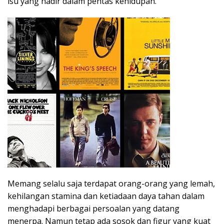
isu yang hadir dalam pentas kehidupan.
Memang selalu saja terdapat orang-orang yang lemah,
kehilangan stamina dan ketiadaan daya tahan dalam
menghadapi berbagai persoalan yang datang
menerpa. Namun tetap ada sosok dan figur yang kuat