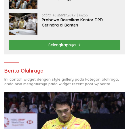
Sabtu, 16 Maret 2019 | 08:55
Prabowo Resmikan Kantor DPD
Gerindra di Banten
Selengkapnya
Berita Olahraga
Ini contoh widget dengan style gallery pada kategori olahraga,
anda bisa mengaturnya pada widget recent post wpberita.