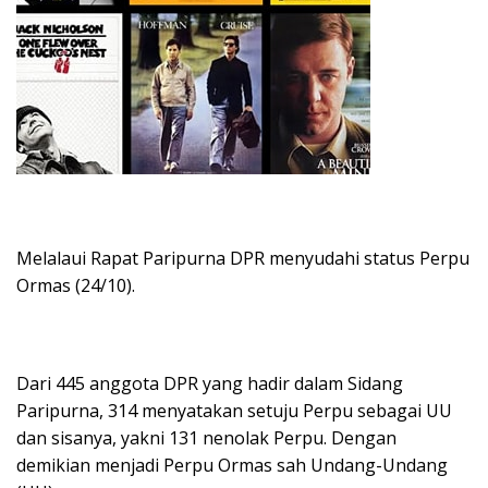
Melalaui Rapat Paripurna DPR menyudahi status Perpu
Ormas (24/10).
Dari 445 anggota DPR yang hadir dalam Sidang
Paripurna, 314 menyatakan setuju Perpu sebagai UU
dan sisanya, yakni 131 nenolak Perpu. Dengan
demikian menjadi Perpu Ormas sah Undang-Undang