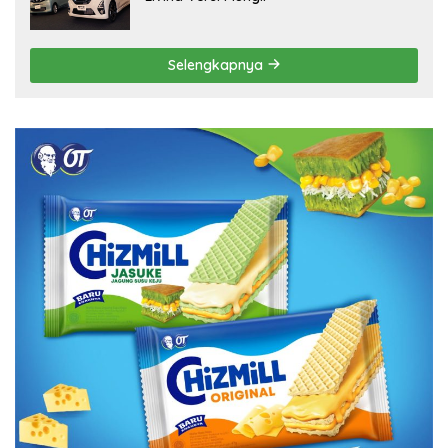
Selengkapnya