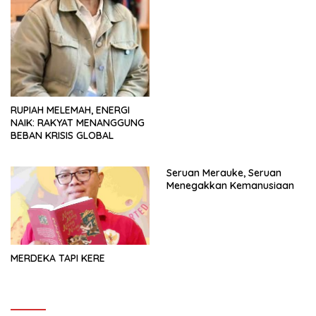
RUPIAH MELEMAH, ENERGI
NAIK: RAKYAT MENANGGUNG
BEBAN KRISIS GLOBAL
Seruan Merauke, Seruan
Menegakkan Kemanusiaan
MERDEKA TAPI KERE