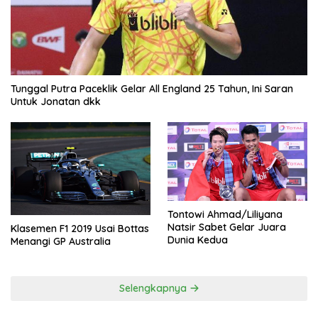
Tunggal Putra Paceklik Gelar All England 25 Tahun, Ini Saran
Untuk Jonatan dkk
Tontowi Ahmad/Liliyana
Natsir Sabet Gelar Juara
Klasemen F1 2019 Usai Bottas
Dunia Kedua
Menangi GP Australia
Selengkapnya