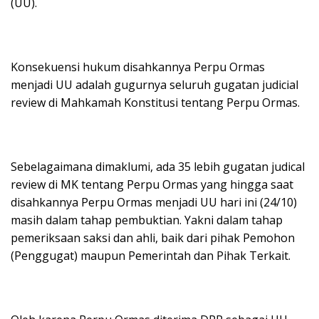
(UU).
Konsekuensi hukum disahkannya Perpu Ormas
menjadi UU adalah gugurnya seluruh gugatan judicial
review di Mahkamah Konstitusi tentang Perpu Ormas.
Sebelagaimana dimaklumi, ada 35 lebih gugatan judical
review di MK tentang Perpu Ormas yang hingga saat
disahkannya Perpu Ormas menjadi UU hari ini (24/10)
masih dalam tahap pembuktian. Yakni dalam tahap
pemeriksaan saksi dan ahli, baik dari pihak Pemohon
(Penggugat) maupun Pemerintah dan Pihak Terkait.