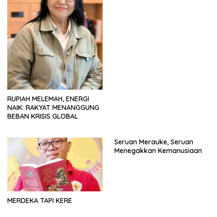
RUPIAH MELEMAH, ENERGI
NAIK: RAKYAT MENANGGUNG
BEBAN KRISIS GLOBAL
Seruan Merauke, Seruan
Menegakkan Kemanusiaan
MERDEKA TAPI KERE