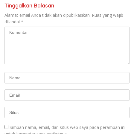
Tinggalkan Balasan
Alamat email Anda tidak akan dipublikasikan.
Ruas yang wajib
ditandai
*
Simpan nama, email, dan situs web saya pada peramban ini
untuk komentar saya berikutnya.