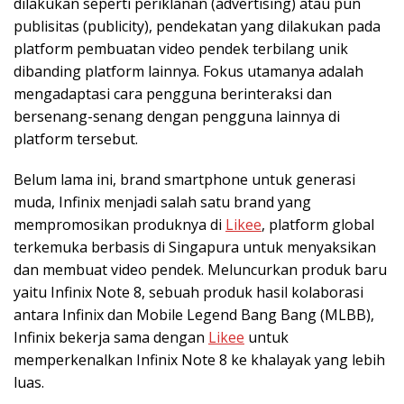
dilakukan seperti periklanan (advertising) atau pun
publisitas (publicity), pendekatan yang dilakukan pada
platform pembuatan video pendek terbilang unik
dibanding platform lainnya. Fokus utamanya adalah
mengadaptasi cara pengguna berinteraksi dan
bersenang-senang dengan pengguna lainnya di
platform tersebut.
Belum lama ini, brand smartphone untuk generasi
muda, Infinix menjadi salah satu brand yang
mempromosikan produknya di
Likee
, platform global
terkemuka berbasis di Singapura untuk menyaksikan
dan membuat video pendek. Meluncurkan produk baru
yaitu Infinix Note 8, sebuah produk hasil kolaborasi
antara Infinix dan Mobile Legend Bang Bang (MLBB),
Infinix bekerja sama dengan
Likee
untuk
memperkenalkan Infinix Note 8 ke khalayak yang lebih
luas.