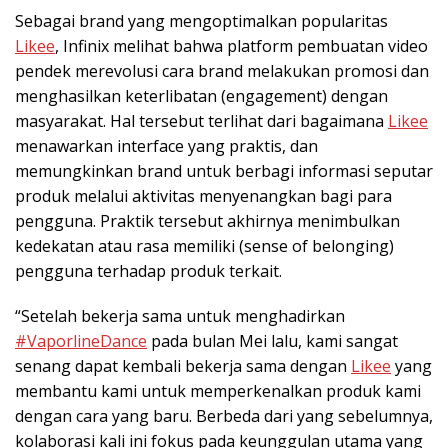
Sebagai brand yang mengoptimalkan popularitas
Likee
, Infinix melihat bahwa platform pembuatan video
pendek merevolusi cara brand melakukan promosi dan
menghasilkan keterlibatan (engagement) dengan
masyarakat. Hal tersebut terlihat dari bagaimana
Likee
menawarkan interface yang praktis, dan
memungkinkan brand untuk berbagi informasi seputar
produk melalui aktivitas menyenangkan bagi para
pengguna. Praktik tersebut akhirnya menimbulkan
kedekatan atau rasa memiliki (sense of belonging)
pengguna terhadap produk terkait.
“Setelah bekerja sama untuk menghadirkan
#VaporlineDance
pada bulan Mei lalu, kami sangat
senang dapat kembali bekerja sama dengan
Likee
yang
membantu kami untuk memperkenalkan produk kami
dengan cara yang baru. Berbeda dari yang sebelumnya,
kolaborasi kali ini fokus pada keunggulan utama yang