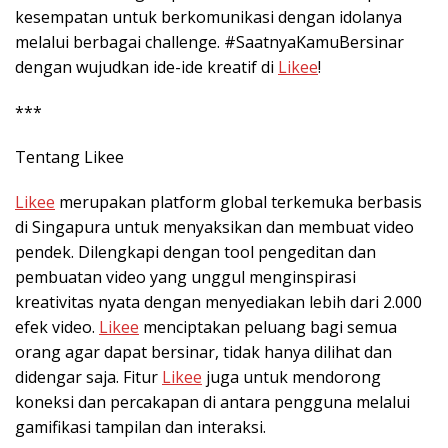
kesempatan untuk berkomunikasi dengan idolanya
melalui berbagai challenge. #SaatnyaKamuBersinar
dengan wujudkan ide-ide kreatif di
Likee
!
***
Tentang Likee
Likee
merupakan platform global terkemuka berbasis
di Singapura untuk menyaksikan dan membuat video
pendek. Dilengkapi dengan tool pengeditan dan
pembuatan video yang unggul menginspirasi
kreativitas nyata dengan menyediakan lebih dari 2.000
efek video.
Likee
menciptakan peluang bagi semua
orang agar dapat bersinar, tidak hanya dilihat dan
didengar saja. Fitur
Likee
juga untuk mendorong
koneksi dan percakapan di antara pengguna melalui
gamifikasi tampilan dan interaksi.