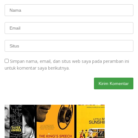
Simpan nama, email, dan situs web saya pada peramban ini
untuk komentar saya berikutnya.