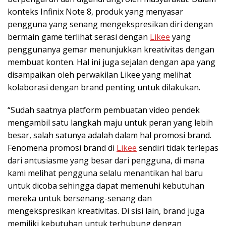
konteks Infinix Note 8, produk yang menyasar
pengguna yang senang mengekspresikan diri dengan
bermain game terlihat serasi dengan
Likee
yang
penggunanya gemar menunjukkan kreativitas dengan
membuat konten. Hal ini juga sejalan dengan apa yang
disampaikan oleh perwakilan Likee yang melihat
kolaborasi dengan brand penting untuk dilakukan.
“Sudah saatnya platform pembuatan video pendek
mengambil satu langkah maju untuk peran yang lebih
besar, salah satunya adalah dalam hal promosi brand.
Fenomena promosi brand di
Likee
sendiri tidak terlepas
dari antusiasme yang besar dari pengguna, di mana
kami melihat pengguna selalu menantikan hal baru
untuk dicoba sehingga dapat memenuhi kebutuhan
mereka untuk bersenang-senang dan
mengekspresikan kreativitas. Di sisi lain, brand juga
memiliki kebutuhan untuk terhubung dengan