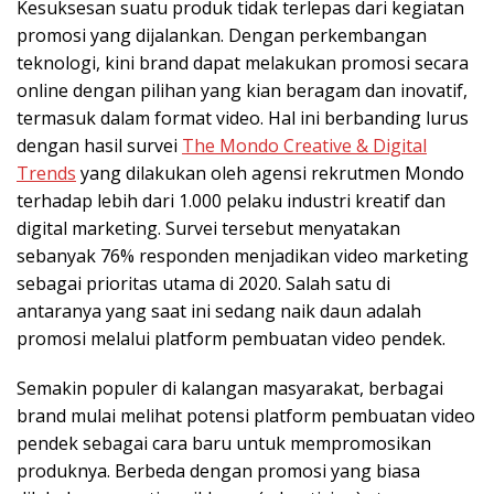
Kesuksesan suatu produk tidak terlepas dari kegiatan
promosi yang dijalankan. Dengan perkembangan
teknologi, kini brand dapat melakukan promosi secara
online dengan pilihan yang kian beragam dan inovatif,
termasuk dalam format video. Hal ini berbanding lurus
dengan hasil survei
The Mondo Creative & Digital
Trends
yang dilakukan oleh agensi rekrutmen Mondo
terhadap lebih dari 1.000 pelaku industri kreatif dan
digital marketing. Survei tersebut menyatakan
sebanyak 76% responden menjadikan video marketing
sebagai prioritas utama di 2020. Salah satu di
antaranya yang saat ini sedang naik daun adalah
promosi melalui platform pembuatan video pendek.
Semakin populer di kalangan masyarakat, berbagai
brand mulai melihat potensi platform pembuatan video
pendek sebagai cara baru untuk mempromosikan
produknya. Berbeda dengan promosi yang biasa