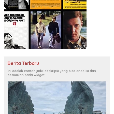
Berita Terbaru
Ini adalah contoh judul deskripsi yang bisa anda isi dan
sesuaikan pada widget