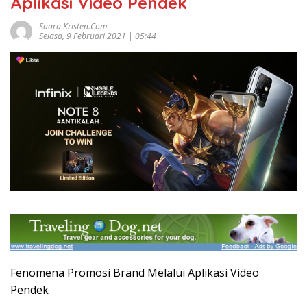
Aplikasi Video Pendek
Suara Kristen.com
Selasa, 9 Februari 2021 | 05:44
Fenomena Promosi Brand Melalui Aplikasi Video
Pendek