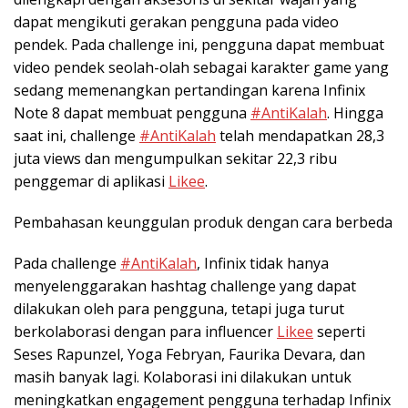
dapat mengikuti gerakan pengguna pada video
pendek. Pada challenge ini, pengguna dapat membuat
video pendek seolah-olah sebagai karakter game yang
sedang memenangkan pertandingan karena Infinix
Note 8 dapat membuat pengguna
#AntiKalah
. Hingga
saat ini, challenge
#AntiKalah
telah mendapatkan 28,3
juta views dan mengumpulkan sekitar 22,3 ribu
penggemar di aplikasi
Likee
.
Pembahasan keunggulan produk dengan cara berbeda
Pada challenge
#AntiKalah
, Infinix tidak hanya
menyelenggarakan hashtag challenge yang dapat
dilakukan oleh para pengguna, tetapi juga turut
berkolaborasi dengan para influencer
Likee
seperti
Seses Rapunzel, Yoga Febryan, Faurika Devara, dan
masih banyak lagi. Kolaborasi ini dilakukan untuk
meningkatkan engagement pengguna terhadap Infinix