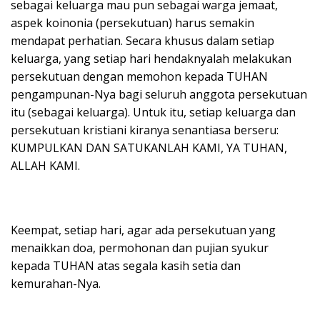
sebagai keluarga mau pun sebagai warga jemaat,
aspek koinonia (persekutuan) harus semakin
mendapat perhatian. Secara khusus dalam setiap
keluarga, yang setiap hari hendaknyalah melakukan
persekutuan dengan memohon kepada TUHAN
pengampunan-Nya bagi seluruh anggota persekutuan
itu (sebagai keluarga). Untuk itu, setiap keluarga dan
persekutuan kristiani kiranya senantiasa berseru:
KUMPULKAN DAN SATUKANLAH KAMI, YA TUHAN,
ALLAH KAMI.
Keempat, setiap hari, agar ada persekutuan yang
menaikkan doa, permohonan dan pujian syukur
kepada TUHAN atas segala kasih setia dan
kemurahan-Nya.