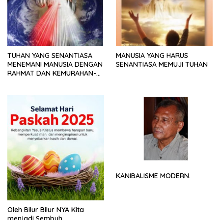
TUHAN YANG SENANTIASA
MANUSIA YANG HARUS
MENEMANI MANUSIA DENGAN
SENANTIASA MEMUJI TUHAN
RAHMAT DAN KEMURAHAN-
NYA
KANIBALISME MODERN.
Oleh Bilur Bilur NYA Kita
menjadi Sembuh