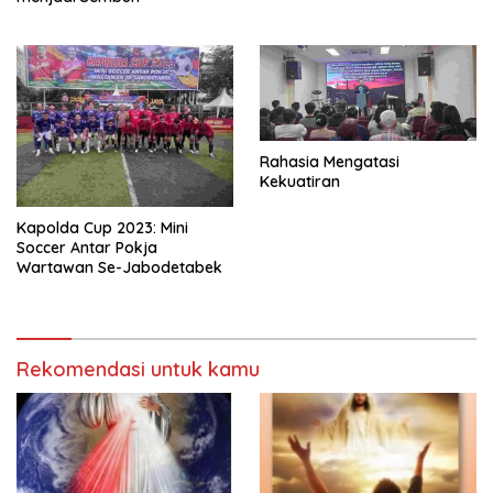
Rahasia Mengatasi
Kekuatiran
Kapolda Cup 2023: Mini
Soccer Antar Pokja
Wartawan Se-Jabodetabek
Rekomendasi untuk kamu