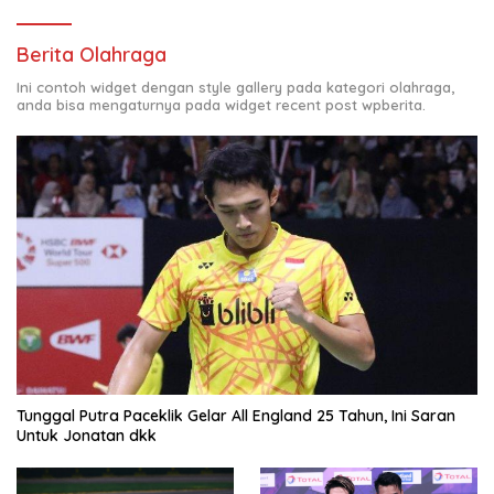
Berita Olahraga
Ini contoh widget dengan style gallery pada kategori olahraga,
anda bisa mengaturnya pada widget recent post wpberita.
Tunggal Putra Paceklik Gelar All England 25 Tahun, Ini Saran
Untuk Jonatan dkk