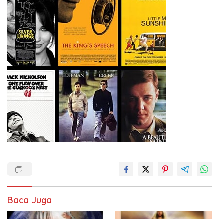
Baca Juga