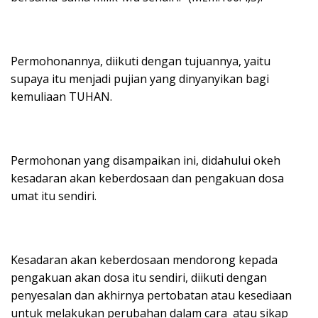
Permohonannya, diikuti dengan tujuannya, yaitu
supaya itu menjadi pujian yang dinyanyikan bagi
kemuliaan TUHAN.
Permohonan yang disampaikan ini, didahului okeh
kesadaran akan keberdosaan dan pengakuan dosa
umat itu sendiri.
Kesadaran akan keberdosaan mendorong kepada
pengakuan akan dosa itu sendiri, diikuti dengan
penyesalan dan akhirnya pertobatan atau kesediaan
untuk melakukan perubahan dalam cara atau sikap