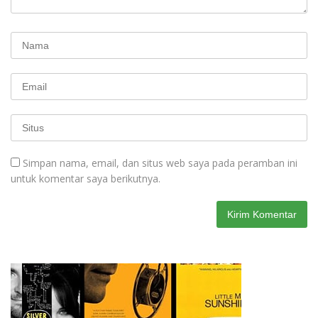
Simpan nama, email, dan situs web saya pada peramban ini
untuk komentar saya berikutnya.