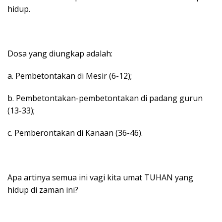
hidup.
Dosa yang diungkap adalah:
a. Pembetontakan di Mesir (6-12);
b. Pembetontakan-pembetontakan di padang gurun
(13-33);
c. Pemberontakan di Kanaan (36-46).
Apa artinya semua ini vagi kita umat TUHAN yang
hidup di zaman ini?