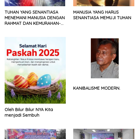
TUHAN YANG SENANTIASA
MANUSIA YANG HARUS
MENEMANI MANUSIA DENGAN
SENANTIASA MEMUJI TUHAN
RAHMAT DAN KEMURAHAN-
NYA
KANIBALISME MODERN.
Oleh Bilur Bilur NYA Kita
menjadi Sembuh