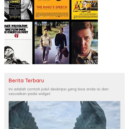
Berita Terbaru
Ini adalah contoh judul deskripsi yang bisa anda isi dan
sesuaikan pada widget