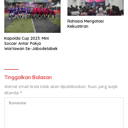
Rahasia Mengatasi
Kekuatiran
Kapolda Cup 2023: Mini
Soccer Antar Pokja
Wartawan Se-Jabodetabek
Tinggalkan Balasan
Alamat email Anda tidak akan dipublikasikan.
Ruas yang wajib
ditandai
*