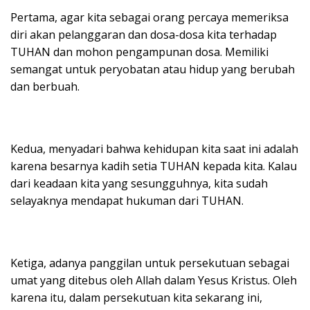
Pertama, agar kita sebagai orang percaya memeriksa
diri akan pelanggaran dan dosa-dosa kita terhadap
TUHAN dan mohon pengampunan dosa. Memiliki
semangat untuk peryobatan atau hidup yang berubah
dan berbuah.
Kedua, menyadari bahwa kehidupan kita saat ini adalah
karena besarnya kadih setia TUHAN kepada kita. Kalau
dari keadaan kita yang sesungguhnya, kita sudah
selayaknya mendapat hukuman dari TUHAN.
Ketiga, adanya panggilan untuk persekutuan sebagai
umat yang ditebus oleh Allah dalam Yesus Kristus. Oleh
karena itu, dalam persekutuan kita sekarang ini,