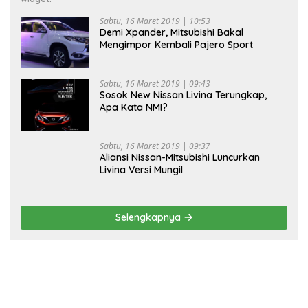
Sabtu, 16 Maret 2019 | 10:53
Demi Xpander, Mitsubishi Bakal
Mengimpor Kembali Pajero Sport
Sabtu, 16 Maret 2019 | 09:43
Sosok New Nissan Livina Terungkap,
Apa Kata NMI?
Sabtu, 16 Maret 2019 | 09:37
Aliansi Nissan-Mitsubishi Luncurkan
Livina Versi Mungil
Selengkapnya