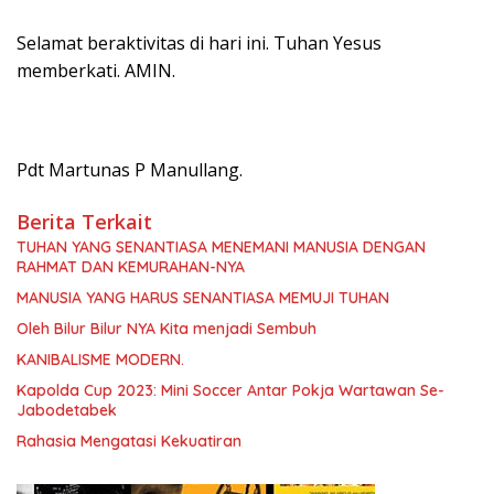
Selamat beraktivitas di hari ini. Tuhan Yesus
memberkati. AMIN.
Pdt Martunas P Manullang.
Berita Terkait
TUHAN YANG SENANTIASA MENEMANI MANUSIA DENGAN
RAHMAT DAN KEMURAHAN-NYA
MANUSIA YANG HARUS SENANTIASA MEMUJI TUHAN
Oleh Bilur Bilur NYA Kita menjadi Sembuh
KANIBALISME MODERN.
Kapolda Cup 2023: Mini Soccer Antar Pokja Wartawan Se-
Jabodetabek
Rahasia Mengatasi Kekuatiran