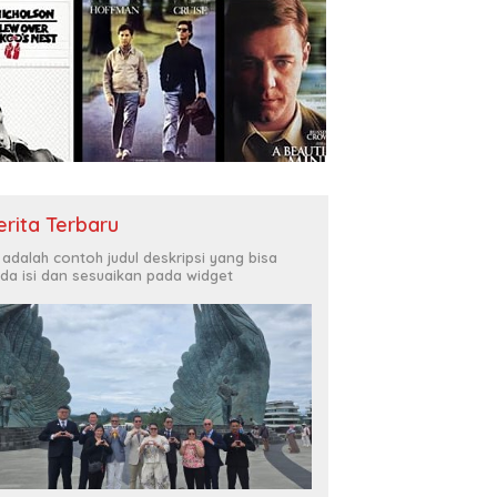
erita Terbaru
i adalah contoh judul deskripsi yang bisa
da isi dan sesuaikan pada widget