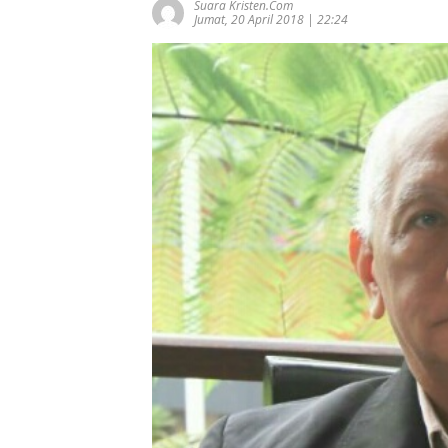
Suara Kristen.com
Jumat, 20 April 2018 | 22:24