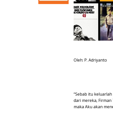
Oleh: P. Adriyanto
“Sebab itu keluarlah
dari mereka, Firman
maka Aku akan mene