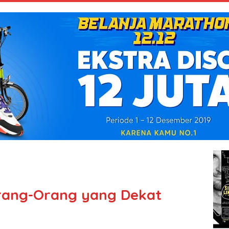
rang-Orang yang Dekat