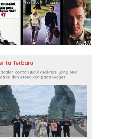
erita Terbaru
i adalah contoh judul deskripsi yang bisa
da isi dan sesuaikan pada widget