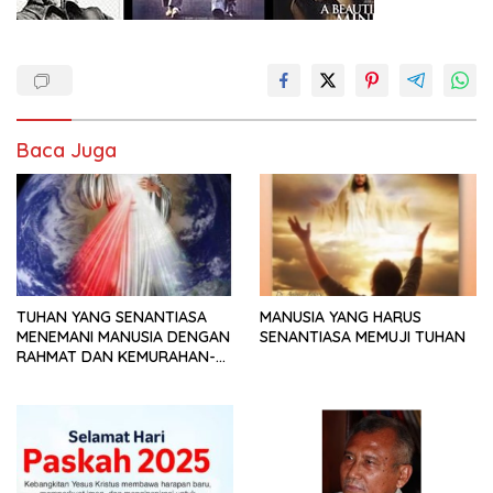
Baca Juga
TUHAN YANG SENANTIASA
MANUSIA YANG HARUS
MENEMANI MANUSIA DENGAN
SENANTIASA MEMUJI TUHAN
RAHMAT DAN KEMURAHAN-
NYA