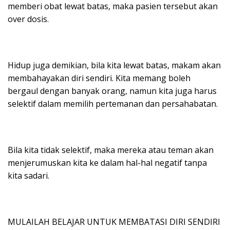
memberi obat lewat batas, maka pasien tersebut akan
over dosis.
Hidup juga demikian, bila kita lewat batas, makam akan
membahayakan diri sendiri. Kita memang boleh
bergaul dengan banyak orang, namun kita juga harus
selektif dalam memilih pertemanan dan persahabatan.
Bila kita tidak selektif, maka mereka atau teman akan
menjerumuskan kita ke dalam hal-hal negatif tanpa
kita sadari.
MULAILAH BELAJAR UNTUK MEMBATASI DIRI SENDIRI