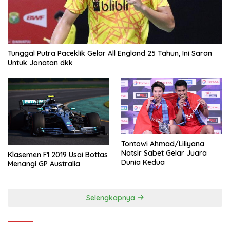
Tunggal Putra Paceklik Gelar All England 25 Tahun, Ini Saran
Untuk Jonatan dkk
Tontowi Ahmad/Liliyana
Natsir Sabet Gelar Juara
Klasemen F1 2019 Usai Bottas
Dunia Kedua
Menangi GP Australia
Selengkapnya