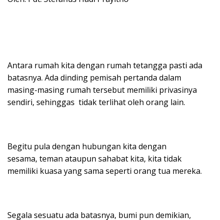
Antara rumah kita dengan rumah tetangga pasti ada
batasnya. Ada dinding pemisah pertanda dalam
masing-masing rumah tersebut memiliki privasinya
sendiri, sehinggas tidak terlihat oleh orang lain.
Begitu pula dengan hubungan kita dengan
sesama, teman ataupun sahabat kita, kita tidak
memiliki kuasa yang sama seperti orang tua mereka.
Segala sesuatu ada batasnya, bumi pun demikian,