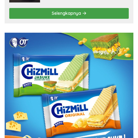
Selengkapnya