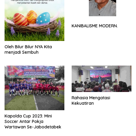
KANIBALISME MODERN.
Oleh Bilur Bilur NYA Kita
menjadi Sembuh
Rahasia Mengatasi
Kekuatiran
Kapolda Cup 2023: Mini
Soccer Antar Pokja
Wartawan Se-Jabodetabek