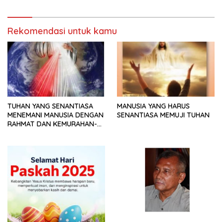
Rekomendasi untuk kamu
TUHAN YANG SENANTIASA
MANUSIA YANG HARUS
MENEMANI MANUSIA DENGAN
SENANTIASA MEMUJI TUHAN
RAHMAT DAN KEMURAHAN-
NYA