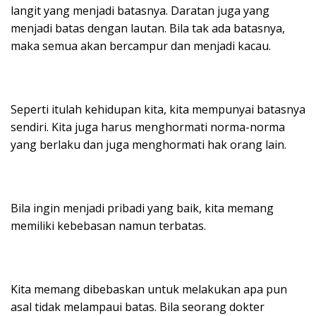
langit yang menjadi batasnya. Daratan juga yang
menjadi batas dengan lautan. Bila tak ada batasnya,
maka semua akan bercampur dan menjadi kacau.
Seperti itulah kehidupan kita, kita mempunyai batasnya
sendiri. Kita juga harus menghormati norma-norma
yang berlaku dan juga menghormati hak orang lain.
Bila ingin menjadi pribadi yang baik, kita memang
memiliki kebebasan namun terbatas.
Kita memang dibebaskan untuk melakukan apa pun
asal tidak melampaui batas. Bila seorang dokter