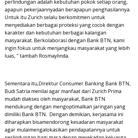
perlindungan adalah kebutuhan pokok setiap orang,
apapun pekerjaannyadan berapapun penghasilannya.
Untuk itu Zurich selalu berkomitmen untuk
menyediakan berbagai proteksi yang cocok dengan
karakter dan kebutuhan berbagai kalangan
masyarakat. Berkolaborasi dengan Bank BTN, kami
ingin fokus untuk menjangkau masyarakat yang lebih
luas, ” tambah Rosmaylinda.
Sementara itu,Direktur Consumer Banking Bank BTN,
Budi Satria menilai agar manfaat dari Zurich Prima
mudah diakses oleh masyarakat, Bank BTN
mendukung dengan mengoptimalkan jaringan yang
dimiliki Bank BTN. Dengan demikian, kerjasama ini
diharapkan bisamendorong kesadaran masyarakat
agar mulaimengalokasikan pendapatannya untuk
perlindungan bagi masa depan merekadan keluarga