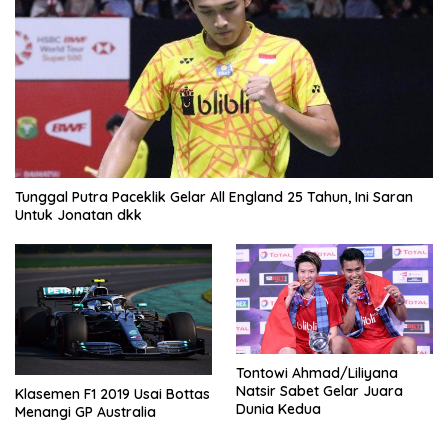
Tunggal Putra Paceklik Gelar All England 25 Tahun, Ini Saran
Untuk Jonatan dkk
Tontowi Ahmad/Liliyana
Natsir Sabet Gelar Juara
Klasemen F1 2019 Usai Bottas
Dunia Kedua
Menangi GP Australia