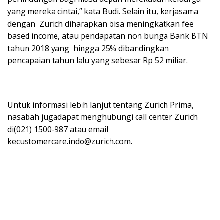
yang mereka cintai,” kata Budi. Selain itu, kerjasama
dengan Zurich diharapkan bisa meningkatkan fee
based income, atau pendapatan non bunga Bank BTN
tahun 2018 yang hingga 25% dibandingkan
pencapaian tahun lalu yang sebesar Rp 52 miliar.
Untuk informasi lebih lanjut tentang Zurich Prima,
nasabah jugadapat menghubungi call center Zurich
di(021) 1500-987 atau email
kecustomercare.indo@zurich.com.