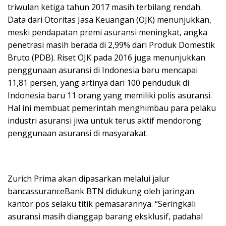
triwulan ketiga tahun 2017 masih terbilang rendah.
Data dari Otoritas Jasa Keuangan (OJK) menunjukkan,
meski pendapatan premi asuransi meningkat, angka
penetrasi masih berada di 2,99% dari Produk Domestik
Bruto (PDB). Riset OJK pada 2016 juga menunjukkan
penggunaan asuransi di Indonesia baru mencapai
11,81 persen, yang artinya dari 100 penduduk di
Indonesia baru 11 orang yang memiliki polis asuransi.
Hal ini membuat pemerintah menghimbau para pelaku
industri asuransi jiwa untuk terus aktif mendorong
penggunaan asuransi di masyarakat.
Zurich Prima akan dipasarkan melalui jalur
bancassuranceBank BTN didukung oleh jaringan
kantor pos selaku titik pemasarannya. “Seringkali
asuransi masih dianggap barang eksklusif, padahal