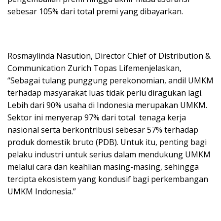
sebesar 105% dari total premi yang dibayarkan.
Rosmaylinda Nasution, Director Chief of Distribution &
Communication Zurich Topas Lifemenjelaskan,
“Sebagai tulang punggung perekonomian, andil UMKM
terhadap masyarakat luas tidak perlu diragukan lagi.
Lebih dari 90% usaha di Indonesia merupakan UMKM.
Sektor ini menyerap 97% dari total tenaga kerja
nasional serta berkontribusi sebesar 57% terhadap
produk domestik bruto (PDB). Untuk itu, penting bagi
pelaku industri untuk serius dalam mendukung UMKM
melalui cara dan keahlian masing-masing, sehingga
tercipta ekosistem yang kondusif bagi perkembangan
UMKM Indonesia.”