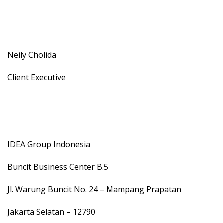
Neily Cholida
Client Executive
IDEA Group Indonesia
Buncit Business Center B.5
Jl. Warung Buncit No. 24 – Mampang Prapatan
Jakarta Selatan – 12790