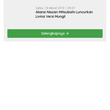
Sabtu, 16 Maret 2019 | 09:37
Aliansi Nissan-Mitsubishi Luncurkan
Livina Versi Mungil
Selengkapnya