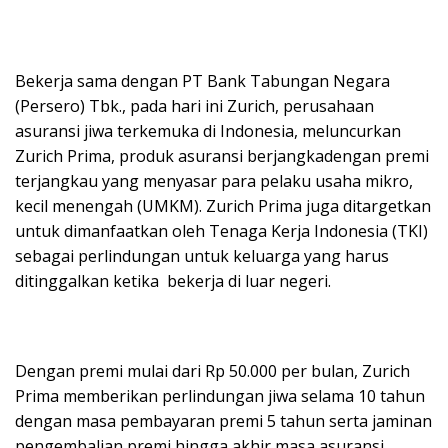
Bekerja sama dengan PT Bank Tabungan Negara
(Persero) Tbk., pada hari ini Zurich, perusahaan
asuransi jiwa terkemuka di Indonesia, meluncurkan
Zurich Prima, produk asuransi berjangkadengan premi
terjangkau yang menyasar para pelaku usaha mikro,
kecil menengah (UMKM). Zurich Prima juga ditargetkan
untuk dimanfaatkan oleh Tenaga Kerja Indonesia (TKI)
sebagai perlindungan untuk keluarga yang harus
ditinggalkan ketika bekerja di luar negeri.
Dengan premi mulai dari Rp 50.000 per bulan, Zurich
Prima memberikan perlindungan jiwa selama 10 tahun
dengan masa pembayaran premi 5 tahun serta jaminan
pengembalian premi hingga akhir masa asuransi