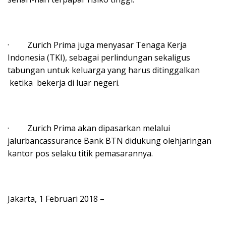
· Zurich Prima juga menyasar Tenaga Kerja
Indonesia (TKI), sebagai perlindungan sekaligus
tabungan untuk keluarga yang harus ditinggalkan
ketika bekerja di luar negeri.
· Zurich Prima akan dipasarkan melalui
jalurbancassurance Bank BTN didukung olehjaringan
kantor pos selaku titik pemasarannya.
Jakarta, 1 Februari 2018 –