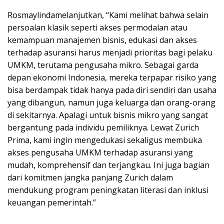
Rosmaylindamelanjutkan, “Kami melihat bahwa selain
persoalan klasik seperti akses permodalan atau
kemampuan manajemen bisnis, edukasi dan akses
terhadap asuransi harus menjadi prioritas bagi pelaku
UMKM, terutama pengusaha mikro. Sebagai garda
depan ekonomi Indonesia, mereka terpapar risiko yang
bisa berdampak tidak hanya pada diri sendiri dan usaha
yang dibangun, namun juga keluarga dan orang-orang
di sekitarnya. Apalagi untuk bisnis mikro yang sangat
bergantung pada individu pemiliknya. Lewat Zurich
Prima, kami ingin mengedukasi sekaligus membuka
akses pengusaha UMKM terhadap asuransi yang
mudah, komprehensif dan terjangkau. Ini juga bagian
dari komitmen jangka panjang Zurich dalam
mendukung program peningkatan literasi dan inklusi
keuangan pemerintah.”