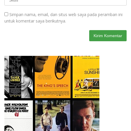
Simpan nama, email, dan situs web saya pada peramban ini
untuk komentar saya berikutnya.