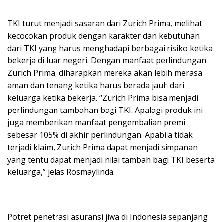
TKI turut menjadi sasaran dari Zurich Prima, melihat
kecocokan produk dengan karakter dan kebutuhan
dari TKI yang harus menghadapi berbagai risiko ketika
bekerja di luar negeri. Dengan manfaat perlindungan
Zurich Prima, diharapkan mereka akan lebih merasa
aman dan tenang ketika harus berada jauh dari
keluarga ketika bekerja. “Zurich Prima bisa menjadi
perlindungan tambahan bagi TKI. Apalagi produk ini
juga memberikan manfaat pengembalian premi
sebesar 105% di akhir perlindungan. Apabila tidak
terjadi klaim, Zurich Prima dapat menjadi simpanan
yang tentu dapat menjadi nilai tambah bagi TKI beserta
keluarga,” jelas Rosmaylinda.
Potret penetrasi asuransi jiwa di Indonesia sepanjang