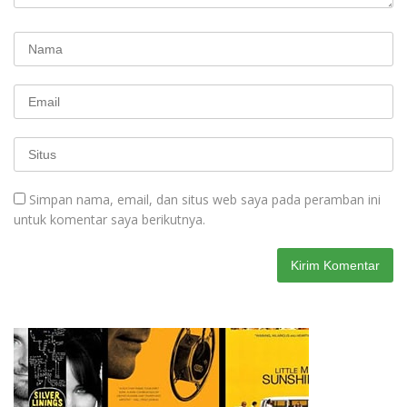
Simpan nama, email, dan situs web saya pada peramban ini
untuk komentar saya berikutnya.