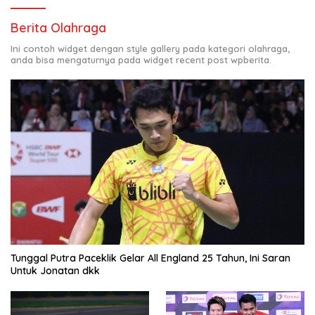
Berita Olahraga
Ini contoh widget dengan style gallery pada kategori olahraga,
anda bisa mengaturnya pada widget recent post wpberita.
Tunggal Putra Paceklik Gelar All England 25 Tahun, Ini Saran
Untuk Jonatan dkk