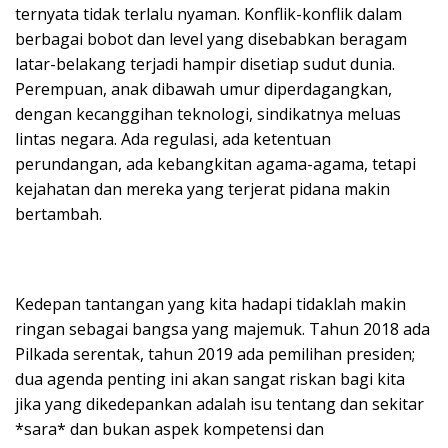
ternyata tidak terlalu nyaman. Konflik-konflik dalam
berbagai bobot dan level yang disebabkan beragam
latar-belakang terjadi hampir disetiap sudut dunia.
Perempuan, anak dibawah umur diperdagangkan,
dengan kecanggihan teknologi, sindikatnya meluas
lintas negara. Ada regulasi, ada ketentuan
perundangan, ada kebangkitan agama-agama, tetapi
kejahatan dan mereka yang terjerat pidana makin
bertambah.
Kedepan tantangan yang kita hadapi tidaklah makin
ringan sebagai bangsa yang majemuk. Tahun 2018 ada
Pilkada serentak, tahun 2019 ada pemilihan presiden;
dua agenda penting ini akan sangat riskan bagi kita
jika yang dikedepankan adalah isu tentang dan sekitar
*sara* dan bukan aspek kompetensi dan