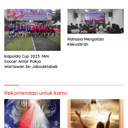
Rahasia Mengatasi
Kekuatiran
Kapolda Cup 2023: Mini
Soccer Antar Pokja
Wartawan Se-Jabodetabek
Rekomendasi untuk kamu