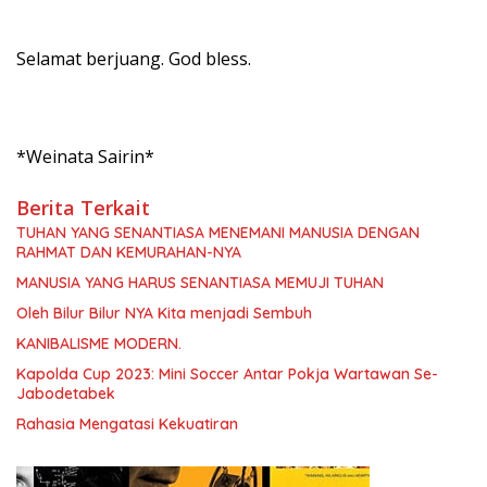
Selamat berjuang. God bless.
*Weinata Sairin*
Berita Terkait
TUHAN YANG SENANTIASA MENEMANI MANUSIA DENGAN
RAHMAT DAN KEMURAHAN-NYA
MANUSIA YANG HARUS SENANTIASA MEMUJI TUHAN
Oleh Bilur Bilur NYA Kita menjadi Sembuh
KANIBALISME MODERN.
Kapolda Cup 2023: Mini Soccer Antar Pokja Wartawan Se-
Jabodetabek
Rahasia Mengatasi Kekuatiran