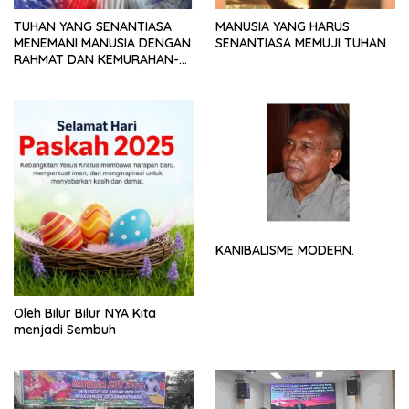
TUHAN YANG SENANTIASA
MANUSIA YANG HARUS
MENEMANI MANUSIA DENGAN
SENANTIASA MEMUJI TUHAN
RAHMAT DAN KEMURAHAN-
NYA
KANIBALISME MODERN.
Oleh Bilur Bilur NYA Kita
menjadi Sembuh