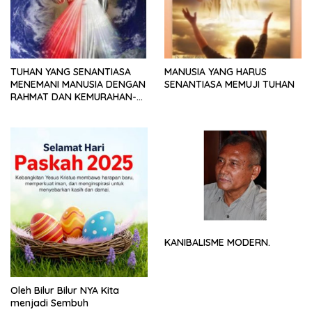
TUHAN YANG SENANTIASA
MANUSIA YANG HARUS
MENEMANI MANUSIA DENGAN
SENANTIASA MEMUJI TUHAN
RAHMAT DAN KEMURAHAN-
NYA
KANIBALISME MODERN.
Oleh Bilur Bilur NYA Kita
menjadi Sembuh