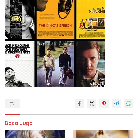
Baca Juga