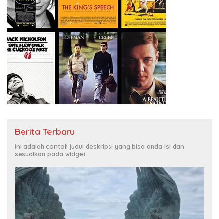
Berita Terbaru
Ini adalah contoh judul deskripsi yang bisa anda isi dan
sesuaikan pada widget