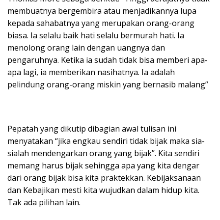
membuatnya bergembira atau menjadikannya lupa
kepada sahabatnya yang merupakan orang-orang
biasa. Ia selalu baik hati selalu bermurah hati. Ia
menolong orang lain dengan uangnya dan
pengaruhnya. Ketika ia sudah tidak bisa memberi apa-
apa lagi, ia memberikan nasihatnya. Ia adalah
pelindung orang-orang miskin yang bernasib malang”
Pepatah yang dikutip dibagian awal tulisan ini
menyatakan “jika engkau sendiri tidak bijak maka sia-
sialah mendengarkan orang yang bijak”. Kita sendiri
memang harus bijak sehingga apa yang kita dengar
dari orang bijak bisa kita praktekkan. Kebijaksanaan
dan Kebajikan mesti kita wujudkan dalam hidup kita.
Tak ada pilihan lain.