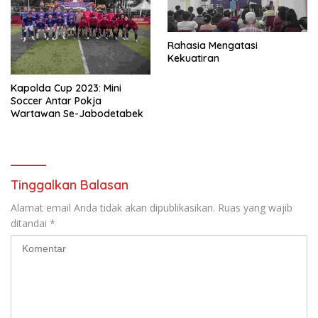
Rahasia Mengatasi
Kekuatiran
Kapolda Cup 2023: Mini
Soccer Antar Pokja
Wartawan Se-Jabodetabek
Tinggalkan Balasan
Alamat email Anda tidak akan dipublikasikan.
Ruas yang wajib
ditandai
*