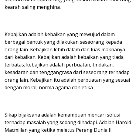
kearah saling menghina.
Kebajikan adalah kebaikan yang mewujud dalam
berbagai bentuk yang dilakukan seseorang kepada
orang lain. Kebajikan lebih dalam dan luas maknanya
dari kebaikan. Kebajikan adalah kebaikan yang tiada
terbatas; kebajikan adalah perbuatan, tindakan,
kesadaran dan tenggangrasa dari seseorang terhadap
orang lain. Kebajikan itu adalah perbuatan yang sesuai
dengan moral, norma agama dan etika.
Sikap bijaksana adalah kemampuan mencari solusi
terhadap masalah yang sedang dihadapi. Adalah Harold
Macmillan yang ketika meletus Perang Dunia II