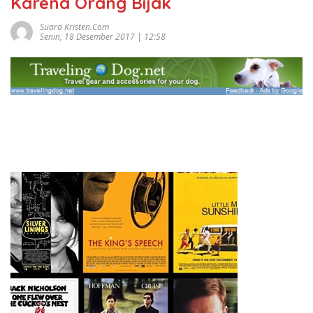
Karena Orang Bijak
Suara Kristen.com
Senin, 18 Desember 2017 | 12:58