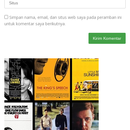
Simpan nama, email, dan situs web saya pada peramban ini
untuk komentar saya berikutnya.