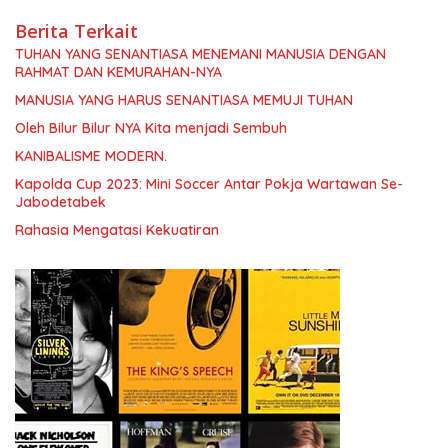
Berita Terkait
TUHAN YANG SENANTIASA MENEMANI MANUSIA DENGAN
RAHMAT DAN KEMURAHAN-NYA
MANUSIA YANG HARUS SENANTIASA MEMUJI TUHAN
Oleh Bilur Bilur NYA Kita menjadi Sembuh
KANIBALISME MODERN.
Kapolda Cup 2023: Mini Soccer Antar Pokja Wartawan Se-
Jabodetabek
Rahasia Mengatasi Kekuatiran