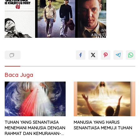
Baca Juga
TUHAN YANG SENANTIASA
MANUSIA YANG HARUS
MENEMANI MANUSIA DENGAN
SENANTIASA MEMUJI TUHAN
RAHMAT DAN KEMURAHAN-
NYA