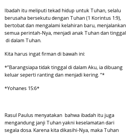
Ibadah itu meliputi tekad hidup untuk Tuhan, selalu
berusaha bersekutu dengan Tuhan (1 Korintus 1:9),
bertobat dan mengalami kelahiran baru, menjalankan
semua perintah-Nya, menjadi anak Tuhan dan tinggal
di dalam Tuhan.
Kita harus ingat firman di bawah ini:
*”Barangsiapa tidak tinggal di dalam Aku, ia dibuang
keluar seperti ranting dan menjadi kering. “*
*Yohanes 15:6*
Rasul Paulus menyatakan bahwa ibadah itu juga
mengandung janji Tuhan yakni keselamatan dari
segala dosa. Karena kita dikasihi-Nya, maka Tuhan