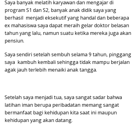
Saya banyak melatih karyawan dan mengajar di
program S1 dan S2, banyak anak didik saya yang
berhasil menjadi eksekutif yang handal dan beberapa
ex mahasiswa saya dapat meraih gelar doktor belasan
tahun yang lalu, namun suatu ketika mereka juga akan
pensiun.
Saya sendiri setelah sembuh selama 9 tahun, pinggang
saya kambuh kembali sehingga tidak mampu berjalan
agak jauh terlebih menaiki anak tangga.
Setelah saya menjadi tua, saya sangat sadar bahwa
latihan iman berupa peribadatan memang sangat
bermanfaat bagi kehidupan kita saat ini maupun
kehidupan yang akan datang.