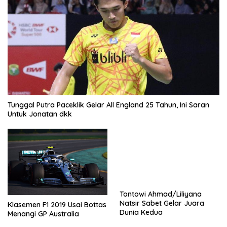
Tunggal Putra Paceklik Gelar All England 25 Tahun, Ini Saran
Untuk Jonatan dkk
Tontowi Ahmad/Liliyana
Natsir Sabet Gelar Juara
Klasemen F1 2019 Usai Bottas
Dunia Kedua
Menangi GP Australia