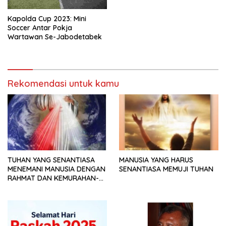
Kapolda Cup 2023: Mini
Soccer Antar Pokja
Wartawan Se-Jabodetabek
Rekomendasi untuk kamu
TUHAN YANG SENANTIASA
MANUSIA YANG HARUS
MENEMANI MANUSIA DENGAN
SENANTIASA MEMUJI TUHAN
RAHMAT DAN KEMURAHAN-
NYA