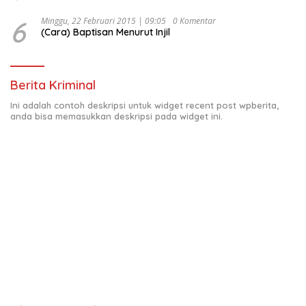
6
Minggu, 22 Februari 2015 | 09:05
0 Komentar
(Cara) Baptisan Menurut Injil
Berita Kriminal
Ini adalah contoh deskripsi untuk widget recent post wpberita,
anda bisa memasukkan deskripsi pada widget ini.