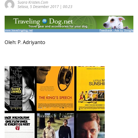
Suara Kristen.com
Selasa, 5 Desember 2017 | 00:23
Oleh: P. Adriyanto