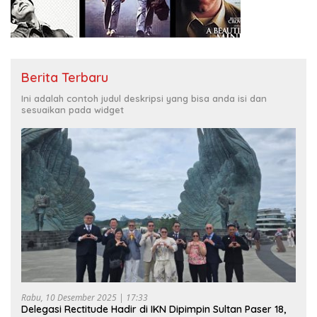
Berita Terbaru
Ini adalah contoh judul deskripsi yang bisa anda isi dan
sesuaikan pada widget
Rabu, 10 Desember 2025 | 17:33
Delegasi Rectitude Hadir di IKN Dipimpin Sultan Paser 18,