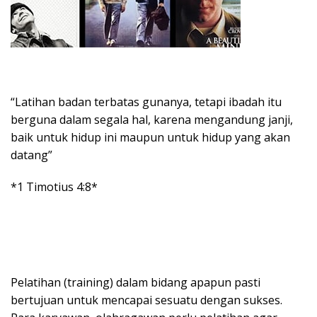
“Latihan badan terbatas gunanya, tetapi ibadah itu
berguna dalam segala hal, karena mengandung janji,
baik untuk hidup ini maupun untuk hidup yang akan
datang”
*1 Timotius 4:8*
Pelatihan (training) dalam bidang apapun pasti
bertujuan untuk mencapai sesuatu dengan sukses.