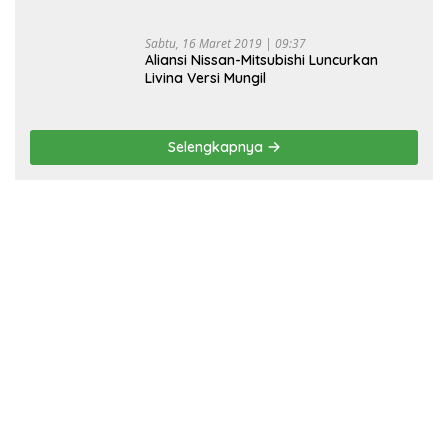
Sabtu, 16 Maret 2019 | 09:37
Aliansi Nissan-Mitsubishi Luncurkan
Livina Versi Mungil
Selengkapnya