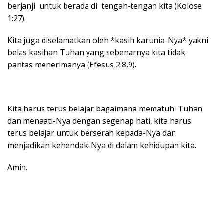
berjanji untuk berada di tengah-tengah kita (Kolose
1:27).
Kita juga diselamatkan oleh *kasih karunia-Nya* yakni
belas kasihan Tuhan yang sebenarnya kita tidak
pantas menerimanya (Efesus 2:8,9).
Kita harus terus belajar bagaimana mematuhi Tuhan
dan menaati-Nya dengan segenap hati, kita harus
terus belajar untuk berserah kepada-Nya dan
menjadikan kehendak-Nya di dalam kehidupan kita.
Amin.