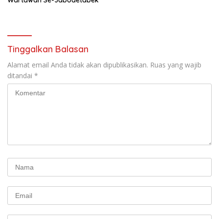
Tinggalkan Balasan
Alamat email Anda tidak akan dipublikasikan.
Ruas yang wajib
ditandai
*