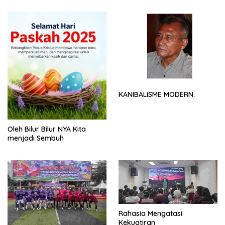
KANIBALISME MODERN.
Oleh Bilur Bilur NYA Kita
menjadi Sembuh
Rahasia Mengatasi
Kekuatiran