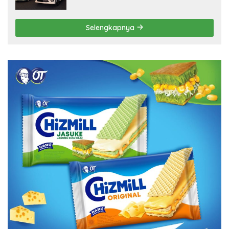
Selengkapnya