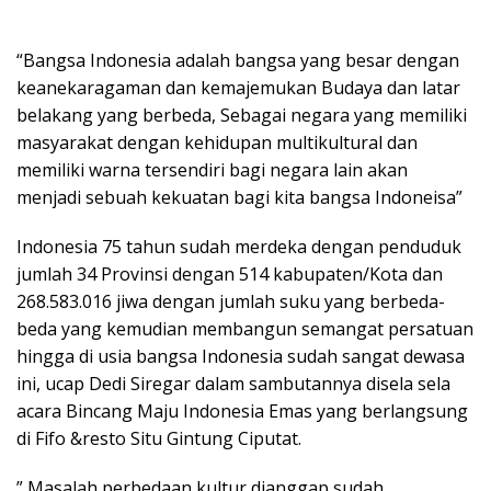
“Bangsa Indonesia adalah bangsa yang besar dengan
keanekaragaman dan kemajemukan Budaya dan latar
belakang yang berbeda, Sebagai negara yang memiliki
masyarakat dengan kehidupan multikultural dan
memiliki warna tersendiri bagi negara lain akan
menjadi sebuah kekuatan bagi kita bangsa Indoneisa”
Indonesia 75 tahun sudah merdeka dengan penduduk
jumlah 34 Provinsi dengan 514 kabupaten/Kota dan
268.583.016 jiwa dengan jumlah suku yang berbeda-
beda yang kemudian membangun semangat persatuan
hingga di usia bangsa Indonesia sudah sangat dewasa
ini, ucap Dedi Siregar dalam sambutannya disela sela
acara Bincang Maju Indonesia Emas yang berlangsung
di Fifo &resto Situ Gintung Ciputat.
” Masalah perbedaan kultur dianggap sudah