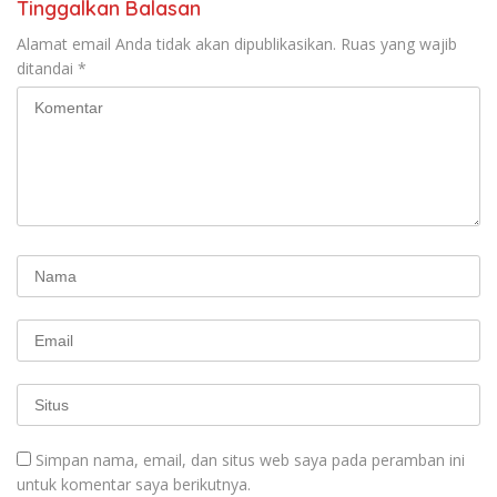
Tinggalkan Balasan
Alamat email Anda tidak akan dipublikasikan.
Ruas yang wajib
ditandai
*
Simpan nama, email, dan situs web saya pada peramban ini
untuk komentar saya berikutnya.