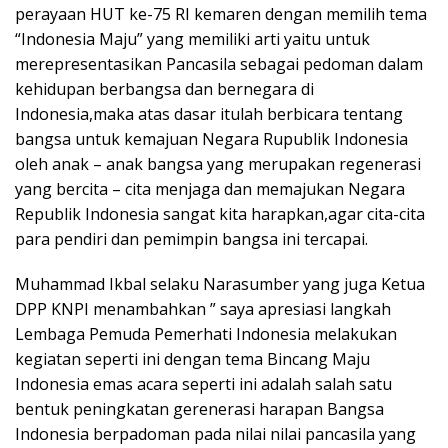
perayaan HUT ke-75 RI kemaren dengan memilih tema
“Indonesia Maju” yang memiliki arti yaitu untuk
merepresentasikan Pancasila sebagai pedoman dalam
kehidupan berbangsa dan bernegara di
Indonesia,maka atas dasar itulah berbicara tentang
bangsa untuk kemajuan Negara Rupublik Indonesia
oleh anak – anak bangsa yang merupakan regenerasi
yang bercita – cita menjaga dan memajukan Negara
Republik Indonesia sangat kita harapkan,agar cita-cita
para pendiri dan pemimpin bangsa ini tercapai.
Muhammad Ikbal selaku Narasumber yang juga Ketua
DPP KNPI menambahkan ” saya apresiasi langkah
Lembaga Pemuda Pemerhati Indonesia melakukan
kegiatan seperti ini dengan tema Bincang Maju
Indonesia emas acara seperti ini adalah salah satu
bentuk peningkatan gerenerasi harapan Bangsa
Indonesia berpadoman pada nilai nilai pancasila yang