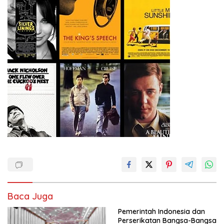
Baca Juga
Pemerintah Indonesia dan
Perserikatan Bangsa-Bangsa