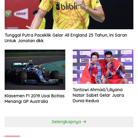
Tunggal Putra Paceklik Gelar All England 25 Tahun, Ini Saran
Untuk Jonatan dkk
Tontowi Ahmad/Liliyana
Natsir Sabet Gelar Juara
Klasemen F1 2019 Usai Bottas
Dunia Kedua
Menangi GP Australia
Selengkapnya