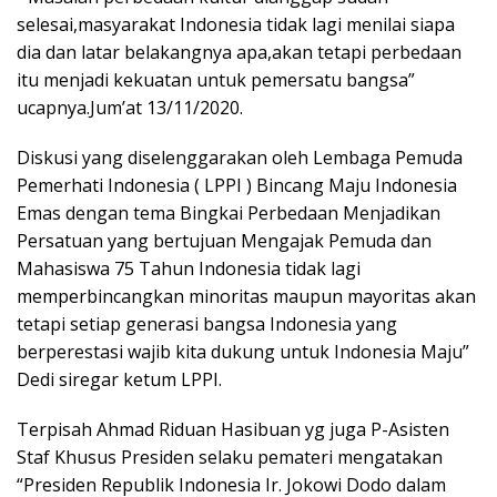
selesai,masyarakat Indonesia tidak lagi menilai siapa
dia dan latar belakangnya apa,akan tetapi perbedaan
itu menjadi kekuatan untuk pemersatu bangsa”
ucapnya.Jum’at 13/11/2020.
Diskusi yang diselenggarakan oleh Lembaga Pemuda
Pemerhati Indonesia ( LPPI ) Bincang Maju Indonesia
Emas dengan tema Bingkai Perbedaan Menjadikan
Persatuan yang bertujuan Mengajak Pemuda dan
Mahasiswa 75 Tahun Indonesia tidak lagi
memperbincangkan minoritas maupun mayoritas akan
tetapi setiap generasi bangsa Indonesia yang
berperestasi wajib kita dukung untuk Indonesia Maju”
Dedi siregar ketum LPPI.
Terpisah Ahmad Riduan Hasibuan yg juga P-Asisten
Staf Khusus Presiden selaku pemateri mengatakan
“Presiden Republik Indonesia Ir. Jokowi Dodo dalam