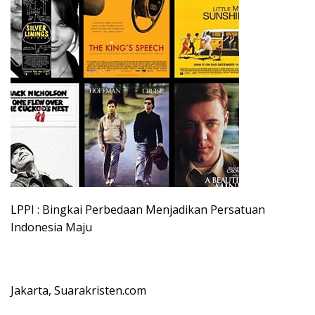
LPPI : Bingkai Perbedaan Menjadikan Persatuan
Indonesia Maju
Jakarta, Suarakristen.com