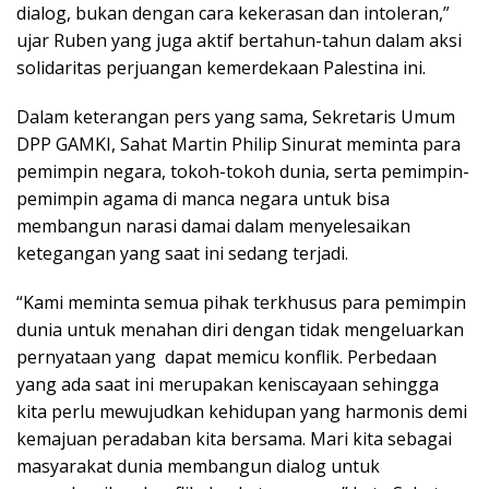
dialog, bukan dengan cara kekerasan dan intoleran,”
ujar Ruben yang juga aktif bertahun-tahun dalam aksi
solidaritas perjuangan kemerdekaan Palestina ini.
Dalam keterangan pers yang sama, Sekretaris Umum
DPP GAMKI, Sahat Martin Philip Sinurat meminta para
pemimpin negara, tokoh-tokoh dunia, serta pemimpin-
pemimpin agama di manca negara untuk bisa
membangun narasi damai dalam menyelesaikan
ketegangan yang saat ini sedang terjadi.
“Kami meminta semua pihak terkhusus para pemimpin
dunia untuk menahan diri dengan tidak mengeluarkan
pernyataan yang dapat memicu konflik. Perbedaan
yang ada saat ini merupakan keniscayaan sehingga
kita perlu mewujudkan kehidupan yang harmonis demi
kemajuan peradaban kita bersama. Mari kita sebagai
masyarakat dunia membangun dialog untuk