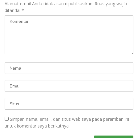
Alamat email Anda tidak akan dipublikasikan.
Ruas yang wajib
ditandai
*
Simpan nama, email, dan situs web saya pada peramban ini
untuk komentar saya berikutnya.