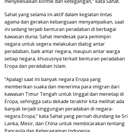
menyelesaikan konflik dan ketegangan,” kata Sahat.
Sahat yang selama ini aktif dalam kegiatan lintas
agama dan gerakan kebangsaan menyampaikan, saat
ini sedang terjadi benturan peradaban di berbagai
kawasan dunia. Sahat mendesak para pemimpin
negara untuk segera melakukan dialog antar
peradaban, baik antar negara, maupun antar warga
setiap negara, khususnya terkait benturan peradaban
Eropa dan peradaban Islam.
“Apalagi saat ini banyak negara Eropa yang
memberikan suaka dan menerima para imigran dari
kawasan Timur Tengah untuk tinggal dan menetap di
Eropa, sehingga satu dekade terakhir kita melihat ada
banyak terjadi singgungan peradaban di negara-
negara Eropa,” kata Sahat yang pernah diundang ke Sri
Lanka, Mesir, dan China untuk membicarakan tentang
Pancasila dan Keberagaman Indonesia.