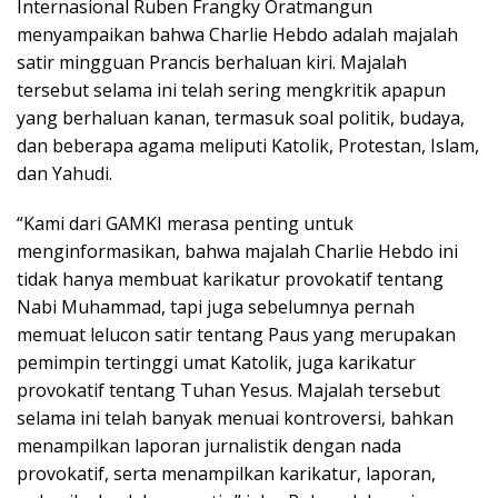
Internasional Ruben Frangky Oratmangun
menyampaikan bahwa Charlie Hebdo adalah majalah
satir mingguan Prancis berhaluan kiri. Majalah
tersebut selama ini telah sering mengkritik apapun
yang berhaluan kanan, termasuk soal politik, budaya,
dan beberapa agama meliputi Katolik, Protestan, Islam,
dan Yahudi.
“Kami dari GAMKI merasa penting untuk
menginformasikan, bahwa majalah Charlie Hebdo ini
tidak hanya membuat karikatur provokatif tentang
Nabi Muhammad, tapi juga sebelumnya pernah
memuat lelucon satir tentang Paus yang merupakan
pemimpin tertinggi umat Katolik, juga karikatur
provokatif tentang Tuhan Yesus. Majalah tersebut
selama ini telah banyak menuai kontroversi, bahkan
menampilkan laporan jurnalistik dengan nada
provokatif, serta menampilkan karikatur, laporan,