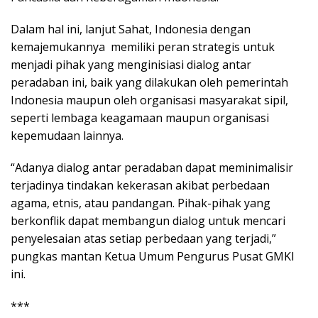
Dalam hal ini, lanjut Sahat, Indonesia dengan
kemajemukannya memiliki peran strategis untuk
menjadi pihak yang menginisiasi dialog antar
peradaban ini, baik yang dilakukan oleh pemerintah
Indonesia maupun oleh organisasi masyarakat sipil,
seperti lembaga keagamaan maupun organisasi
kepemudaan lainnya.
“Adanya dialog antar peradaban dapat meminimalisir
terjadinya tindakan kekerasan akibat perbedaan
agama, etnis, atau pandangan. Pihak-pihak yang
berkonflik dapat membangun dialog untuk mencari
penyelesaian atas setiap perbedaan yang terjadi,”
pungkas mantan Ketua Umum Pengurus Pusat GMKI
ini.
***