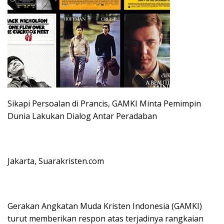
Sikapi Persoalan di Prancis, GAMKI Minta Pemimpin
Dunia Lakukan Dialog Antar Peradaban
Jakarta, Suarakristen.com
Gerakan Angkatan Muda Kristen Indonesia (GAMKI)
turut memberikan respon atas terjadinya rangkaian