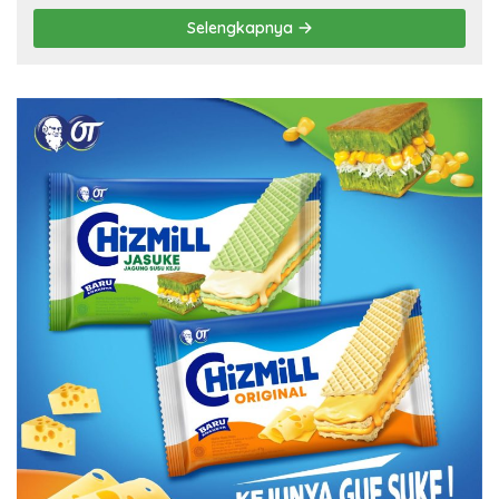
Selengkapnya