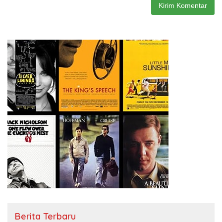
Berita Terbaru