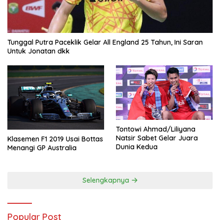
Tunggal Putra Paceklik Gelar All England 25 Tahun, Ini Saran
Untuk Jonatan dkk
Tontowi Ahmad/Liliyana
Natsir Sabet Gelar Juara
Klasemen F1 2019 Usai Bottas
Dunia Kedua
Menangi GP Australia
Selengkapnya
Popular Post