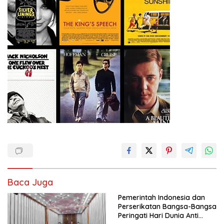
Baca Juga
Pemerintah Indonesia dan
Perserikatan Bangsa-Bangsa
Peringati Hari Dunia Anti