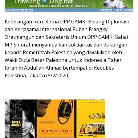
Keterangan foto: Ketua DPP GAMKI Bidang Diplomasi
dan Kerjasama Internasional Ruben Frangky
Oratmangun dan Sekretaris Umum DPP GAMKI Sahat
MP Sinurat menyampaikan solidaritas dan dukungan
kepada Pemerintah Palestina yang diwakilkan oleh
Wakil Duta Besar Palestina untuk Indonesia Taher
Ibrahim Abdullah Ahmad bertempat di Kedubes
Palestina, Jakarta (5/2/2020).