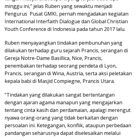
minggu ini,” jelas Ruben yang sewaktu menjadi
Pengurus Pusat GMKI, pernah mengadakan kegiatan
International Interfaith Dialogue dan Global Christian
Youth Conference di Indonesia pada tahun 2017 lalu.
Ruben menyayangkan tindakan pembunuhan yang
dilakukan terhadap guru sejarah Prancis, serangan di
Gereja Notre-Dame Basillica, Nice, Prancis,
penembakan terhadap seorang pendeta di Lyon,
Prancis, serangan di Wina, Austria, serta aksi peletakan
kepala babi di Masjid Compiegne, Prancis Utara.
“Tindakan yang dilakukan sangat bertentangan
dengan ajaran agama manapun yang mengajarkan
tentang cinta kasih dan perdamaian, apalagi merengut
nyawa orang-orang yang tidak berkaitan dengan
persoalan ini. Ketegangan, konflik, ataupun perbedaan
pandangan seharusnya dapat diselesaikan melalui