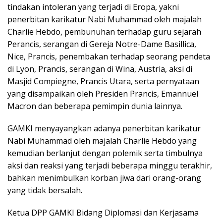
tindakan intoleran yang terjadi di Eropa, yakni
penerbitan karikatur Nabi Muhammad oleh majalah
Charlie Hebdo, pembunuhan terhadap guru sejarah
Perancis, serangan di Gereja Notre-Dame Basillica,
Nice, Prancis, penembakan terhadap seorang pendeta
di Lyon, Prancis, serangan di Wina, Austria, aksi di
Masjid Compiegne, Prancis Utara, serta pernyataan
yang disampaikan oleh Presiden Prancis, Emannuel
Macron dan beberapa pemimpin dunia lainnya.
GAMKI menyayangkan adanya penerbitan karikatur
Nabi Muhammad oleh majalah Charlie Hebdo yang
kemudian berlanjut dengan polemik serta timbulnya
aksi dan reaksi yang terjadi beberapa minggu terakhir,
bahkan menimbulkan korban jiwa dari orang-orang
yang tidak bersalah.
Ketua DPP GAMKI Bidang Diplomasi dan Kerjasama