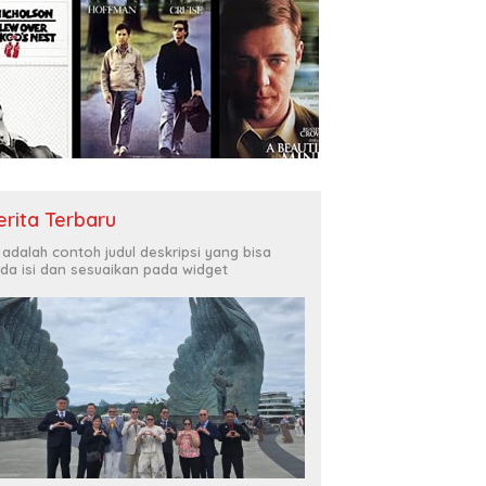
erita Terbaru
i adalah contoh judul deskripsi yang bisa
da isi dan sesuaikan pada widget