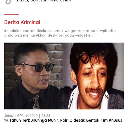
Berita Kriminal
Ini adalah contoh deskripsi untuk widget recent post wpberita,
anda bisa memasukkan deskripsi pada widget ini.
Sabtu, 16 Maret 2019 | 08:28
14 Tahun Terbunuhnya Munir, Polri Didesak Bentuk Tim Khusus