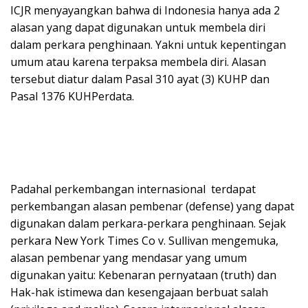
ICJR menyayangkan bahwa di Indonesia hanya ada 2
alasan yang dapat digunakan untuk membela diri
dalam perkara penghinaan. Yakni untuk kepentingan
umum atau karena terpaksa membela diri. Alasan
tersebut diatur dalam Pasal 310 ayat (3) KUHP dan
Pasal 1376 KUHPerdata.
Padahal perkembangan internasional terdapat
perkembangan alasan pembenar (defense) yang dapat
digunakan dalam perkara-perkara penghinaan. Sejak
perkara New York Times Co v. Sullivan mengemuka,
alasan pembenar yang mendasar yang umum
digunakan yaitu: Kebenaran pernyataan (truth) dan
Hak-hak istimewa dan kesengajaan berbuat salah