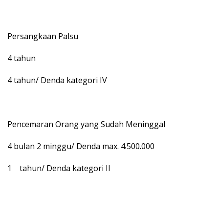
Persangkaan Palsu
4 tahun
4 tahun/ Denda kategori IV
Pencemaran Orang yang Sudah Meninggal
4 bulan 2 minggu/ Denda max. 4.500.000
1 tahun/ Denda kategori II