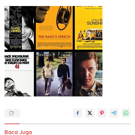
Baca Juga