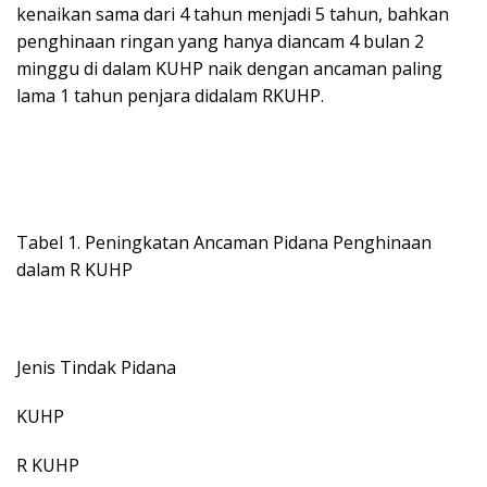
kenaikan sama dari 4 tahun menjadi 5 tahun, bahkan
penghinaan ringan yang hanya diancam 4 bulan 2
minggu di dalam KUHP naik dengan ancaman paling
lama 1 tahun penjara didalam RKUHP.
Tabel 1. Peningkatan Ancaman Pidana Penghinaan
dalam R KUHP
Jenis Tindak Pidana
KUHP
R KUHP