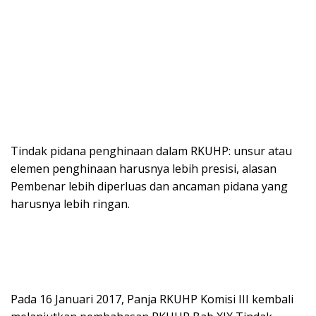
Tindak pidana penghinaan dalam RKUHP: unsur atau
elemen penghinaan harusnya lebih presisi, alasan
Pembenar lebih diperluas dan ancaman pidana yang
harusnya lebih ringan.
Pada 16 Januari 2017, Panja RKUHP Komisi III kembali