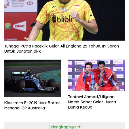
Tunggal Putra Paceklik Gelar All England 25 Tahun, Ini Saran
Untuk Jonatan dkk
Tontowi Ahmad/Liliyana
Natsir Sabet Gelar Juara
Klasemen F1 2019 Usai Bottas
Dunia Kedua
Menangi GP Australia
Selengkapnya