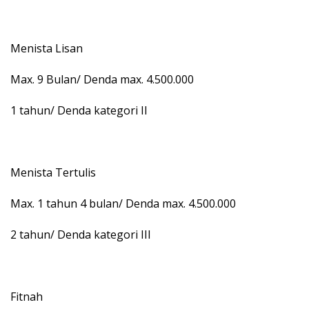
Menista Lisan
Max. 9 Bulan/ Denda max. 4.500.000
1 tahun/ Denda kategori II
Menista Tertulis
Max. 1 tahun 4 bulan/ Denda max. 4.500.000
2 tahun/ Denda kategori III
Fitnah