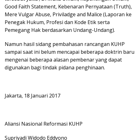
Good Faith Statement, Kebenaran Pernyataan (Truth),
Mere Vulgar Abuse, Priviladge and Malice (Laporan ke
Penegak Hukum, Profesi dan Kode Etik serta
Pemegang Hak berdasarkan Undang-Undang).
Namun hasil sidang pembahasan rancangan KUHP
sampai saat ini belum mencapai beberapa doktrin baru
mengenai beberapa alasan pembenar yang dapat
digunakan bagi tindak pidana penghinaan.
Jakarta, 18 Januari 2017
Aliansi Nasional Reformasi KUHP
Supriyadi Widodo Eddyono