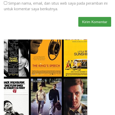
Simpan nama, email, dan situs web saya pada peramban ini
untuk komentar saya berikutnya.