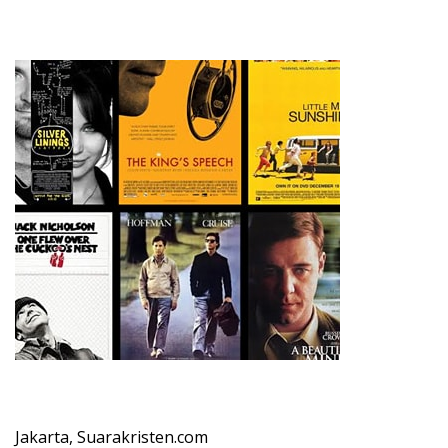
Jakarta, Suarakristen.com