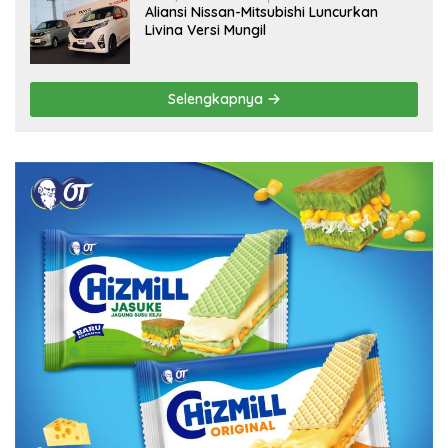
Aliansi Nissan-Mitsubishi Luncurkan
Livina Versi Mungil
Selengkapnya