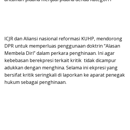
ICJR dan Aliansi nasional reformasi KUHP, mendorong
DPR untuk memperluas penggunaan doktrin “Alasan
Membela Diri” dalam perkara penghinaan. Ini agar
kebebasan berekpresi terkait kritik tidak dicampur
adukkan dengan menghina. Selama ini ekpresi yang
bersifat kritik seringkali di laporkan ke aparat penegak
hukum sebagai penghinaan.