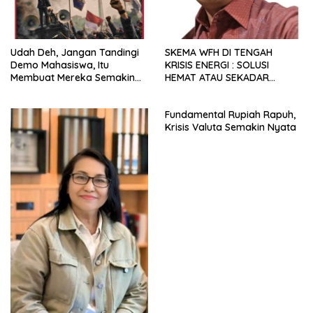
Udah Deh, Jangan Tandingi
SKEMA WFH DI TENGAH
Demo Mahasiswa, Itu
KRISIS ENERGI : SOLUSI
Membuat Mereka Semakin
HEMAT ATAU SEKADAR
Militan
RETORIKA?
Fundamental Rupiah Rapuh,
Krisis Valuta Semakin Nyata