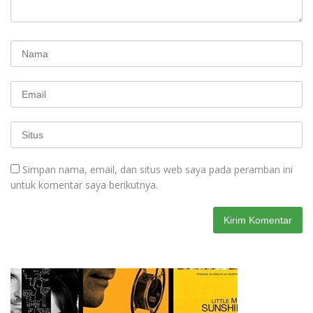
Simpan nama, email, dan situs web saya pada peramban ini
untuk komentar saya berikutnya.