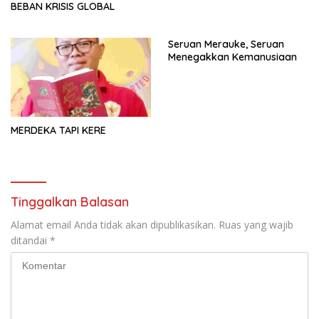
BEBAN KRISIS GLOBAL
Seruan Merauke, Seruan
Menegakkan Kemanusiaan
MERDEKA TAPI KERE
Tinggalkan Balasan
Alamat email Anda tidak akan dipublikasikan.
Ruas yang wajib
ditandai
*