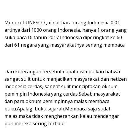
Menurut UNESCO ,minat baca orang Indonesia 0,01
artinya dari 1000 orang Indonesia, hanya 1 orang yang
suka baca.Di tahun 2017 Indonesia diperingkat ke 60
dari 61 negara yang masyarakatnya senang membaca.
Dari keterangan tersebut dapat disimpulkan bahwa
sangat sulit untuk menjadikan masyarakat dan netizen
Indonesia cerdas, sangat sulit menciptakan oknum
pemimpin Indonesia yang cerdas.Sebab masyarakat
dan para oknum pemimpinnya malas membaca
buku.Apalagi buku sejarah.Membaca saja sudah
malas,maka tidak mengherankan kalau mendengar
pun mereka sering tertidur.