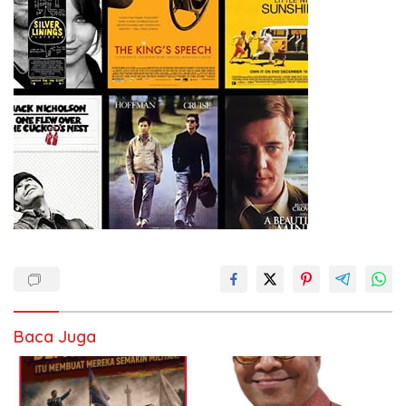
Baca Juga