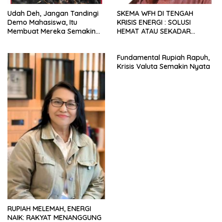
Udah Deh, Jangan Tandingi
SKEMA WFH DI TENGAH
Demo Mahasiswa, Itu
KRISIS ENERGI : SOLUSI
Membuat Mereka Semakin
HEMAT ATAU SEKADAR
Militan
RETORIKA?
Fundamental Rupiah Rapuh,
Krisis Valuta Semakin Nyata
RUPIAH MELEMAH, ENERGI
NAIK: RAKYAT MENANGGUNG