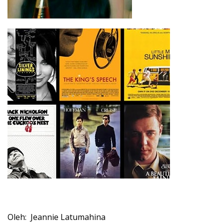
Oleh: Jeannie Latumahina