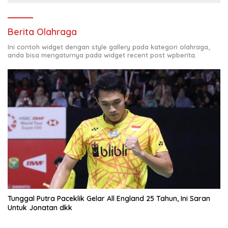
Berita Olahraga
Ini contoh widget dengan style gallery pada kategori olahraga,
anda bisa mengaturnya pada widget recent post wpberita.
Tunggal Putra Paceklik Gelar All England 25 Tahun, Ini Saran
Untuk Jonatan dkk