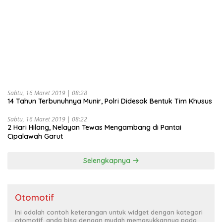
Sabtu, 16 Maret 2019 | 08:28
14 Tahun Terbunuhnya Munir, Polri Didesak Bentuk Tim Khusus
Sabtu, 16 Maret 2019 | 08:22
2 Hari Hilang, Nelayan Tewas Mengambang di Pantai
Cipalawah Garut
Selengkapnya
Otomotif
Ini adalah contoh keterangan untuk widget dengan kategori
otomotif, anda bisa dengan mudah memasukkannya pada