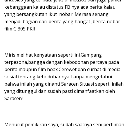
kebanggaan kalau distatus FB nya ada berita kalau
yang bersangkutan ikut nobar .Merasa senang
menjadi bagian dari berita yang hangat ,berita nobar
film G 30S PKI!
Miris melihat kenyataan seperti ini.Gampang
terpesona,bangga dengan kebodohan percaya pada
berita maupun film hoax.Cerewet dan curhat di media
sosial tentang kebodohannya.Tanpa mengetahui
bahwa inilah yang dinanti Saracen.Situasi seperti inilah
yang ditunggu! dan sudah pasti dimanfaatkan oleh
Saracen!
Menurut pemikiran saya, sudah saatnya seni perfliman