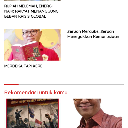
RUPIAH MELEMAH, ENERGI
NAIK: RAKYAT MENANGGUNG
BEBAN KRISIS GLOBAL
Seruan Merauke, Seruan
Menegakkan Kemanusiaan
MERDEKA TAPI KERE
Rekomendasi untuk kamu