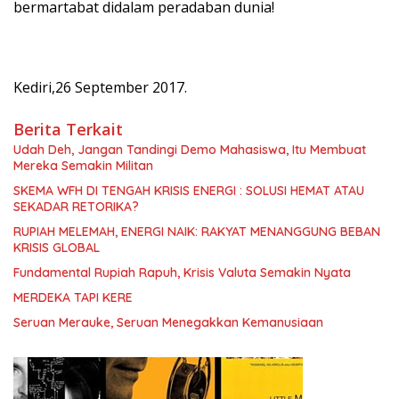
bermartabat didalam peradaban dunia!
Kediri,26 September 2017.
Berita Terkait
Udah Deh, Jangan Tandingi Demo Mahasiswa, Itu Membuat
Mereka Semakin Militan
SKEMA WFH DI TENGAH KRISIS ENERGI : SOLUSI HEMAT ATAU
SEKADAR RETORIKA?
RUPIAH MELEMAH, ENERGI NAIK: RAKYAT MENANGGUNG BEBAN
KRISIS GLOBAL
Fundamental Rupiah Rapuh, Krisis Valuta Semakin Nyata
MERDEKA TAPI KERE
Seruan Merauke, Seruan Menegakkan Kemanusiaan