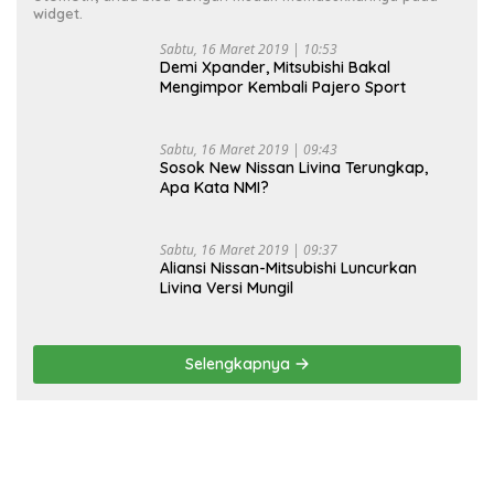
widget.
Sabtu, 16 Maret 2019 | 10:53
Demi Xpander, Mitsubishi Bakal
Mengimpor Kembali Pajero Sport
Sabtu, 16 Maret 2019 | 09:43
Sosok New Nissan Livina Terungkap,
Apa Kata NMI?
Sabtu, 16 Maret 2019 | 09:37
Aliansi Nissan-Mitsubishi Luncurkan
Livina Versi Mungil
Selengkapnya