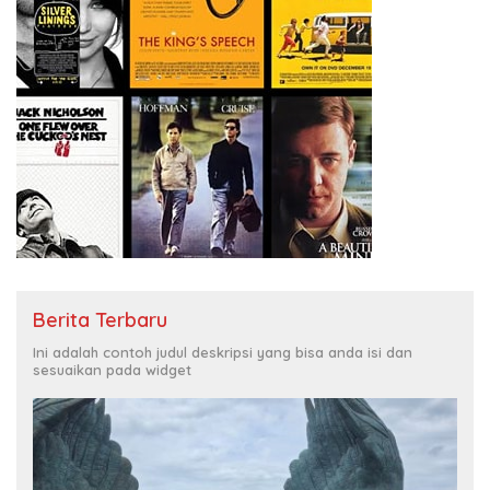
Berita Terbaru
Ini adalah contoh judul deskripsi yang bisa anda isi dan
sesuaikan pada widget