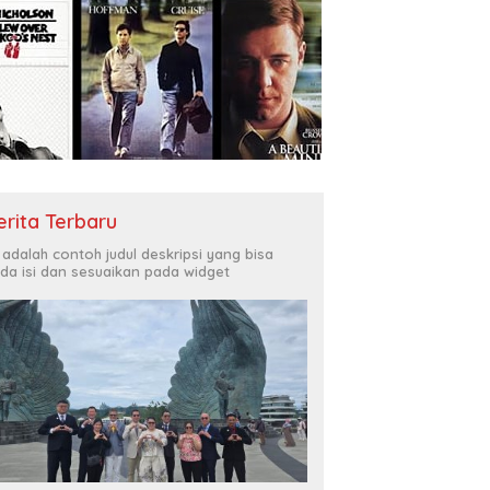
erita Terbaru
i adalah contoh judul deskripsi yang bisa
da isi dan sesuaikan pada widget