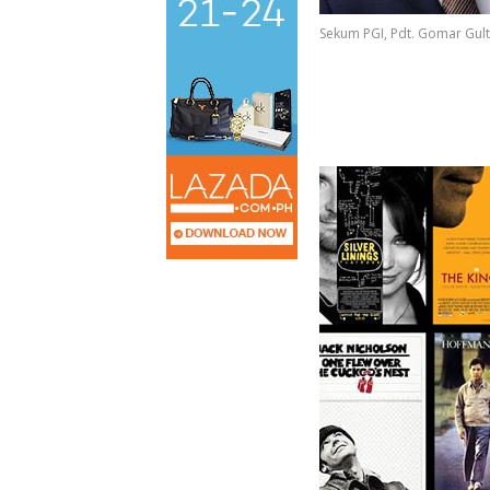
Sekum PGI, Pdt. Gomar Gul