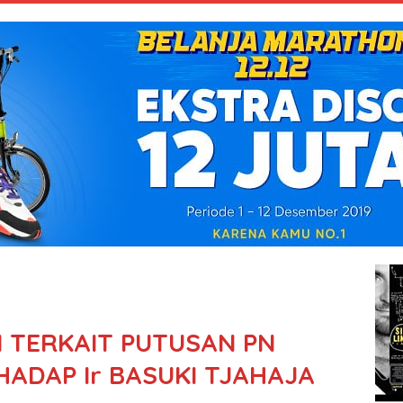
 TERKAIT PUTUSAN PN
ADAP Ir BASUKI TJAHAJA