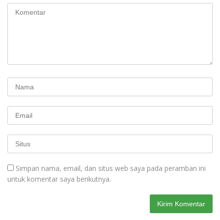
Simpan nama, email, dan situs web saya pada peramban ini
untuk komentar saya berikutnya.