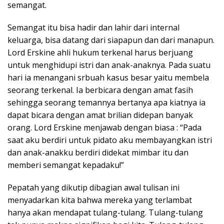
semangat.
Semangat itu bisa hadir dan lahir dari internal
keluarga, bisa datang dari siapapun dan dari manapun.
Lord Erskine ahli hukum terkenal harus berjuang
untuk menghidupi istri dan anak-anaknya. Pada suatu
hari ia menangani srbuah kasus besar yaitu membela
seorang terkenal. Ia berbicara dengan amat fasih
sehingga seorang temannya bertanya apa kiatnya ia
dapat bicara dengan amat brilian didepan banyak
orang. Lord Erskine menjawab dengan biasa : “Pada
saat aku berdiri untuk pidato aku membayangkan istri
dan anak-anakku berdiri didekat mimbar itu dan
memberi semangat kepadaku!”
Pepatah yang dikutip dibagian awal tulisan ini
menyadarkan kita bahwa mereka yang terlambat
hanya akan mendapat tulang-tulang. Tulang-tulang