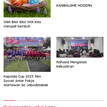
KANIBALISME MODERN.
Oleh Bilur Bilur NYA Kita
menjadi Sembuh
Rahasia Mengatasi
Kekuatiran
Kapolda Cup 2023: Mini
Soccer Antar Pokja
Wartawan Se-Jabodetabek