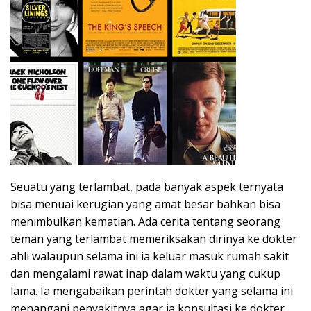
Seuatu yang terlambat, pada banyak aspek ternyata
bisa menuai kerugian yang amat besar bahkan bisa
menimbulkan kematian. Ada cerita tentang seorang
teman yang terlambat memeriksakan dirinya ke dokter
ahli walaupun selama ini ia keluar masuk rumah sakit
dan mengalami rawat inap dalam waktu yang cukup
lama. Ia mengabaikan perintah dokter yang selama ini
menangani penyakitnya agar ia konsultasi ke dokter