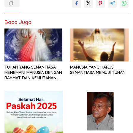
Baca Juga
TUHAN YANG SENANTIASA
MANUSIA YANG HARUS
MENEMANI MANUSIA DENGAN
SENANTIASA MEMUJI TUHAN
RAHMAT DAN KEMURAHAN-
NYA