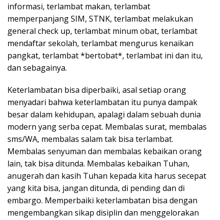
informasi, terlambat makan, terlambat
memperpanjang SIM, STNK, terlambat melakukan
general check up, terlambat minum obat, terlambat
mendaftar sekolah, terlambat mengurus kenaikan
pangkat, terlambat *bertobat*, terlambat ini dan itu,
dan sebagainya.
Keterlambatan bisa diperbaiki, asal setiap orang
menyadari bahwa keterlambatan itu punya dampak
besar dalam kehidupan, apalagi dalam sebuah dunia
modern yang serba cepat. Membalas surat, membalas
sms/WA, membalas salam tak bisa terlambat.
Membalas senyuman dan membalas kebaikan orang
lain, tak bisa ditunda. Membalas kebaikan Tuhan,
anugerah dan kasih Tuhan kepada kita harus secepat
yang kita bisa, jangan ditunda, di pending dan di
embargo. Memperbaiki keterlambatan bisa dengan
mengembangkan sikap disiplin dan menggelorakan