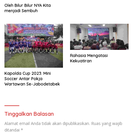
Oleh Bilur Bilur NYA Kita
menjadi Sembuh
Rahasia Mengatasi
Kekuatiran
Kapolda Cup 2023: Mini
Soccer Antar Pokja
Wartawan Se-Jabodetabek
Tinggalkan Balasan
Alamat email Anda tidak akan dipublikasikan.
Ruas yang wajib
ditandai
*