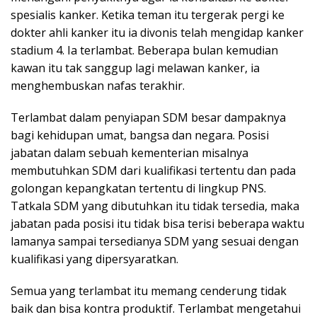
spesialis kanker. Ketika teman itu tergerak pergi ke
dokter ahli kanker itu ia divonis telah mengidap kanker
stadium 4. Ia terlambat. Beberapa bulan kemudian
kawan itu tak sanggup lagi melawan kanker, ia
menghembuskan nafas terakhir.
Terlambat dalam penyiapan SDM besar dampaknya
bagi kehidupan umat, bangsa dan negara. Posisi
jabatan dalam sebuah kementerian misalnya
membutuhkan SDM dari kualifikasi tertentu dan pada
golongan kepangkatan tertentu di lingkup PNS.
Tatkala SDM yang dibutuhkan itu tidak tersedia, maka
jabatan pada posisi itu tidak bisa terisi beberapa waktu
lamanya sampai tersedianya SDM yang sesuai dengan
kualifikasi yang dipersyaratkan.
Semua yang terlambat itu memang cenderung tidak
baik dan bisa kontra produktif. Terlambat mengetahui