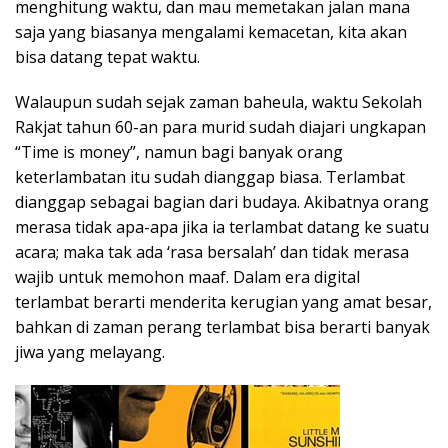
menghitung waktu, dan mau memetakan jalan mana
saja yang biasanya mengalami kemacetan, kita akan
bisa datang tepat waktu.
Walaupun sudah sejak zaman baheula, waktu Sekolah
Rakjat tahun 60-an para murid sudah diajari ungkapan
“Time is money”, namun bagi banyak orang
keterlambatan itu sudah dianggap biasa. Terlambat
dianggap sebagai bagian dari budaya. Akibatnya orang
merasa tidak apa-apa jika ia terlambat datang ke suatu
acara; maka tak ada ‘rasa bersalah’ dan tidak merasa
wajib untuk memohon maaf. Dalam era digital
terlambat berarti menderita kerugian yang amat besar,
bahkan di zaman perang terlambat bisa berarti banyak
jiwa yang melayang.