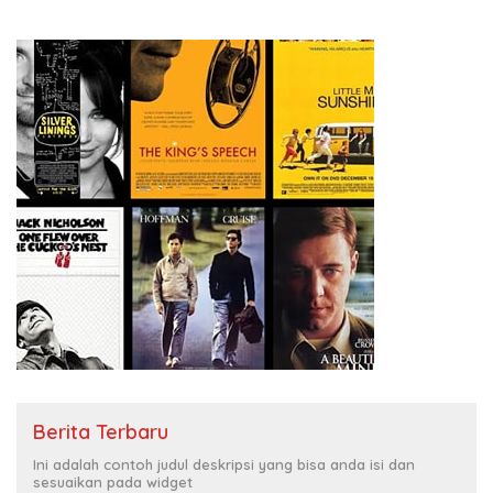
Berita Terbaru
Ini adalah contoh judul deskripsi yang bisa anda isi dan
sesuaikan pada widget