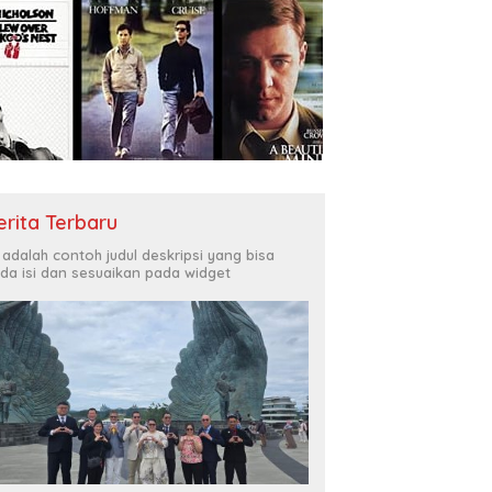
erita Terbaru
i adalah contoh judul deskripsi yang bisa
da isi dan sesuaikan pada widget