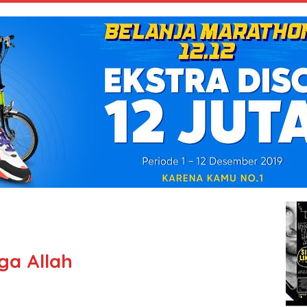
ga Allah