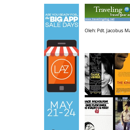
Oleh: Pdt. Jacobus 