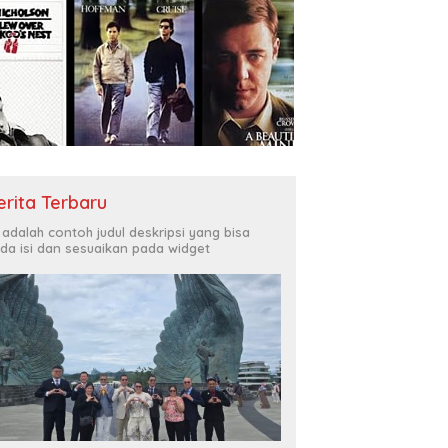
erita Terbaru
i adalah contoh judul deskripsi yang bisa
da isi dan sesuaikan pada widget