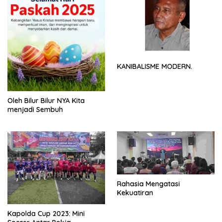
KANIBALISME MODERN.
Oleh Bilur Bilur NYA Kita
menjadi Sembuh
Rahasia Mengatasi
Kekuatiran
Kapolda Cup 2023: Mini