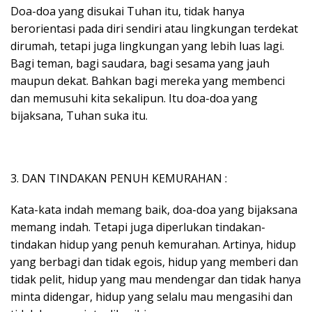
Doa-doa yang disukai Tuhan itu, tidak hanya
berorientasi pada diri sendiri atau lingkungan terdekat
dirumah, tetapi juga lingkungan yang lebih luas lagi.
Bagi teman, bagi saudara, bagi sesama yang jauh
maupun dekat. Bahkan bagi mereka yang membenci
dan memusuhi kita sekalipun. Itu doa-doa yang
bijaksana, Tuhan suka itu.
3. DAN TINDAKAN PENUH KEMURAHAN :
Kata-kata indah memang baik, doa-doa yang bijaksana
memang indah. Tetapi juga diperlukan tindakan-
tindakan hidup yang penuh kemurahan. Artinya, hidup
yang berbagi dan tidak egois, hidup yang memberi dan
tidak pelit, hidup yang mau mendengar dan tidak hanya
minta didengar, hidup yang selalu mau mengasihi dan