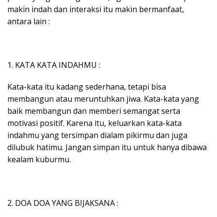
makin indah dan interaksi itu makin bermanfaat,
antara lain :
1. KATA KATA INDAHMU :
Kata-kata itu kadang sederhana, tetapi bisa
membangun atau meruntuhkan jiwa. Kata-kata yang
baik membangun dan memberi semangat serta
motivasi positif. Karena itu, keluarkan kata-kata
indahmu yang tersimpan dialam pikirmu dan juga
dilubuk hatimu. Jangan simpan itu untuk hanya dibawa
kealam kuburmu.
2. DOA DOA YANG BIJAKSANA :