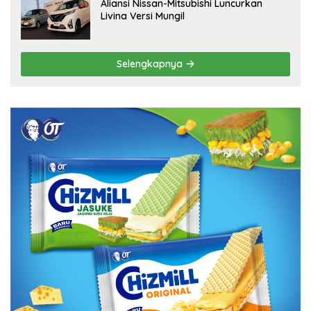
Aliansi Nissan-Mitsubishi Luncurkan
Livina Versi Mungil
Selengkapnya