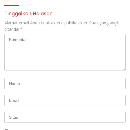
Tinggalkan Balasan
Alamat email Anda tidak akan dipublikasikan.
Ruas yang wajib
ditandai
*