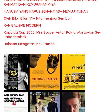
RAHMAT DAN KEMURAHAN-NYA
MANUSIA YANG HARUS SENANTIASA MEMUJI TUHAN
Oleh Bilur Bilur NYA Kita menjadi Sembuh
KANIBALISME MODERN.
Kapolda Cup 2023: Mini Soccer Antar Pokja Wartawan Se-
Jabodetabek
Rahasia Mengatasi Kekuatiran