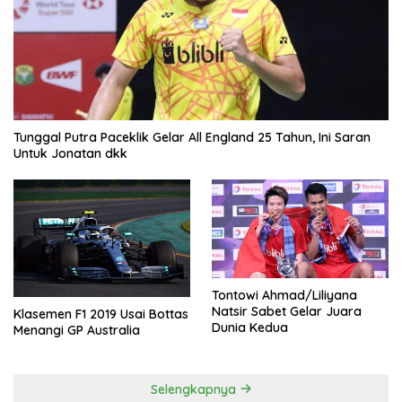
Tunggal Putra Paceklik Gelar All England 25 Tahun, Ini Saran
Untuk Jonatan dkk
Tontowi Ahmad/Liliyana
Natsir Sabet Gelar Juara
Klasemen F1 2019 Usai Bottas
Dunia Kedua
Menangi GP Australia
Selengkapnya