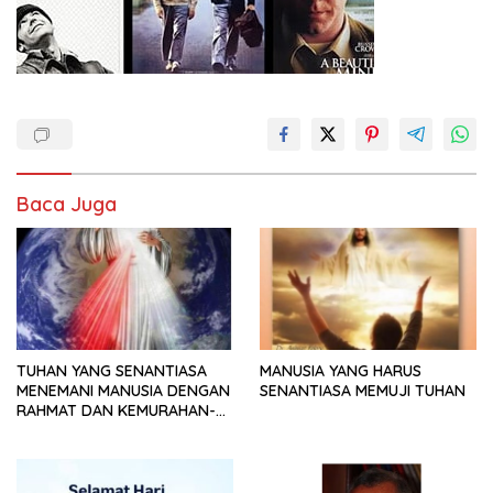
Baca Juga
TUHAN YANG SENANTIASA
MANUSIA YANG HARUS
MENEMANI MANUSIA DENGAN
SENANTIASA MEMUJI TUHAN
RAHMAT DAN KEMURAHAN-
NYA