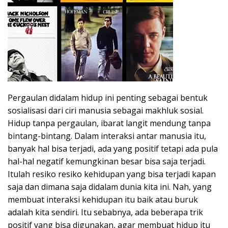
Pergaulan didalam hidup ini penting sebagai bentuk
sosialisasi dari ciri manusia sebagai makhluk sosial.
Hidup tanpa pergaulan, ibarat langit mendung tanpa
bintang-bintang. Dalam interaksi antar manusia itu,
banyak hal bisa terjadi, ada yang positif tetapi ada pula
hal-hal negatif kemungkinan besar bisa saja terjadi.
Itulah resiko resiko kehidupan yang bisa terjadi kapan
saja dan dimana saja didalam dunia kita ini. Nah, yang
membuat interaksi kehidupan itu baik atau buruk
adalah kita sendiri. Itu sebabnya, ada beberapa trik
positif yang bisa digunakan, agar membuat hidup itu