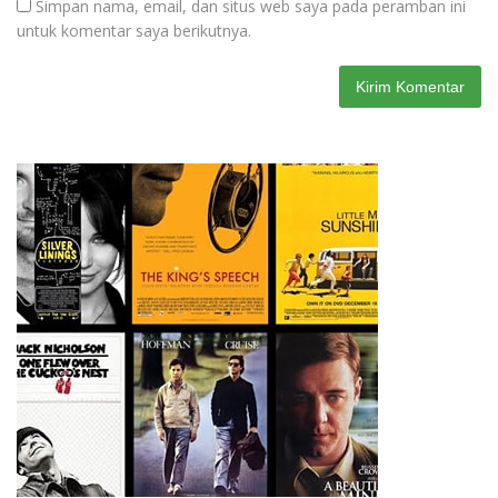
Simpan nama, email, dan situs web saya pada peramban ini
untuk komentar saya berikutnya.