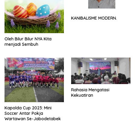
KANIBALISME MODERN.
Oleh Bilur Bilur NYA Kita
menjadi Sembuh
Rahasia Mengatasi
Kekuatiran
Kapolda Cup 2023: Mini
Soccer Antar Pokja
Wartawan Se-Jabodetabek