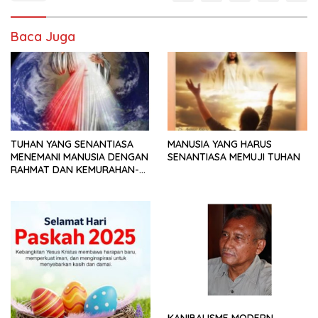
Baca Juga
TUHAN YANG SENANTIASA
MANUSIA YANG HARUS
MENEMANI MANUSIA DENGAN
SENANTIASA MEMUJI TUHAN
RAHMAT DAN KEMURAHAN-
NYA
KANIBALISME MODERN.