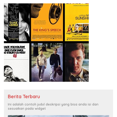
Berita Terbaru
Ini adalah contoh judul deskripsi yang bisa anda isi dan
sesuaikan pada widget