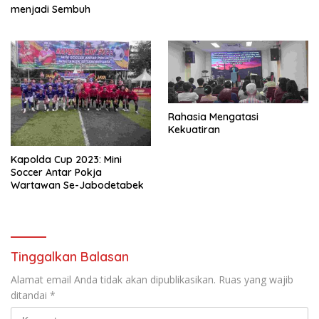
menjadi Sembuh
Rahasia Mengatasi
Kekuatiran
Kapolda Cup 2023: Mini
Soccer Antar Pokja
Wartawan Se-Jabodetabek
Tinggalkan Balasan
Alamat email Anda tidak akan dipublikasikan.
Ruas yang wajib
ditandai
*