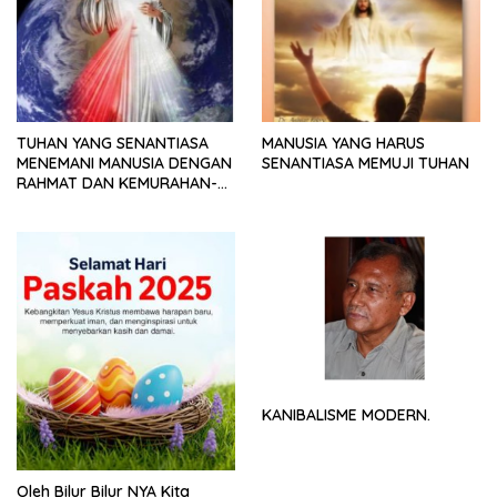
TUHAN YANG SENANTIASA
MANUSIA YANG HARUS
MENEMANI MANUSIA DENGAN
SENANTIASA MEMUJI TUHAN
RAHMAT DAN KEMURAHAN-
NYA
KANIBALISME MODERN.
Oleh Bilur Bilur NYA Kita