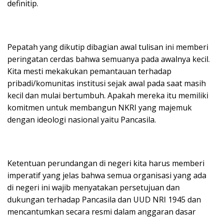
definitip.
Pepatah yang dikutip dibagian awal tulisan ini memberi
peringatan cerdas bahwa semuanya pada awalnya kecil.
Kita mesti mekakukan pemantauan terhadap
pribadi/komunitas institusi sejak awal pada saat masih
kecil dan mulai bertumbuh. Apakah mereka itu memiliki
komitmen untuk membangun NKRI yang majemuk
dengan ideologi nasional yaitu Pancasila.
Ketentuan perundangan di negeri kita harus memberi
imperatif yang jelas bahwa semua organisasi yang ada
di negeri ini wajib menyatakan persetujuan dan
dukungan terhadap Pancasila dan UUD NRI 1945 dan
mencantumkan secara resmi dalam anggaran dasar