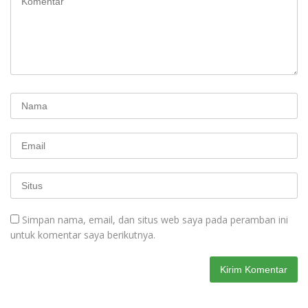
Simpan nama, email, dan situs web saya pada peramban ini
untuk komentar saya berikutnya.