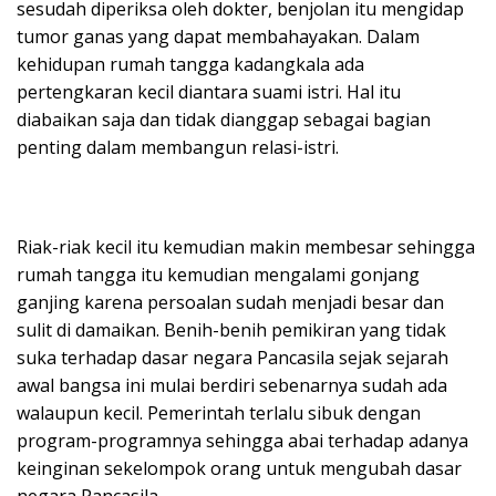
sesudah diperiksa oleh dokter, benjolan itu mengidap
tumor ganas yang dapat membahayakan. Dalam
kehidupan rumah tangga kadangkala ada
pertengkaran kecil diantara suami istri. Hal itu
diabaikan saja dan tidak dianggap sebagai bagian
penting dalam membangun relasi-istri.
Riak-riak kecil itu kemudian makin membesar sehingga
rumah tangga itu kemudian mengalami gonjang
ganjing karena persoalan sudah menjadi besar dan
sulit di damaikan. Benih-benih pemikiran yang tidak
suka terhadap dasar negara Pancasila sejak sejarah
awal bangsa ini mulai berdiri sebenarnya sudah ada
walaupun kecil. Pemerintah terlalu sibuk dengan
program-programnya sehingga abai terhadap adanya
keinginan sekelompok orang untuk mengubah dasar
negara Pancasila.