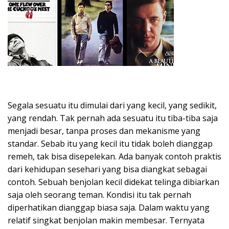
Segala sesuatu itu dimulai dari yang kecil, yang sedikit,
yang rendah. Tak pernah ada sesuatu itu tiba-tiba saja
menjadi besar, tanpa proses dan mekanisme yang
standar. Sebab itu yang kecil itu tidak boleh dianggap
remeh, tak bisa disepelekan. Ada banyak contoh praktis
dari kehidupan sesehari yang bisa diangkat sebagai
contoh. Sebuah benjolan kecil didekat telinga dibiarkan
saja oleh seorang teman. Kondisi itu tak pernah
diperhatikan dianggap biasa saja. Dalam waktu yang
relatif singkat benjolan makin membesar. Ternyata