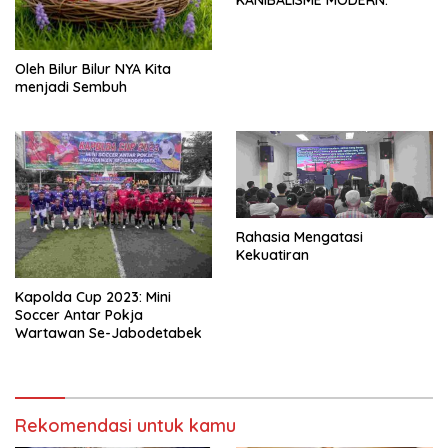
Oleh Bilur Bilur NYA Kita
menjadi Sembuh
Rahasia Mengatasi
Kekuatiran
Kapolda Cup 2023: Mini
Soccer Antar Pokja
Wartawan Se-Jabodetabek
Rekomendasi untuk kamu