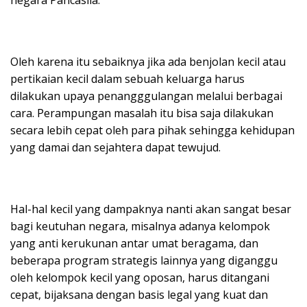
Oleh karena itu sebaiknya jika ada benjolan kecil atau
pertikaian kecil dalam sebuah keluarga harus
dilakukan upaya penangggulangan melalui berbagai
cara. Perampungan masalah itu bisa saja dilakukan
secara lebih cepat oleh para pihak sehingga kehidupan
yang damai dan sejahtera dapat tewujud.
Hal-hal kecil yang dampaknya nanti akan sangat besar
bagi keutuhan negara, misalnya adanya kelompok
yang anti kerukunan antar umat beragama, dan
beberapa program strategis lainnya yang diganggu
oleh kelompok kecil yang oposan, harus ditangani
cepat, bijaksana dengan basis legal yang kuat dan