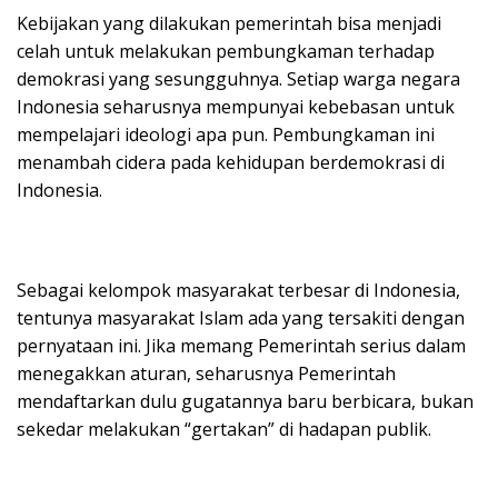
Kebijakan yang dilakukan pemerintah bisa menjadi
celah untuk melakukan pembungkaman terhadap
demokrasi yang sesungguhnya. Setiap warga negara
Indonesia seharusnya mempunyai kebebasan untuk
mempelajari ideologi apa pun. Pembungkaman ini
menambah cidera pada kehidupan berdemokrasi di
Indonesia.
Sebagai kelompok masyarakat terbesar di Indonesia,
tentunya masyarakat Islam ada yang tersakiti dengan
pernyataan ini. Jika memang Pemerintah serius dalam
menegakkan aturan, seharusnya Pemerintah
mendaftarkan dulu gugatannya baru berbicara, bukan
sekedar melakukan “gertakan” di hadapan publik.