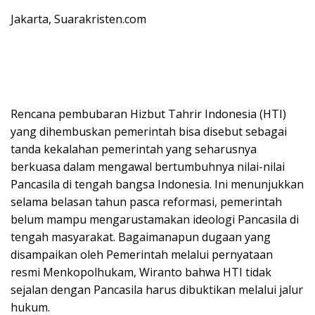
Jakarta, Suarakristen.com
Rencana pembubaran Hizbut Tahrir Indonesia (HTI)
yang dihembuskan pemerintah bisa disebut sebagai
tanda kekalahan pemerintah yang seharusnya
berkuasa dalam mengawal bertumbuhnya nilai-nilai
Pancasila di tengah bangsa Indonesia. Ini menunjukkan
selama belasan tahun pasca reformasi, pemerintah
belum mampu mengarustamakan ideologi Pancasila di
tengah masyarakat. Bagaimanapun dugaan yang
disampaikan oleh Pemerintah melalui pernyataan
resmi Menkopolhukam, Wiranto bahwa HTI tidak
sejalan dengan Pancasila harus dibuktikan melalui jalur
hukum.