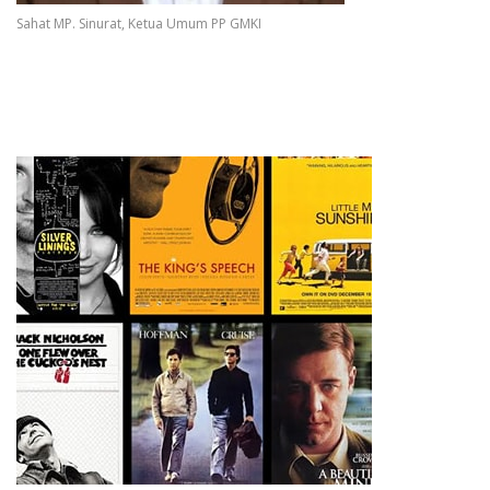
Sahat MP. Sinurat, Ketua Umum PP GMKI