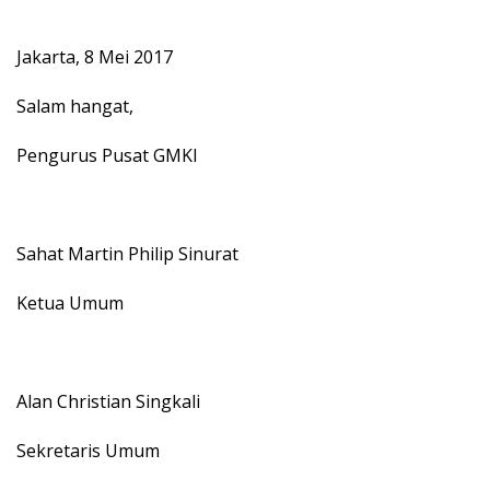
Jakarta, 8 Mei 2017
Salam hangat,
Pengurus Pusat GMKI
Sahat Martin Philip Sinurat
Ketua Umum
Alan Christian Singkali
Sekretaris Umum