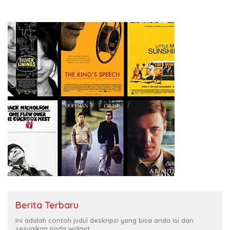
Berita Terbaru
Ini adalah contoh judul deskripsi yang bisa anda isi dan
sesuaikan pada widget