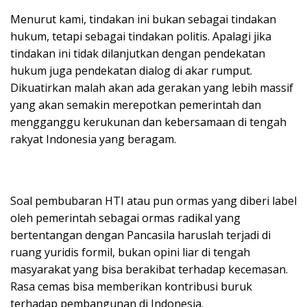
Menurut kami, tindakan ini bukan sebagai tindakan
hukum, tetapi sebagai tindakan politis. Apalagi jika
tindakan ini tidak dilanjutkan dengan pendekatan
hukum juga pendekatan dialog di akar rumput.
Dikuatirkan malah akan ada gerakan yang lebih massif
yang akan semakin merepotkan pemerintah dan
mengganggu kerukunan dan kebersamaan di tengah
rakyat Indonesia yang beragam.
Soal pembubaran HTI atau pun ormas yang diberi label
oleh pemerintah sebagai ormas radikal yang
bertentangan dengan Pancasila haruslah terjadi di
ruang yuridis formil, bukan opini liar di tengah
masyarakat yang bisa berakibat terhadap kecemasan.
Rasa cemas bisa memberikan kontribusi buruk
terhadap pembangunan di Indonesia.