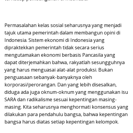
Permasalahan kelas sosial seharusnya yang menjadi
tajuk utama pemerintah dalam membangun opini di
Indonesia. Sistem ekonomi di Indonesia yang
dipraktekkan pemerintah tidak secara serius
mengutamakan ekonomi berbasis Pancasila yang
dapat diterjemahkan bahwa, rakyatlah sesungguhnya
yang harus menguasai alat-alat produksi. Bukan
penguasaan sebanyak-banyaknya oleh
korporasi/perorangan. Dan yang lebih disesalkan,
diduga ada juga oknum-oknum yang menggunakan isu
SARA dan radikalisme sesuai kepentingan masing-
masing. Kita seharusnya menghormati konsensus yang
dilakukan para pendahulu bangsa, bahwa kepentingan
bangsa harus diatas setiap kepentingan kelompok.