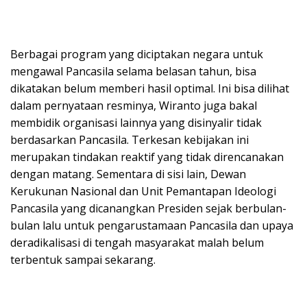
Berbagai program yang diciptakan negara untuk
mengawal Pancasila selama belasan tahun, bisa
dikatakan belum memberi hasil optimal. Ini bisa dilihat
dalam pernyataan resminya, Wiranto juga bakal
membidik organisasi lainnya yang disinyalir tidak
berdasarkan Pancasila. Terkesan kebijakan ini
merupakan tindakan reaktif yang tidak direncanakan
dengan matang. Sementara di sisi lain, Dewan
Kerukunan Nasional dan Unit Pemantapan Ideologi
Pancasila yang dicanangkan Presiden sejak berbulan-
bulan lalu untuk pengarustamaan Pancasila dan upaya
deradikalisasi di tengah masyarakat malah belum
terbentuk sampai sekarang.