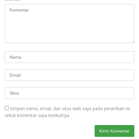
Simpan nama, email, dan situs web saya pada peramban ini
untuk komentar saya berikutnya.