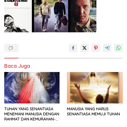
Baca Juga
TUHAN YANG SENANTIASA
MANUSIA YANG HARUS
MENEMANI MANUSIA DENGAN
SENANTIASA MEMUJI TUHAN
RAHMAT DAN KEMURAHAN-
NYA