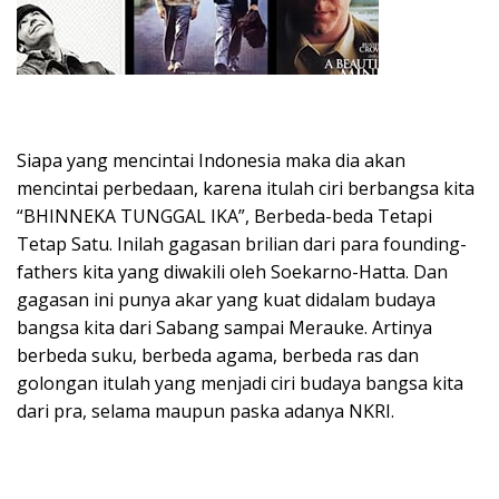
Siapa yang mencintai Indonesia maka dia akan
mencintai perbedaan, karena itulah ciri berbangsa kita
“BHINNEKA TUNGGAL IKA”, Berbeda-beda Tetapi
Tetap Satu. Inilah gagasan brilian dari para founding-
fathers kita yang diwakili oleh Soekarno-Hatta. Dan
gagasan ini punya akar yang kuat didalam budaya
bangsa kita dari Sabang sampai Merauke. Artinya
berbeda suku, berbeda agama, berbeda ras dan
golongan itulah yang menjadi ciri budaya bangsa kita
dari pra, selama maupun paska adanya NKRI.