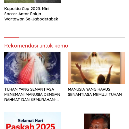
Kapolda Cup 2023: Mini
Soccer Antar Pokja
Wartawan Se-Jabodetabek
Rekomendasi untuk kamu
TUHAN YANG SENANTIASA
MANUSIA YANG HARUS
MENEMANI MANUSIA DENGAN
SENANTIASA MEMUJI TUHAN
RAHMAT DAN KEMURAHAN-
NYA