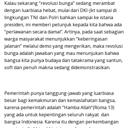
Kalau sekarang “revolusi bunga” sedang merambat
dengan luarbiasa hebat, mulai dari DKI-Jkt sampai di
lingkungan TNI dan Polri bahkan sampai ke istana
presiden, ini memberi petunjuk kepada kita bahwa ada
“perlawanan secara damai”. Artinya, pada saat sebagian
warga masyarakat menunjukkan “keberingasan
jalanan” melalui demo yang mengerikan, maka revolusi
bunga adalah jawaban yang mau menunjukan bahwa
bangsa kita punya budaya dan tatakrama yang santun,
soft dan penuh makna sedang didemonstrasikan.
Pemerintah punya tanggung-jawab yang luarbiasa
besar bagi kemakmuran dan kemaslahatan bangsa,
karena pemerintah adalah “Hamba Allah”(Roma 13)
yang ada untuk kepentingan seluruh rakyat dan
bangsa Indonesia. Karena itu dengan perkembangan