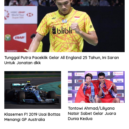
Tunggal Putra Paceklik Gelar All England 25 Tahun, Ini Saran
Untuk Jonatan dkk
Tontowi Ahmad/Liliyana
Natsir Sabet Gelar Juara
Klasemen F1 2019 Usai Bottas
Dunia Kedua
Menangi GP Australia