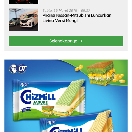
Sabtu, 16 Maret 2019 | 09:37
Aliansi Nissan-Mitsubishi Luncurkan
Livina Versi Mungil
Selengkapnya