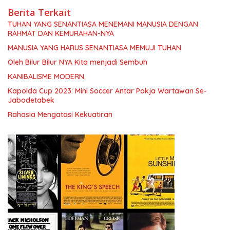
Berita Terkait
TUHAN YANG SENANTIASA MENEMANI MANUSIA DENGAN
RAHMAT DAN KEMURAHAN-NYA
MANUSIA YANG HARUS SENANTIASA MEMUJI TUHAN
Oleh Bilur Bilur NYA Kita menjadi Sembuh
KANIBALISME MODERN.
Kapolda Cup 2023: Mini Soccer Antar Pokja Wartawan Se-
Jabodetabek
Rahasia Mengatasi Kekuatiran