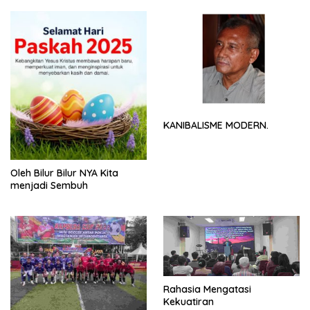
KANIBALISME MODERN.
Oleh Bilur Bilur NYA Kita
menjadi Sembuh
Rahasia Mengatasi
Kekuatiran