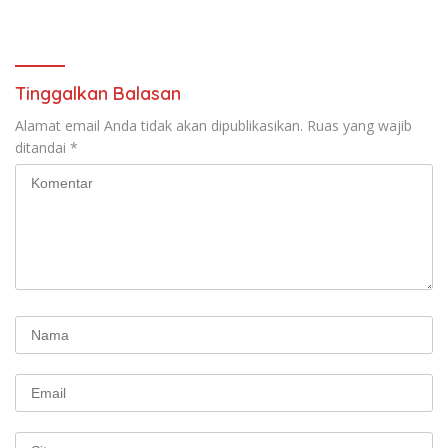
Tinggalkan Balasan
Alamat email Anda tidak akan dipublikasikan.
Ruas yang wajib
ditandai
*