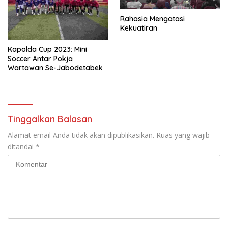
Rahasia Mengatasi
Kekuatiran
Kapolda Cup 2023: Mini
Soccer Antar Pokja
Wartawan Se-Jabodetabek
Tinggalkan Balasan
Alamat email Anda tidak akan dipublikasikan.
Ruas yang wajib
ditandai
*