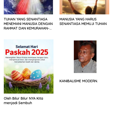
TUHAN YANG SENANTIASA
MANUSIA YANG HARUS
MENEMANI MANUSIA DENGAN
SENANTIASA MEMUJI TUHAN
RAHMAT DAN KEMURAHAN-
NYA
KANIBALISME MODERN.
Oleh Bilur Bilur NYA Kita
menjadi Sembuh