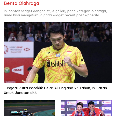
Berita Olahraga
Ini contoh widget dengan style gallery pada kategori olahraga,
anda bisa mengaturnya pada widget recent post wpberita.
Tunggal Putra Paceklik Gelar All England 25 Tahun, Ini Saran
Untuk Jonatan dkk