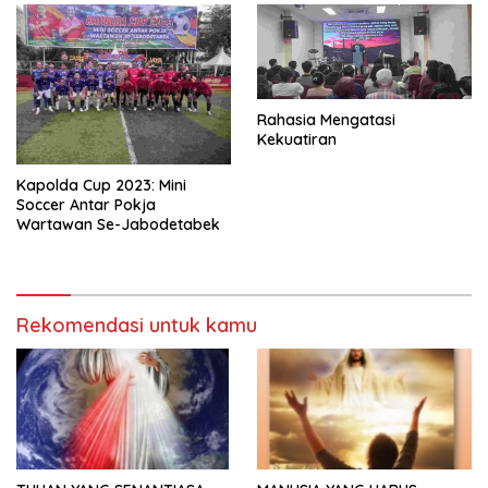
Rahasia Mengatasi
Kekuatiran
Kapolda Cup 2023: Mini
Soccer Antar Pokja
Wartawan Se-Jabodetabek
Rekomendasi untuk kamu