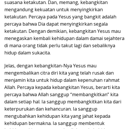
suasana ketakutan. Dan, memang, kebangkitan
mengandung kekuatan untuk menyingkirkan
ketakutan. Percaya pada Yesus yang bangkit adalah
percaya bahwa Dia dapat menyingkirkan segala
ketakutan. Dengan demikian, kebangkitan Yesus mau
menegaskan kembali kehidupan dalam damai sejahtera
di mana orang tidak perlu takut lagi dan sebaliknya
hidup dalam sukacita.
Jelas, dengan kebangkitan-Nya Yesus mau
mengembalikan citra diri kita yang telah rusak dan
menjamin kita untuk hidup dalam kepenuhan rahmat
Allah. Percaya kepada kebangkitan Yesus, berarti kita
percaya bahwa Allah sanggup “membangkitkan” kita
dalam setiap hal. Ia sanggup membangkitkan kita dari
keterpurukan dan kehancuran. Ia sanggup
mengubahkan kehidupan kita yang jahat kepada
kehidupan bermakna. Ia sanggup membentuk