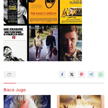
Baca Juga