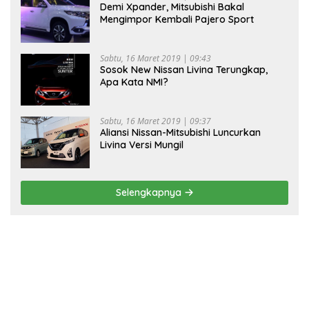
Demi Xpander, Mitsubishi Bakal
Mengimpor Kembali Pajero Sport
Sabtu, 16 Maret 2019 | 09:43
Sosok New Nissan Livina Terungkap,
Apa Kata NMI?
Sabtu, 16 Maret 2019 | 09:37
Aliansi Nissan-Mitsubishi Luncurkan
Livina Versi Mungil
Selengkapnya