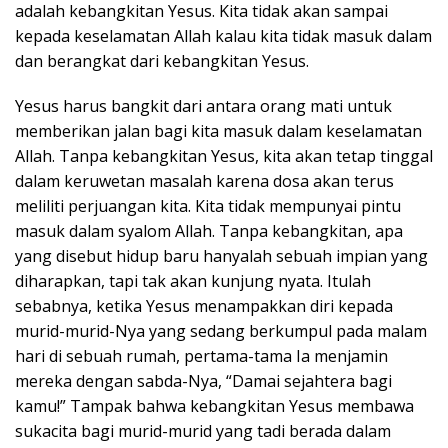
adalah kebangkitan Yesus. Kita tidak akan sampai
kepada keselamatan Allah kalau kita tidak masuk dalam
dan berangkat dari kebangkitan Yesus.
Yesus harus bangkit dari antara orang mati untuk
memberikan jalan bagi kita masuk dalam keselamatan
Allah. Tanpa kebangkitan Yesus, kita akan tetap tinggal
dalam keruwetan masalah karena dosa akan terus
meliliti perjuangan kita. Kita tidak mempunyai pintu
masuk dalam syalom Allah. Tanpa kebangkitan, apa
yang disebut hidup baru hanyalah sebuah impian yang
diharapkan, tapi tak akan kunjung nyata. Itulah
sebabnya, ketika Yesus menampakkan diri kepada
murid-murid-Nya yang sedang berkumpul pada malam
hari di sebuah rumah, pertama-tama Ia menjamin
mereka dengan sabda-Nya, “Damai sejahtera bagi
kamu!” Tampak bahwa kebangkitan Yesus membawa
sukacita bagi murid-murid yang tadi berada dalam