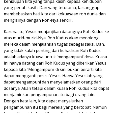
kehidupan kita yang tanpa kasih kepada kehidupan
yang penuh kasih. Dan yang tetutama, Ia sanggup
membebaskan hati kita dari kekuasaan roh dunia dan
mengisinya dengan Roh-Nya sendiri.
Karena itu, Yesus menjanjikan datangnya Roh Kudus ke
atas murid-murid-Nya. Roh Kudus akan menolong
mereka dalam menjalankan tugas sebagai saksi. Dan,
yang tidak kalah penting dari kehadiran Roh Kudus
adalah adanya kuasa untuk ‘mengampuni’ dosa. Kuasa
ini hanya datang dari Roh Kudus yang diberikan Yesus
kepada kita. ‘Mengampuni’ di sini bukan berarti kita
dapat mengganti posisi Yesus. Hanya Yesuslah yang
dapat mengampuni dan menyelamatkan orang dari
dosanya. Akan tetapi dalam kuasa Roh Kudus kita dapat
menjaminkan pengampunan itu bagi orang lain.
Dengan kata lain, kita dapat menyalurkan
pengampunan itu bagi mereka yang bertobat. Namun