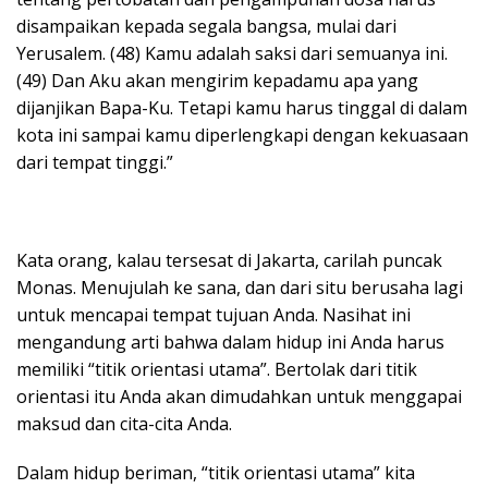
disampaikan kepada segala bangsa, mulai dari
Yerusalem. (48) Kamu adalah saksi dari semuanya ini.
(49) Dan Aku akan mengirim kepadamu apa yang
dijanjikan Bapa-Ku. Tetapi kamu harus tinggal di dalam
kota ini sampai kamu diperlengkapi dengan kekuasaan
dari tempat tinggi.”
Kata orang, kalau tersesat di Jakarta, carilah puncak
Monas. Menujulah ke sana, dan dari situ berusaha lagi
untuk mencapai tempat tujuan Anda. Nasihat ini
mengandung arti bahwa dalam hidup ini Anda harus
memiliki “titik orientasi utama”. Bertolak dari titik
orientasi itu Anda akan dimudahkan untuk menggapai
maksud dan cita-cita Anda.
Dalam hidup beriman, “titik orientasi utama” kita