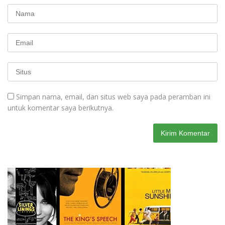
Simpan nama, email, dan situs web saya pada peramban ini
untuk komentar saya berikutnya.