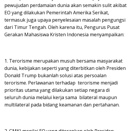
pewujudan perdamaian dunia akan semakin sulit akibat
EO yang dilakukan Pemerintah Amerika Serikat,
termasuk juga upaya penyelesaian masalah pengungsi
dari Timur Tengah. Oleh karena itu, Pengurus Pusat
Gerakan Mahasiswa Kristen Indonesia menyampaikan:
1. Terorisme merupakan musuh bersama masyarakat
dunia, kebijakan seperti yang diterbitkan oleh Presiden
Donald Trump bukanlah solusi atas persoalan
terorisme. Perlawanan terhadap terorisme menjadi
prioritas utama yang dilakukan setiap negara di
seluruh dunia melalui kerja sama bilateral maupun
multilateral pada bidang keamanan dan pertahanan.
2. GMKI menilai EO yang diterapkan oleh Presiden