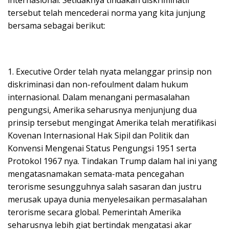
tersebut telah mencederai norma yang kita junjung
bersama sebagai berikut:
1. Executive Order telah nyata melanggar prinsip non
diskriminasi dan non-refoulment dalam hukum
internasional. Dalam menangani permasalahan
pengungsi, Amerika seharusnya menjunjung dua
prinsip tersebut mengingat Amerika telah meratifikasi
Kovenan Internasional Hak Sipil dan Politik dan
Konvensi Mengenai Status Pengungsi 1951 serta
Protokol 1967 nya. Tindakan Trump dalam hal ini yang
mengatasnamakan semata-mata pencegahan
terorisme sesungguhnya salah sasaran dan justru
merusak upaya dunia menyelesaikan permasalahan
terorisme secara global. Pemerintah Amerika
seharusnya lebih giat bertindak mengatasi akar