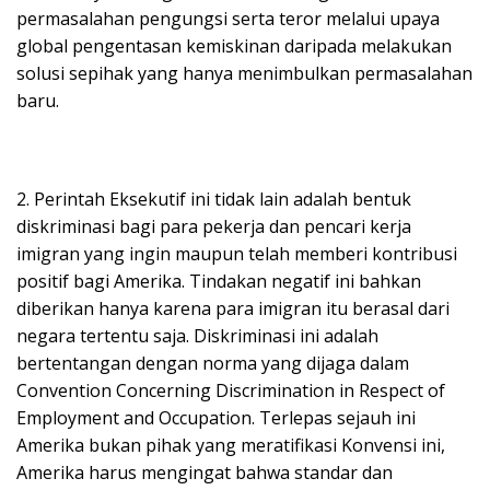
permasalahan pengungsi serta teror melalui upaya
global pengentasan kemiskinan daripada melakukan
solusi sepihak yang hanya menimbulkan permasalahan
baru.
2. Perintah Eksekutif ini tidak lain adalah bentuk
diskriminasi bagi para pekerja dan pencari kerja
imigran yang ingin maupun telah memberi kontribusi
positif bagi Amerika. Tindakan negatif ini bahkan
diberikan hanya karena para imigran itu berasal dari
negara tertentu saja. Diskriminasi ini adalah
bertentangan dengan norma yang dijaga dalam
Convention Concerning Discrimination in Respect of
Employment and Occupation. Terlepas sejauh ini
Amerika bukan pihak yang meratifikasi Konvensi ini,
Amerika harus mengingat bahwa standar dan