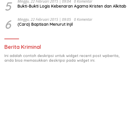
5
Minggu, 22 Februari 2015 | 09:04
0 Komentar
Bukti-Bukti Logis Kebenaran Agama Kristen dan Alkitab
6
Minggu, 22 Februari 2015 | 09:05
0 Komentar
(Cara) Baptisan Menurut Injil
Berita Kriminal
Ini adalah contoh deskripsi untuk widget recent post wpberita,
anda bisa memasukkan deskripsi pada widget ini.