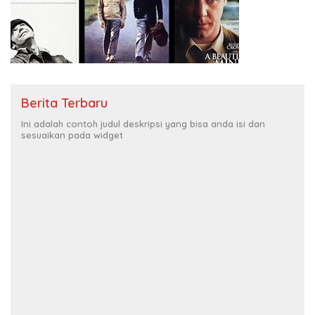
Berita Terbaru
Ini adalah contoh judul deskripsi yang bisa anda isi dan
sesuaikan pada widget