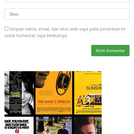
Simpan nama, email, dan situs web saya pada peramban ini
untuk komentar saya berikutnya.