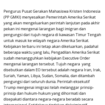
Pengurus Pusat Gerakan Mahasiswa Kristen Indonesia
(PP GMKI) menyesalkan Pemerintah Amerika Serikat
yang akan mengeluarkan perintah lanjutan pada akhir
pekan ini mengenai larangan bagi imigran dan
pengungsi dari tujuh negara di kawasan Timur Tengah
untuk masuk ke wilayah negara Amerika Serikat.
Kebijakan terbaru ini tetap akan dikeluarkan, padahal
beberapa waktu yang lalu, Pengadilan Amerika Serikat
sudah menangguhkan kebijakan Executive Order
mengenai larangan tersebut. Tujuh negara yang
disebutkan dalam EO tersebut adalah negara Iran, Irak,
Suriah, Yaman, Libya, Sudan, Somalia, dan ditambah
pengungsi dari seluruh dunia. Perintah eksekutif
Trump mengenai imigrasi telah melanggar prinsip-
prinsip dan hukum-hukum yang dihormati dan
disepakati diantara negara-negara beradab secara
internasional. Setidaknya tindakan diskriminatif