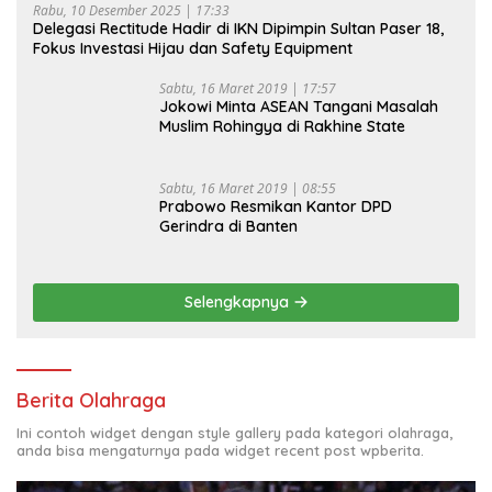
Rabu, 10 Desember 2025 | 17:33
Delegasi Rectitude Hadir di IKN Dipimpin Sultan Paser 18,
Fokus Investasi Hijau dan Safety Equipment
Sabtu, 16 Maret 2019 | 17:57
Jokowi Minta ASEAN Tangani Masalah
Muslim Rohingya di Rakhine State
Sabtu, 16 Maret 2019 | 08:55
Prabowo Resmikan Kantor DPD
Gerindra di Banten
Selengkapnya
Berita Olahraga
Ini contoh widget dengan style gallery pada kategori olahraga,
anda bisa mengaturnya pada widget recent post wpberita.