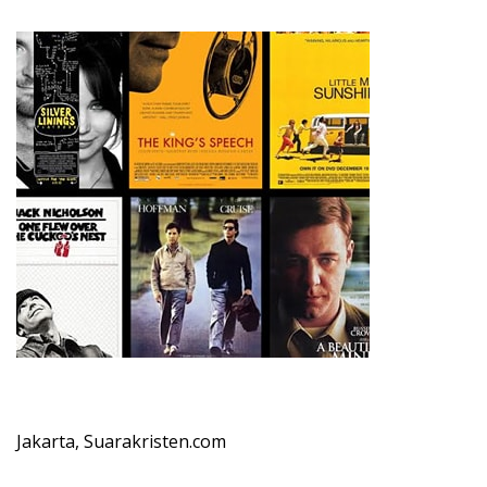
Jakarta, Suarakristen.com