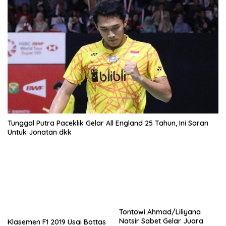
Tunggal Putra Paceklik Gelar All England 25 Tahun, Ini Saran
Untuk Jonatan dkk
Tontowi Ahmad/Liliyana
Natsir Sabet Gelar Juara
Klasemen F1 2019 Usai Bottas