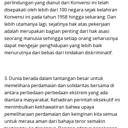
perlindungan yang dianut dari Konvensi ini telah
disepakati oleh lebih dari 100 negara sejak kelahiran
Konvensi ini pada tahun 1958 hingga sekarang. Dan
lebih utamanya lagi, sejatinya hak atas pekerjaan
adalah merupakan bagian penting dari hak asasi
seorang manusia sehingga setiap orang seharusnya
dapat mengejar penghidupan yang lebih baik
menurutnya dan bebas dari tindakan diskriminatif.
3. Dunia berada dalam tantangan besar untuk
memelihara perdamaian dan solidaritas bersama di
antara perbedaan-perbedaan ekstrem yang ada
diantara masyarakat. Kehadiran perintah eksekutif ini
menimbulkan kekhawatiran bahwa upaya
pemeliharaan perdamaian dan keinginan kita semua
untuk merasa aman dari bahaya teror semakin