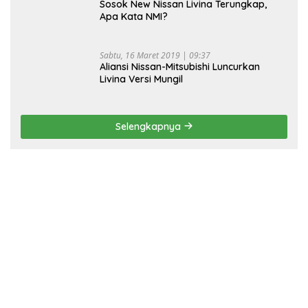
Sosok New Nissan Livina Terungkap,
Apa Kata NMI?
Sabtu, 16 Maret 2019 | 09:37
Aliansi Nissan-Mitsubishi Luncurkan
Livina Versi Mungil
Selengkapnya