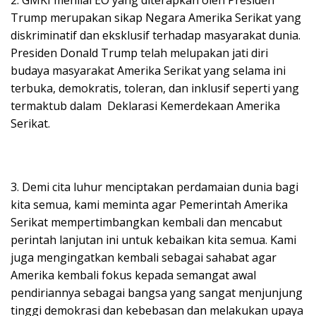
Trump merupakan sikap Negara Amerika Serikat yang
diskriminatif dan eksklusif terhadap masyarakat dunia.
Presiden Donald Trump telah melupakan jati diri
budaya masyarakat Amerika Serikat yang selama ini
terbuka, demokratis, toleran, dan inklusif seperti yang
termaktub dalam Deklarasi Kemerdekaan Amerika
Serikat.
3. Demi cita luhur menciptakan perdamaian dunia bagi
kita semua, kami meminta agar Pemerintah Amerika
Serikat mempertimbangkan kembali dan mencabut
perintah lanjutan ini untuk kebaikan kita semua. Kami
juga mengingatkan kembali sebagai sahabat agar
Amerika kembali fokus kepada semangat awal
pendiriannya sebagai bangsa yang sangat menjunjung
tinggi demokrasi dan kebebasan dan melakukan upaya