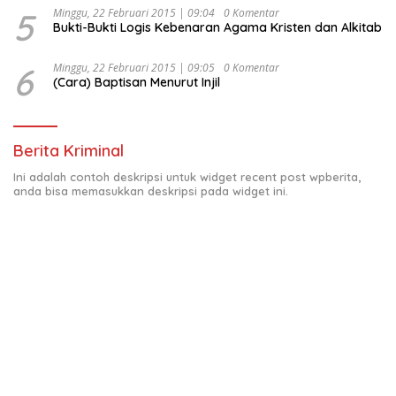
5
Minggu, 22 Februari 2015 | 09:04
0 Komentar
Bukti-Bukti Logis Kebenaran Agama Kristen dan Alkitab
6
Minggu, 22 Februari 2015 | 09:05
0 Komentar
(Cara) Baptisan Menurut Injil
Berita Kriminal
Ini adalah contoh deskripsi untuk widget recent post wpberita,
anda bisa memasukkan deskripsi pada widget ini.