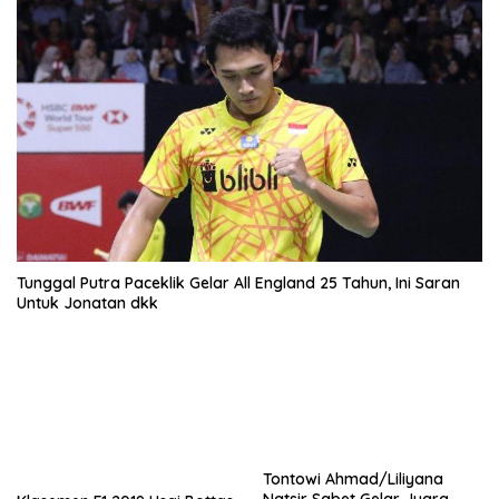
Tunggal Putra Paceklik Gelar All England 25 Tahun, Ini Saran
Untuk Jonatan dkk
Tontowi Ahmad/Liliyana