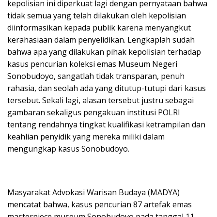
kepolisian ini diperkuat lagi dengan pernyataan bahwa
tidak semua yang telah dilakukan oleh kepolisian
diinformasikan kepada publik karena menyangkut
kerahasiaan dalam penyelidikan. Lengkaplah sudah
bahwa apa yang dilakukan pihak kepolisian terhadap
kasus pencurian koleksi emas Museum Negeri
Sonobudoyo, sangatlah tidak transparan, penuh
rahasia, dan seolah ada yang ditutup-tutupi dari kasus
tersebut. Sekali lagi, alasan tersebut justru sebagai
gambaran sekaligus pengakuan institusi POLRI
tentang rendahnya tingkat kualifikasi ketrampilan dan
keahlian penyidik yang mereka miliki dalam
mengungkap kasus Sonobudoyo.
Masyarakat Advokasi Warisan Budaya (MADYA)
mencatat bahwa, kasus pencurian 87 artefak emas
masterpiece museum Sonobudoyo pada tanggal 11