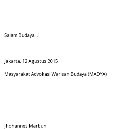
Salam Budaya…!
Jakarta, 12 Agustus 2015
Masyarakat Advokasi Warisan Budaya (MADYA)
Jhohannes Marbun