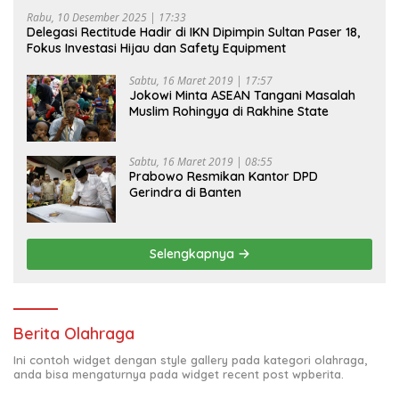
Rabu, 10 Desember 2025 | 17:33
Delegasi Rectitude Hadir di IKN Dipimpin Sultan Paser 18,
Fokus Investasi Hijau dan Safety Equipment
Sabtu, 16 Maret 2019 | 17:57
Jokowi Minta ASEAN Tangani Masalah
Muslim Rohingya di Rakhine State
Sabtu, 16 Maret 2019 | 08:55
Prabowo Resmikan Kantor DPD
Gerindra di Banten
Selengkapnya
Berita Olahraga
Ini contoh widget dengan style gallery pada kategori olahraga,
anda bisa mengaturnya pada widget recent post wpberita.