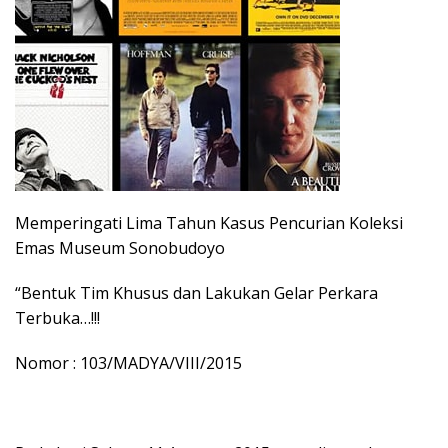
Memperingati Lima Tahun Kasus Pencurian Koleksi
Emas Museum Sonobudoyo
“Bentuk Tim Khusus dan Lakukan Gelar Perkara
Terbuka…!!!
Nomor : 103/MADYA/VIII/2015