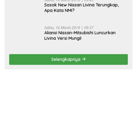
Sosok New Nissan Livina Terungkap,
Apa Kata NMI?
Sabtu, 16 Maret 2019 | 09:37
Aliansi Nissan-Mitsubishi Luncurkan
Livina Versi Mungil
Selengkapnya