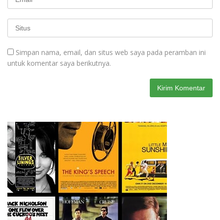
Simpan nama, email, dan situs web saya pada peramban ini
untuk komentar saya berikutnya.