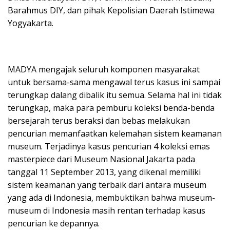
Barahmus DIY, dan pihak Kepolisian Daerah Istimewa
Yogyakarta.
MADYA mengajak seluruh komponen masyarakat
untuk bersama-sama mengawal terus kasus ini sampai
terungkap dalang dibalik itu semua. Selama hal ini tidak
terungkap, maka para pemburu koleksi benda-benda
bersejarah terus beraksi dan bebas melakukan
pencurian memanfaatkan kelemahan sistem keamanan
museum. Terjadinya kasus pencurian 4 koleksi emas
masterpiece dari Museum Nasional Jakarta pada
tanggal 11 September 2013, yang dikenal memiliki
sistem keamanan yang terbaik dari antara museum
yang ada di Indonesia, membuktikan bahwa museum-
museum di Indonesia masih rentan terhadap kasus
pencurian ke depannya.