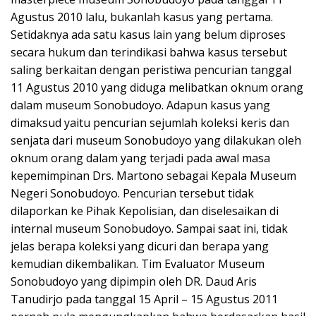
Agustus 2010 lalu, bukanlah kasus yang pertama.
Setidaknya ada satu kasus lain yang belum diproses
secara hukum dan terindikasi bahwa kasus tersebut
saling berkaitan dengan peristiwa pencurian tanggal
11 Agustus 2010 yang diduga melibatkan oknum orang
dalam museum Sonobudoyo. Adapun kasus yang
dimaksud yaitu pencurian sejumlah koleksi keris dan
senjata dari museum Sonobudoyo yang dilakukan oleh
oknum orang dalam yang terjadi pada awal masa
kepemimpinan Drs. Martono sebagai Kepala Museum
Negeri Sonobudoyo. Pencurian tersebut tidak
dilaporkan ke Pihak Kepolisian, dan diselesaikan di
internal museum Sonobudoyo. Sampai saat ini, tidak
jelas berapa koleksi yang dicuri dan berapa yang
kemudian dikembalikan. Tim Evaluator Museum
Sonobudoyo yang dipimpin oleh DR. Daud Aris
Tanudirjo pada tanggal 15 April – 15 Agustus 2011