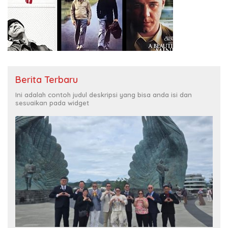
Berita Terbaru
Ini adalah contoh judul deskripsi yang bisa anda isi dan
sesuaikan pada widget