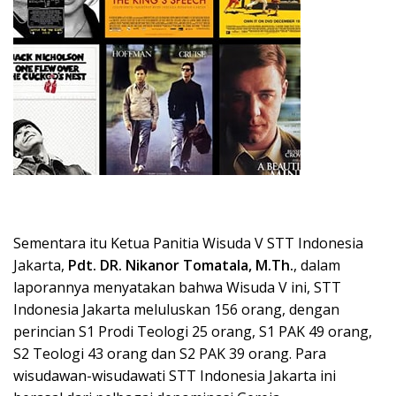
Sementara itu Ketua Panitia Wisuda V STT Indonesia
Jakarta,
Pdt. DR. Nikanor Tomatala, M.Th.
, dalam
laporannya menyatakan bahwa Wisuda V ini, STT
Indonesia Jakarta meluluskan 156 orang, dengan
perincian S1 Prodi Teologi 25 orang, S1 PAK 49 orang,
S2 Teologi 43 orang dan S2 PAK 39 orang. Para
wisudawan-wisudawati STT Indonesia Jakarta ini