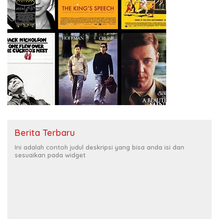
Berita Terbaru
Ini adalah contoh judul deskripsi yang bisa anda isi dan
sesuaikan pada widget