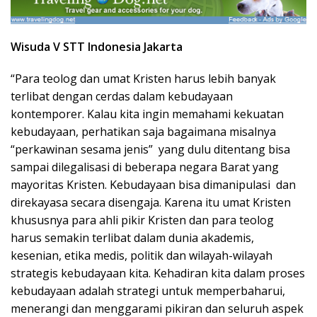
Wisuda V STT Indonesia Jakarta
“Para teolog dan umat Kristen harus lebih banyak
terlibat dengan cerdas dalam kebudayaan
kontemporer. Kalau kita ingin memahami kekuatan
kebudayaan, perhatikan saja bagaimana misalnya
“perkawinan sesama jenis” yang dulu ditentang bisa
sampai dilegalisasi di beberapa negara Barat yang
mayoritas Kristen. Kebudayaan bisa dimanipulasi dan
direkayasa secara disengaja. Karena itu umat Kristen
khususnya para ahli pikir Kristen dan para teolog
harus semakin terlibat dalam dunia akademis,
kesenian, etika medis, politik dan wilayah-wilayah
strategis kebudayaan kita. Kehadiran kita dalam proses
kebudayaan adalah strategi untuk memperbaharui,
menerangi dan menggarami pikiran dan seluruh aspek