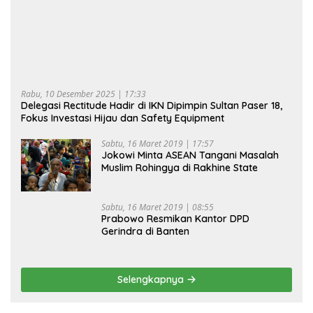
Rabu, 10 Desember 2025 | 17:33
Delegasi Rectitude Hadir di IKN Dipimpin Sultan Paser 18,
Fokus Investasi Hijau dan Safety Equipment
Sabtu, 16 Maret 2019 | 17:57
Jokowi Minta ASEAN Tangani Masalah
Muslim Rohingya di Rakhine State
Sabtu, 16 Maret 2019 | 08:55
Prabowo Resmikan Kantor DPD
Gerindra di Banten
Selengkapnya