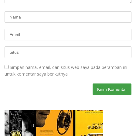
Simpan nama, email, dan situs web saya pada peramban ini
untuk komentar saya berikutnya.