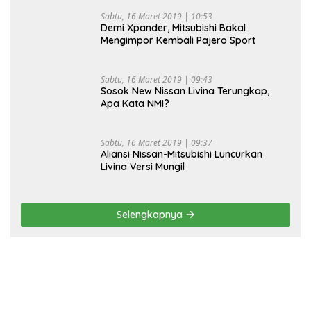
Sabtu, 16 Maret 2019 | 10:53
Demi Xpander, Mitsubishi Bakal
Mengimpor Kembali Pajero Sport
Sabtu, 16 Maret 2019 | 09:43
Sosok New Nissan Livina Terungkap,
Apa Kata NMI?
Sabtu, 16 Maret 2019 | 09:37
Aliansi Nissan-Mitsubishi Luncurkan
Livina Versi Mungil
Selengkapnya