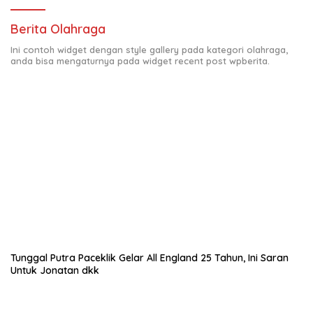
Berita Olahraga
Ini contoh widget dengan style gallery pada kategori olahraga,
anda bisa mengaturnya pada widget recent post wpberita.
Tunggal Putra Paceklik Gelar All England 25 Tahun, Ini Saran
Untuk Jonatan dkk