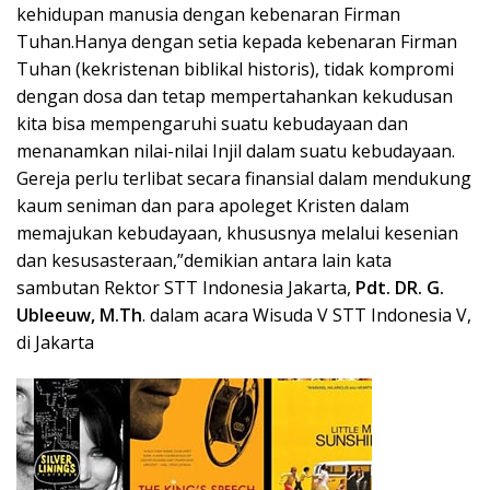
kehidupan manusia dengan kebenaran Firman
Tuhan.Hanya dengan setia kepada kebenaran Firman
Tuhan (kekristenan biblikal historis), tidak kompromi
dengan dosa dan tetap mempertahankan kekudusan
kita bisa mempengaruhi suatu kebudayaan dan
menanamkan nilai-nilai Injil dalam suatu kebudayaan.
Gereja perlu terlibat secara finansial dalam mendukung
kaum seniman dan para apoleget Kristen dalam
memajukan kebudayaan, khususnya melalui kesenian
dan kesusasteraan,”demikian antara lain kata
sambutan Rektor STT Indonesia Jakarta,
Pdt. DR. G.
Ubleeuw, M.Th
. dalam acara Wisuda V STT Indonesia V,
di Jakarta