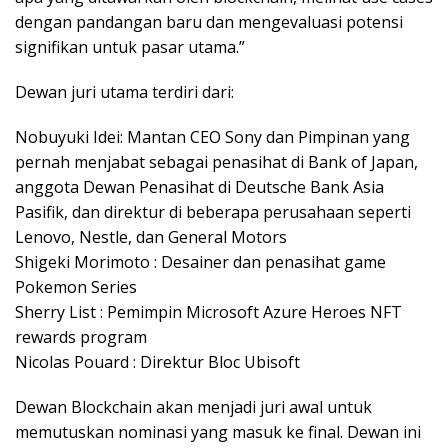
dengan pandangan baru dan mengevaluasi potensi
signifikan untuk pasar utama.”
Dewan juri utama terdiri dari:
Nobuyuki Idei: Mantan CEO Sony dan Pimpinan yang
pernah menjabat sebagai penasihat di Bank of Japan,
anggota Dewan Penasihat di Deutsche Bank Asia
Pasifik, dan direktur di beberapa perusahaan seperti
Lenovo, Nestle, dan General Motors
Shigeki Morimoto : Desainer dan penasihat game
Pokemon Series
Sherry List : Pemimpin Microsoft Azure Heroes NFT
rewards program
Nicolas Pouard : Direktur Bloc Ubisoft
Dewan Blockchain akan menjadi juri awal untuk
memutuskan nominasi yang masuk ke final. Dewan ini