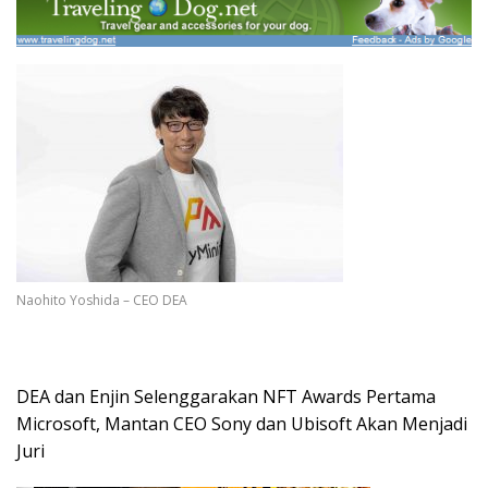
Naohito Yoshida – CEO DEA
DEA dan Enjin Selenggarakan NFT Awards Pertama
Microsoft, Mantan CEO Sony dan Ubisoft Akan Menjadi
Juri