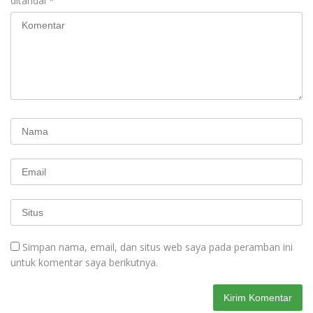
ditandai
*
Simpan nama, email, dan situs web saya pada peramban ini
untuk komentar saya berikutnya.