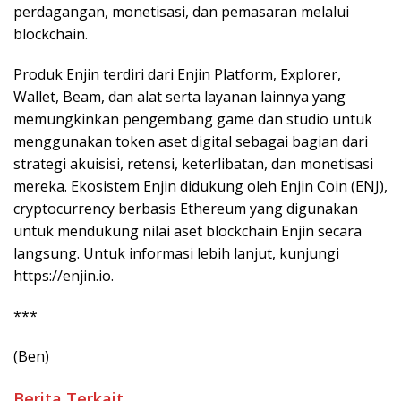
perdagangan, monetisasi, dan pemasaran melalui
blockchain.
Produk Enjin terdiri dari Enjin Platform, Explorer,
Wallet, Beam, dan alat serta layanan lainnya yang
memungkinkan pengembang game dan studio untuk
menggunakan token aset digital sebagai bagian dari
strategi akuisisi, retensi, keterlibatan, dan monetisasi
mereka. Ekosistem Enjin didukung oleh Enjin Coin (ENJ),
cryptocurrency berbasis Ethereum yang digunakan
untuk mendukung nilai aset blockchain Enjin secara
langsung. Untuk informasi lebih lanjut, kunjungi
https://enjin.io.
***
(Ben)
Berita Terkait