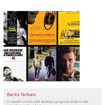
Berita Terbaru
Ini adalah contoh judul deskripsi yang bisa anda isi dan