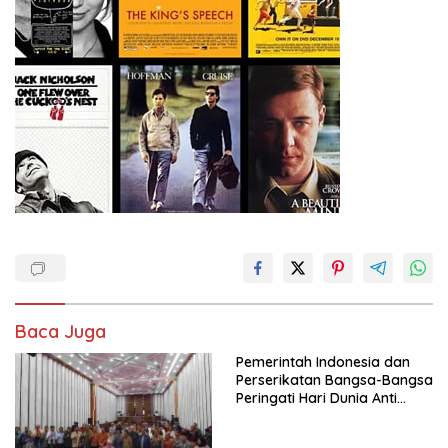
Baca Juga
Pemerintah Indonesia dan
Perserikatan Bangsa-Bangsa
Peringati Hari Dunia Anti
Perdagangan Orang 2026
dengan Komitmen Baru