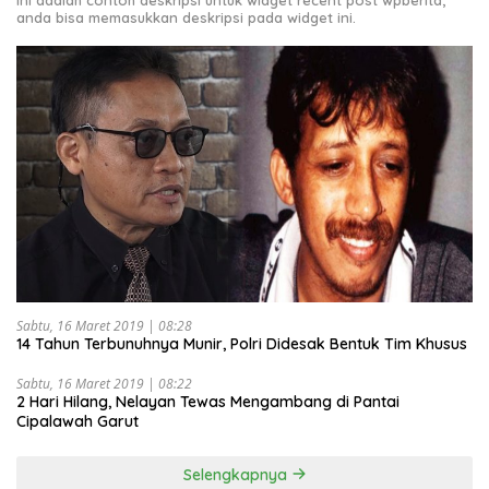
anda bisa memasukkan deskripsi pada widget ini.
Sabtu, 16 Maret 2019 | 08:28
14 Tahun Terbunuhnya Munir, Polri Didesak Bentuk Tim Khusus
Sabtu, 16 Maret 2019 | 08:22
2 Hari Hilang, Nelayan Tewas Mengambang di Pantai
Cipalawah Garut
Selengkapnya