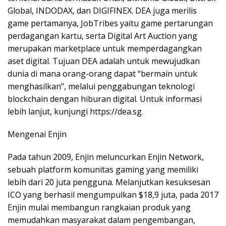
Global, INDODAX, dan DIGIFINEX. DEA juga merilis
game pertamanya, JobTribes yaitu game pertarungan
perdagangan kartu, serta Digital Art Auction yang
merupakan marketplace untuk memperdagangkan
aset digital. Tujuan DEA adalah untuk mewujudkan
dunia di mana orang-orang dapat “bermain untuk
menghasilkan”, melalui penggabungan teknologi
blockchain dengan hiburan digital. Untuk informasi
lebih lanjut, kunjungi https://dea.sg.
Mengenai Enjin
Pada tahun 2009, Enjin meluncurkan Enjin Network,
sebuah platform komunitas gaming yang memiliki
lebih dari 20 juta pengguna. Melanjutkan kesuksesan
ICO yang berhasil mengumpulkan $18,9 juta, pada 2017
Enjin mulai membangun rangkaian produk yang
memudahkan masyarakat dalam pengembangan,