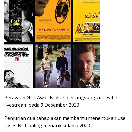
Perayaan NFT Awards akan berlangsung via Twitch
livestream pada 9 Desember 2020
Penjurian dua tahap akan membantu menentukan use
cases NFT paling menarik selama 2020