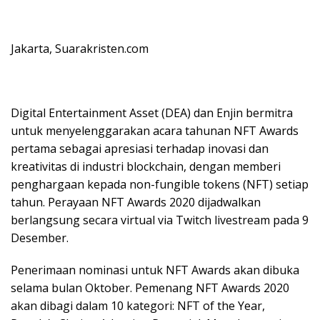
Jakarta, Suarakristen.com
Digital Entertainment Asset (DEA) dan Enjin bermitra
untuk menyelenggarakan acara tahunan NFT Awards
pertama sebagai apresiasi terhadap inovasi dan
kreativitas di industri blockchain, dengan memberi
penghargaan kepada non-fungible tokens (NFT) setiap
tahun. Perayaan NFT Awards 2020 dijadwalkan
berlangsung secara virtual via Twitch livestream pada 9
Desember.
Penerimaan nominasi untuk NFT Awards akan dibuka
selama bulan Oktober. Pemenang NFT Awards 2020
akan dibagi dalam 10 kategori: NFT of the Year,