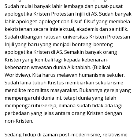
Sudah mulai banyak lahir lembaga dan pusat-pusat
apologetika Kristen Protestan Injili di AS. Sudah banyak
lahir apologet-apologet dan filsuf-filsuf yang membela
kekristenan secara intelektual, akademis dan saintifik.
Sudah dibangun ratusan universitas Kristen Protestan
Injili yang baru yang menjadi benteng-benteng
apologetika Kristen di AS. Semakin banyak orang
Kristen yang kembali lagi kepada kebenaran-
kebenaran wawasan dunia Alkitabiah. (Biblical
Worldview). Kita harus melawan humanisme sekuler.
Sudah lama tubuh Kristus membiarkan sekularisme
mendikte moralitas masyarakat. Bukannya gereja yang
mempengaruhi dunia ini, tetapi dunia yang telah
mempengaruhi Gereja, dimana sudah tidak ada lagi
perbedaan yang jelas antara orang Kristen dengan
non-Kristen.
Sedang hidup di zaman post-modernisme, relativisme