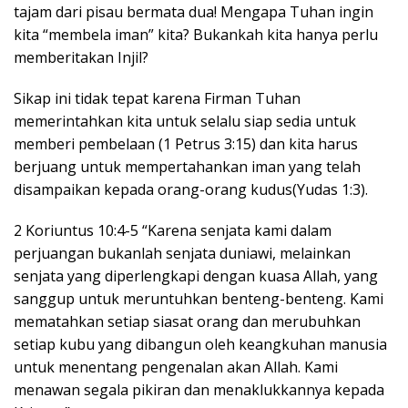
tajam dari pisau bermata dua! Mengapa Tuhan ingin
kita “membela iman” kita? Bukankah kita hanya perlu
memberitakan Injil?
Sikap ini tidak tepat karena Firman Tuhan
memerintahkan kita untuk selalu siap sedia untuk
memberi pembelaan (1 Petrus 3:15) dan kita harus
berjuang untuk mempertahankan iman yang telah
disampaikan kepada orang-orang kudus(Yudas 1:3).
2 Koriuntus 10:4-5 “Karena senjata kami dalam
perjuangan bukanlah senjata duniawi, melainkan
senjata yang diperlengkapi dengan kuasa Allah, yang
sanggup untuk meruntuhkan benteng-benteng. Kami
mematahkan setiap siasat orang dan merubuhkan
setiap kubu yang dibangun oleh keangkuhan manusia
untuk menentang pengenalan akan Allah. Kami
menawan segala pikiran dan menaklukkannya kepada