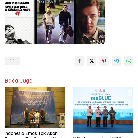
Baca Juga
Indonesia Emas Tak Akan