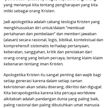
yang menanyai kita tentang pengharapan yang kita
miliki sebagai orang Kristen.
Jadi apologetika adalah cabang teologia Kristen yang
mengkhususkan diri untuk/dalam “membuat
pertahanan dan pembelaan” dan memberi jawaban
(alasan) secara rasional, logis, biblikal, kontekstual dan
komprehensif-sistematis terhadap pertanyaan,
keberatan, sanggahan, kritik dan penolakan dari
orang-orang yang belum percaya, tentang klaim-klaim
kebenaran tentang iman Kristen.
Apologetika Kristen itu sangat penting dan wajib bagi
setiap generasi karena dalam setiap zaman
kekristenan akan selalu diserang, dikritisi dan digugat.
Kita berapologetika karena kita percaya worldview
alkitabiah adalah pandangan dunia yang paling baik,
paling rasional dan paling dibutuhkan umat manusia