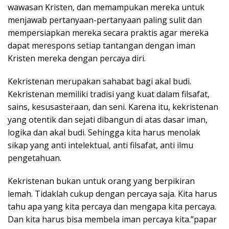
wawasan Kristen, dan memampukan mereka untuk
menjawab pertanyaan-pertanyaan paling sulit dan
mempersiapkan mereka secara praktis agar mereka
dapat merespons setiap tantangan dengan iman
Kristen mereka dengan percaya diri.
Kekristenan merupakan sahabat bagi akal budi.
Kekristenan memiliki tradisi yang kuat dalam filsafat,
sains, kesusasteraan, dan seni. Karena itu, kekristenan
yang otentik dan sejati dibangun di atas dasar iman,
logika dan akal budi. Sehingga kita harus menolak
sikap yang anti intelektual, anti filsafat, anti ilmu
pengetahuan.
Kekristenan bukan untuk orang yang berpikiran
lemah. Tidaklah cukup dengan percaya saja. Kita harus
tahu apa yang kita percaya dan mengapa kita percaya.
Dan kita harus bisa membela iman percaya kita.”papar