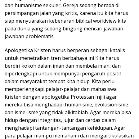
dan humanisme sekuler, Gereja sedang berada di
persimpangan jalan yang kritis, karena itu kita harus
siap menyuarakan kebenaran biblical worldview kita
pada dunia yang sedang bingung mencari jawaban-
jawaban problematis
Apologetika Kristen harus berperan sebagai katalis
untuk menetralkan tren berbahaya ini Kita harus
berdiri kokoh dalam iman dan membela iman, dan
diperlengkapi untuk mempunyai pengaruh positif
dalam masyarakat tempat kita hidup. Kita perlu
memperlengkapi pelajar-pelajar dan mahasiswa
Kristen dengan apologetika Protestan Injili agar
mereka bisa menghadapi humanisme, evolusionisme
dan isme-isme yang tidak alkitabiah. Agar mereka bisa
hidup dengan integritas, jujur dan cerdas dalam
menghadapi tantangan-tantangan kehidupan. Agar
para pelajar mampu memahami dan mengartikulasikan