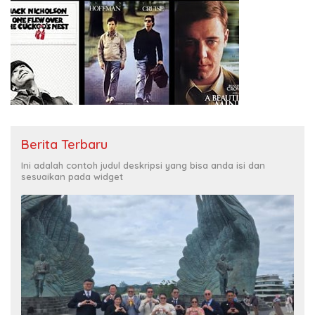
Berita Terbaru
Ini adalah contoh judul deskripsi yang bisa anda isi dan
sesuaikan pada widget