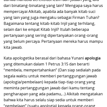
dari binatang-binatang yang lain? Mengapa saya harus
mempercayai Alkitab, apabila ada banyak kitab suci
yang lain yang juga mengaku sebagai Firman Tuhan?
Bagaimana tentang kitab-kitab Injil yang terhilang,
selain dari ke empat Kitab Injil? Itulah beberapa
pertanyaan yang sering dipertanyakan orang-orang
yang belum percaya. Pertanyaan mereka harus mampu
kita jawab.
Kata apologetika berasal dari bahasa Yunani
apologia
yang ditemukan dalam 1 Petrus 3:15 dan berarti
“membela, mempertahankan” (Dan siap sedialah pada
segala waktu untuk memberi pertanggungan jawab
(apologia/pembelaan) kepada tiap-tiap orang yang
meminta pertanggungan jawab dari kamu tentang
pengharapan yang ada padamu,…) Alkitab mengatakan
bahwa kita harus selalu siap sedia untuk memberi
“pembelaan” (suatu apologia) kepada orang-orang