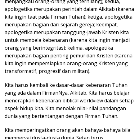
menjangkau orang-orang yang terhilang); kedua,
apologetika merupakan perintah dalam Alkitab (karena
kita ingin taat pada Firman Tuhan); ketiga, apologetika
merupakan bagian dari sejarah gereja; keempat,
apologetika merupakan tanggung-jawab Kristen kita
untuk membela kebenaran (karena kita ingin menjadi
orang yang berintegritas); kelima, apologetika
merupakan bagian penting pemuridan Kristen (karena
kita ingin mempersiapkan orang-orang Kristen yang
transformatif, progresif dan militan).
Kita harus kembali ke dasar-dasar kebenaran Tuhan
yang ada dalam FirmanNya, Alkitab. Kita harus belajar
menerapkan kebenaran biblical worldview dalam setiap
aspek hidup kita. Kita menolak nilai-nilai pandangan
dunia yang bertentangan dengan Firman Tuhan.
Kita memperingatkan orang akan bahaya-bahaya bila
memperyai dusta-dusta dunia. Setan terus