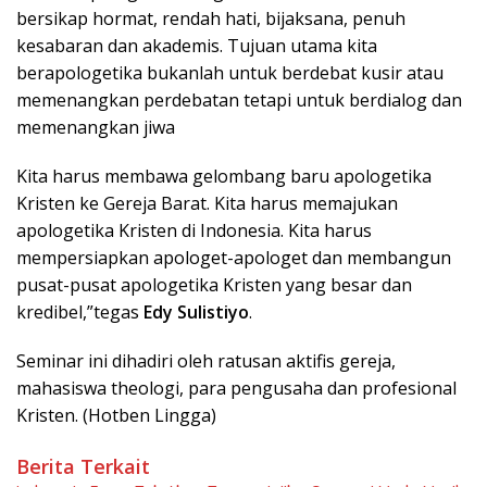
bersikap hormat, rendah hati, bijaksana, penuh
kesabaran dan akademis. Tujuan utama kita
berapologetika bukanlah untuk berdebat kusir atau
memenangkan perdebatan tetapi untuk berdialog dan
memenangkan jiwa
Kita harus membawa gelombang baru apologetika
Kristen ke Gereja Barat. Kita harus memajukan
apologetika Kristen di Indonesia. Kita harus
mempersiapkan apologet-apologet dan membangun
pusat-pusat apologetika Kristen yang besar dan
kredibel,”tegas
Edy Sulistiyo
.
Seminar ini dihadiri oleh ratusan aktifis gereja,
mahasiswa theologi, para pengusaha dan profesional
Kristen. (Hotben Lingga)
Berita Terkait