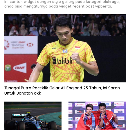
Ini contoh widget dengan style gallery pada kategori olahraga,
anda bisa mengaturnya pada widget recent post wpberita.
Tunggal Putra Paceklik Gelar All England 25 Tahun, Ini Saran
Untuk Jonatan dkk