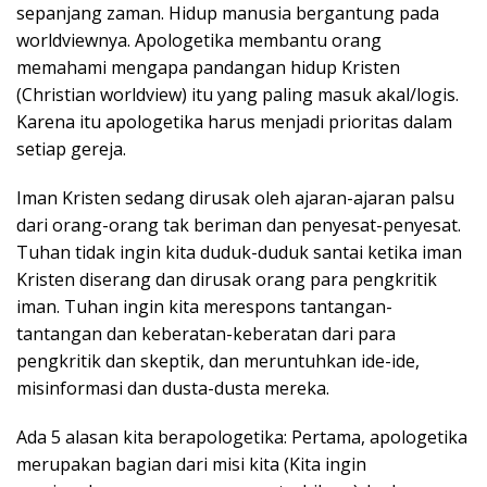
sepanjang zaman. Hidup manusia bergantung pada
worldviewnya. Apologetika membantu orang
memahami mengapa pandangan hidup Kristen
(Christian worldview) itu yang paling masuk akal/logis.
Karena itu apologetika harus menjadi prioritas dalam
setiap gereja.
Iman Kristen sedang dirusak oleh ajaran-ajaran palsu
dari orang-orang tak beriman dan penyesat-penyesat.
Tuhan tidak ingin kita duduk-duduk santai ketika iman
Kristen diserang dan dirusak orang para pengkritik
iman. Tuhan ingin kita merespons tantangan-
tantangan dan keberatan-keberatan dari para
pengkritik dan skeptik, dan meruntuhkan ide-ide,
misinformasi dan dusta-dusta mereka.
Ada 5 alasan kita berapologetika: Pertama, apologetika
merupakan bagian dari misi kita (Kita ingin