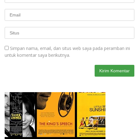
Simpan nama, email, dan situs web saya pada peramban ini
untuk komentar saya berikutnya.