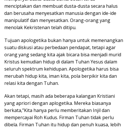
menciptakan dan membuat dusta-dusta secara halus
dan berusaha menyesatkan manusia dengan ide-ide
manipulatif dan menyesatkan. Orang-orang yang
menolak Kekristenan telah ditipu.
Tujuan apologetika bukan hanya untuk memenangkan
suatu diskusi atau perbedaan pendapat, tetapi agar
orang yang sedang kita ajak bicara bisa menjadi murid
Kristus kemudian hidup di dalam Tuhan Yesus dalam
seluruh spektrum kehidupan. Apologetika harus bisa
merubah hidup kita, iman kita, pola berpikir kita dan
relasi kita dengan Tuhan.
Akan tetapi, masih ada beberapa kalangan Kristiani
yang apriori dengan aplogetika. Mereka biasanya
berkata,”Kita hanya perlu memberitakan Injil dan
mempercayai Roh Kudus. Firman Tuhan tidak perlu
dibela. Firman Tuhan itu hidup dan penuh kuasa, lebih