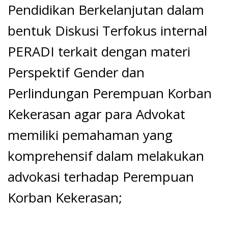
Pendidikan Berkelanjutan dalam
bentuk Diskusi Terfokus internal
PERADI terkait dengan materi
Perspektif Gender dan
Perlindungan Perempuan Korban
Kekerasan agar para Advokat
memiliki pemahaman yang
komprehensif dalam melakukan
advokasi terhadap Perempuan
Korban Kekerasan;