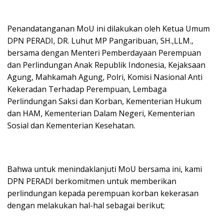
Penandatanganan MoU ini dilakukan oleh Ketua Umum
DPN PERADI, DR. Luhut MP Pangaribuan, SH.,LLM.,
bersama dengan Menteri Pemberdayaan Perempuan
dan Perlindungan Anak Republik Indonesia, Kejaksaan
Agung, Mahkamah Agung, Polri, Komisi Nasional Anti
Kekeradan Terhadap Perempuan, Lembaga
Perlindungan Saksi dan Korban, Kementerian Hukum
dan HAM, Kementerian Dalam Negeri, Kementerian
Sosial dan Kementerian Kesehatan.
Bahwa untuk menindaklanjuti MoU bersama ini, kami
DPN PERADI berkomitmen untuk memberikan
perlindungan kepada perempuan korban kekerasan
dengan melakukan hal-hal sebagai berikut;