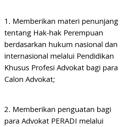
1. Memberikan materi penunjang
tentang Hak-hak Perempuan
berdasarkan hukum nasional dan
internasional melalui Pendidikan
Khusus Profesi Advokat bagi para
Calon Advokat;
2. Memberikan penguatan bagi
para Advokat PERADI melalui