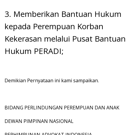
3. Memberikan Bantuan Hukum
kepada Perempuan Korban
Kekerasan melalui Pusat Bantuan
Hukum PERADI;
Demikian Pernyataan ini kami sampaikan.
BIDANG PERLINDUNGAN PEREMPUAN DAN ANAK
DEWAN PIMPINAN NASIONAL
PERHIMPUNAN ADVOKAT INDONESIA,