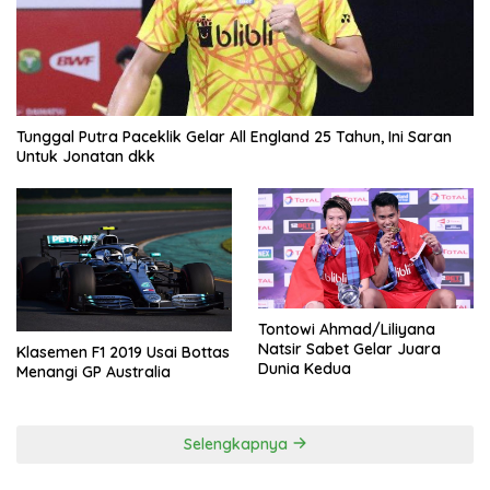
Tunggal Putra Paceklik Gelar All England 25 Tahun, Ini Saran
Untuk Jonatan dkk
Tontowi Ahmad/Liliyana
Natsir Sabet Gelar Juara
Klasemen F1 2019 Usai Bottas
Dunia Kedua
Menangi GP Australia
Selengkapnya