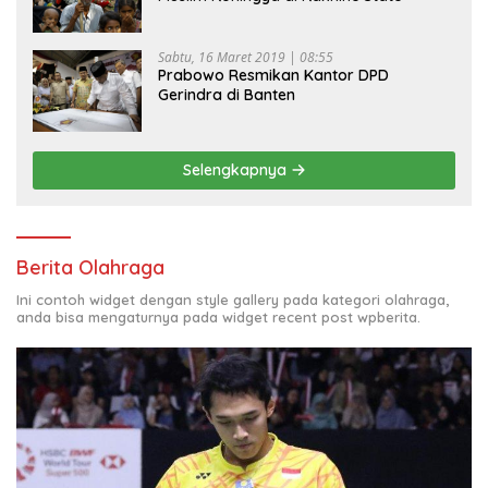
Sabtu, 16 Maret 2019 | 08:55
Prabowo Resmikan Kantor DPD
Gerindra di Banten
Selengkapnya
Berita Olahraga
Ini contoh widget dengan style gallery pada kategori olahraga,
anda bisa mengaturnya pada widget recent post wpberita.