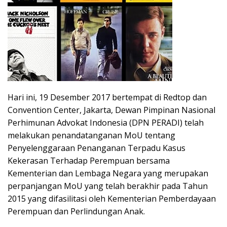
Hari ini, 19 Desember 2017 bertempat di Redtop dan
Convention Center, Jakarta, Dewan Pimpinan Nasional
Perhimunan Advokat Indonesia (DPN PERADI) telah
melakukan penandatanganan MoU tentang
Penyelenggaraan Penanganan Terpadu Kasus
Kekerasan Terhadap Perempuan bersama
Kementerian dan Lembaga Negara yang merupakan
perpanjangan MoU yang telah berakhir pada Tahun
2015 yang difasilitasi oleh Kementerian Pemberdayaan
Perempuan dan Perlindungan Anak.