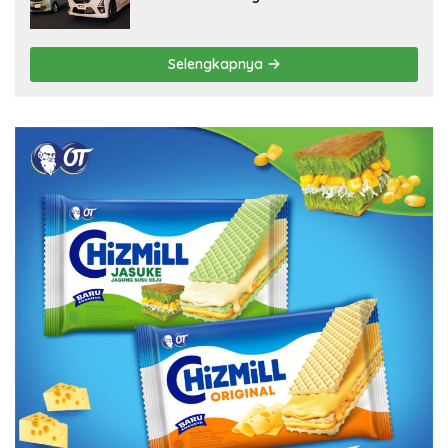
Selengkapnya