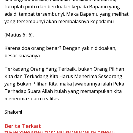
tutuplah pintu dan berdoalah kepada Bapamu yang
ada di tempat tersembunyi. Maka Bapamu yang melihat
yang tersembunyi akan membalasnya kepadamu
(Matius 6 : 6),
Karena doa orang benar? Dengan yakin didoakan,
besar kuasanya.
Terkadang Orang Yang Terbaik, bukan Orang Pilihan
Kita dan Terkadang Kita Harus Menerima Seseorang
yang Bukan Pilihan Kita, maka Jawabannya ialah Peka
Terhadap Suara Allah itulah yang memampukan kita
menerima suatu realitas.
Shalom!
Berita Terkait
TUHAN YANG SENANTIASA MENEMANI MANUSIA DENGAN