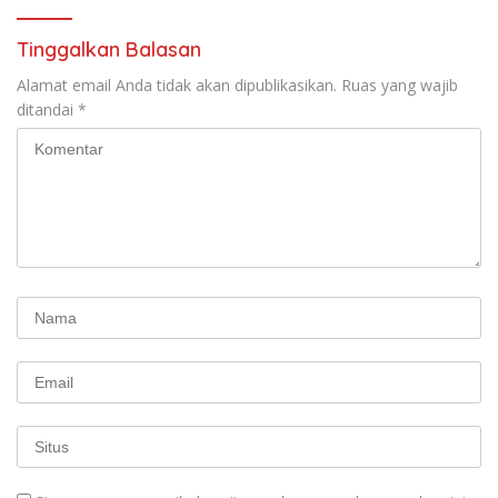
Tinggalkan Balasan
Alamat email Anda tidak akan dipublikasikan.
Ruas yang wajib
ditandai
*