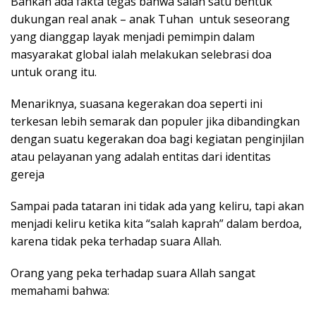
Bahkan ada fakta tegas bahwa salah satu bentuk
dukungan real anak – anak Tuhan untuk seseorang
yang dianggap layak menjadi pemimpin dalam
masyarakat global ialah melakukan selebrasi doa
untuk orang itu.
Menariknya, suasana kegerakan doa seperti ini
terkesan lebih semarak dan populer jika dibandingkan
dengan suatu kegerakan doa bagi kegiatan penginjilan
atau pelayanan yang adalah entitas dari identitas
gereja
Sampai pada tataran ini tidak ada yang keliru, tapi akan
menjadi keliru ketika kita “salah kaprah” dalam berdoa,
karena tidak peka terhadap suara Allah.
Orang yang peka terhadap suara Allah sangat
memahami bahwa: