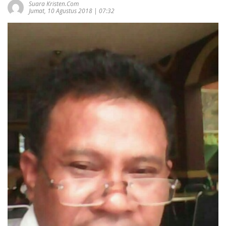
Suara Kristen.com
Jumat, 10 Agustus 2018 | 07:32