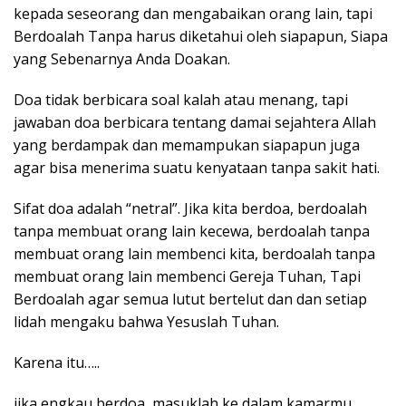
kepada seseorang dan mengabaikan orang lain, tapi
Berdoalah Tanpa harus diketahui oleh siapapun, Siapa
yang Sebenarnya Anda Doakan.
Doa tidak berbicara soal kalah atau menang, tapi
jawaban doa berbicara tentang damai sejahtera Allah
yang berdampak dan memampukan siapapun juga
agar bisa menerima suatu kenyataan tanpa sakit hati.
Sifat doa adalah “netral”. Jika kita berdoa, berdoalah
tanpa membuat orang lain kecewa, berdoalah tanpa
membuat orang lain membenci kita, berdoalah tanpa
membuat orang lain membenci Gereja Tuhan, Tapi
Berdoalah agar semua lutut bertelut dan dan setiap
lidah mengaku bahwa Yesuslah Tuhan.
Karena itu…..
jika engkau berdoa, masuklah ke dalam kamarmu,