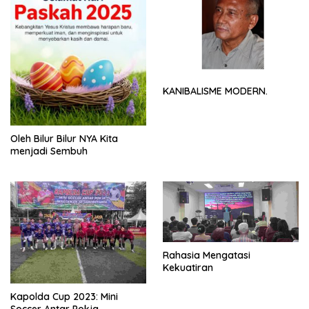
KANIBALISME MODERN.
Oleh Bilur Bilur NYA Kita
menjadi Sembuh
Rahasia Mengatasi
Kekuatiran
Kapolda Cup 2023: Mini