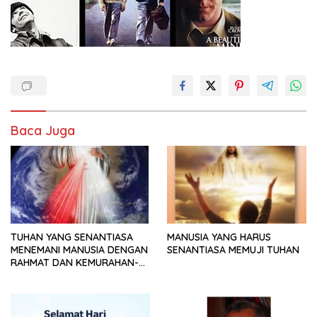
Baca Juga
TUHAN YANG SENANTIASA
MANUSIA YANG HARUS
MENEMANI MANUSIA DENGAN
SENANTIASA MEMUJI TUHAN
RAHMAT DAN KEMURAHAN-
NYA