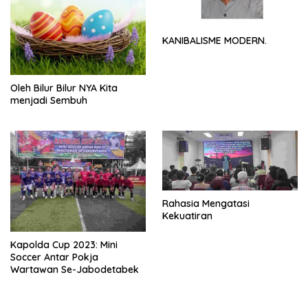
KANIBALISME MODERN.
Oleh Bilur Bilur NYA Kita
menjadi Sembuh
Rahasia Mengatasi
Kekuatiran
Kapolda Cup 2023: Mini
Soccer Antar Pokja
Wartawan Se-Jabodetabek