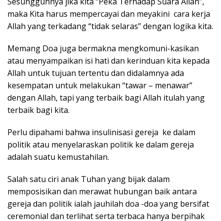
Sesungguhnya jika kita “Peka Terhadap Suara Allah”,
maka Kita harus mempercayai dan meyakini cara kerja
Allah yang terkadang “tidak selaras” dengan logika kita.
Memang Doa juga bermakna mengkomuni-kasikan
atau menyampaikan isi hati dan kerinduan kita kepada
Allah untuk tujuan tertentu dan didalamnya ada
kesempatan untuk melakukan “tawar – menawar”
dengan Allah, tapi yang terbaik bagi Allah itulah yang
terbaik bagi kita.
Perlu dipahami bahwa insulinisasi gereja ke dalam
politik atau menyelaraskan politik ke dalam gereja
adalah suatu kemustahilan.
Salah satu ciri anak Tuhan yang bijak dalam
memposisikan dan merawat hubungan baik antara
gereja dan politik ialah jauhilah doa -doa yang bersifat
ceremonial dan terlihat serta terbaca hanya berpihak