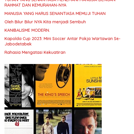
RAHMAT DAN KEMURAHAN-NYA
MANUSIA YANG HARUS SENANTIASA MEMUJI TUHAN
Oleh Bilur Bilur NYA Kita menjadi Sembuh
KANIBALISME MODERN.
Kapolda Cup 2023: Mini Soccer Antar Pokja Wartawan Se-
Jabodetabek
Rahasia Mengatasi Kekuatiran