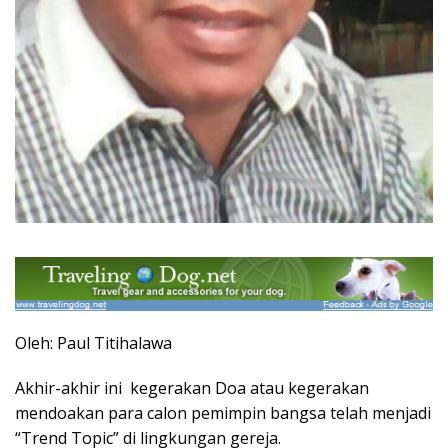
Oleh: Paul Titihalawa
Akhir-akhir ini kegerakan Doa atau kegerakan
mendoakan para calon pemimpin bangsa telah menjadi
“Trend Topic” di lingkungan gereja.