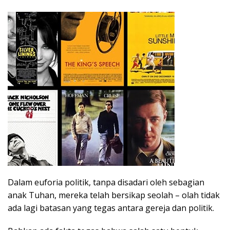
Dalam euforia politik, tanpa disadari oleh sebagian
anak Tuhan, mereka telah bersikap seolah – olah tidak
ada lagi batasan yang tegas antara gereja dan politik.