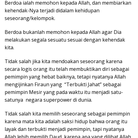
Berdoa ialah memohon kepada Allah, dan membiarkan
kehendak-Nya terjadi didalam kehidupan
seseorang/kelompok.
Berdoa bukanlah memohon kepada Allah agar Dia
melakukan segala sesuatu sesuai dengan kehendak
kita.
Tidak salah jika kita mendoakan seseorang karena
secara logis orang itu telah membuktikan diri sebagai
pemimpin yang hebat baiknya, tetapi nyatanya Allah
mengijinkan Firaun yang “Terbukti Jahat” sebagai
pemimpin Mesir yang pada waktu itu menjadi satu-
satunya negara superpower di dunia.
Tidak salah kita memilih seseorang sebagai pemimpin
karena mata kita adalah saksi hidup bahwa orang itu
layak dan terbukti menjadi pemimpin, tapi nyatanya
Allah lebih memilih Daud, karena apa yang dilihat Allah