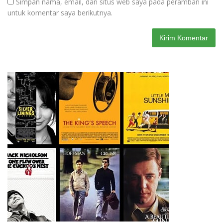
Simpan nama, email, dan situs web saya pada peramban ini
untuk komentar saya berikutnya.