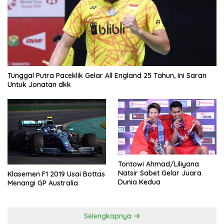
Tunggal Putra Paceklik Gelar All England 25 Tahun, Ini Saran
Untuk Jonatan dkk
Tontowi Ahmad/Liliyana
Natsir Sabet Gelar Juara
Klasemen F1 2019 Usai Bottas
Dunia Kedua
Menangi GP Australia
Selengkapnya