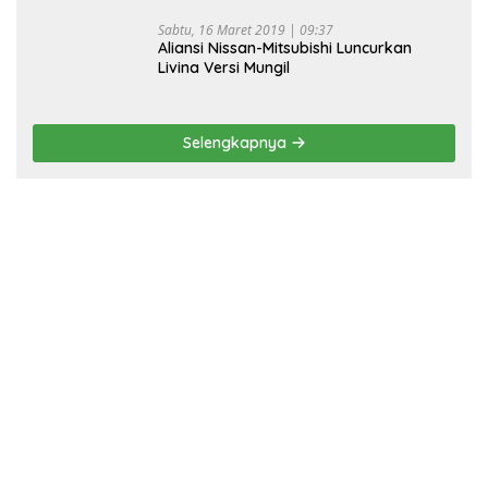
Sabtu, 16 Maret 2019 | 09:37
Aliansi Nissan-Mitsubishi Luncurkan
Livina Versi Mungil
Selengkapnya