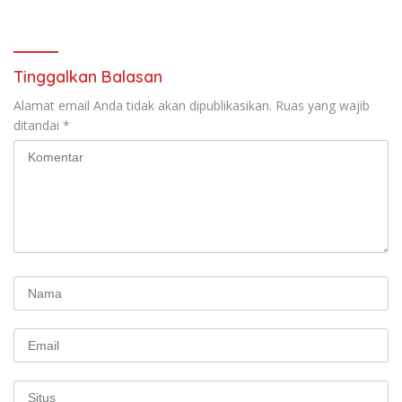
Tinggalkan Balasan
Alamat email Anda tidak akan dipublikasikan.
Ruas yang wajib
ditandai
*