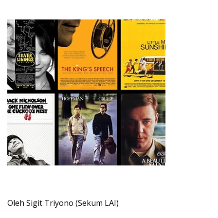
Oleh Sigit Triyono (Sekum LAI)