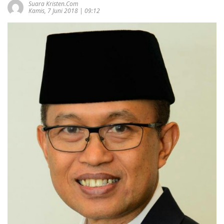
Suara Kristen.com
Kamis, 7 Juni 2018 | 09:12