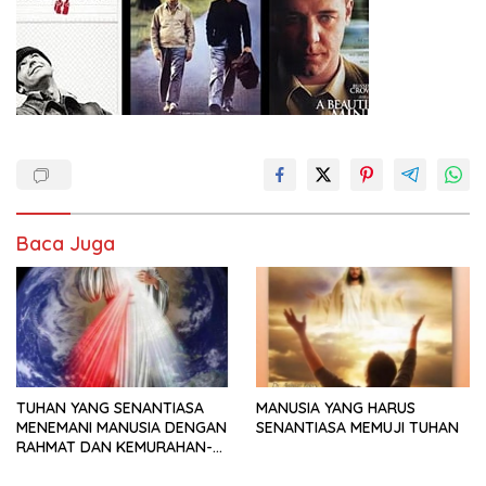
Baca Juga
TUHAN YANG SENANTIASA
MANUSIA YANG HARUS
MENEMANI MANUSIA DENGAN
SENANTIASA MEMUJI TUHAN
RAHMAT DAN KEMURAHAN-
NYA