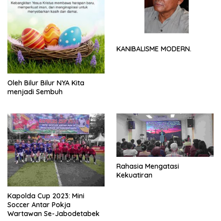
KANIBALISME MODERN.
Oleh Bilur Bilur NYA Kita
menjadi Sembuh
Rahasia Mengatasi
Kekuatiran
Kapolda Cup 2023: Mini
Soccer Antar Pokja
Wartawan Se-Jabodetabek