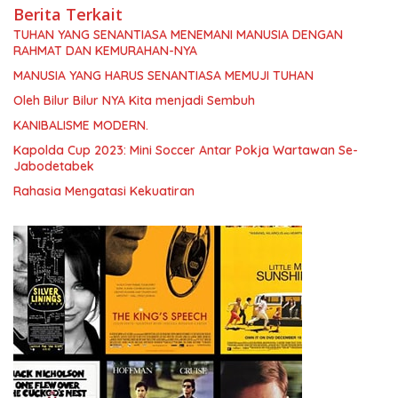
Berita Terkait
TUHAN YANG SENANTIASA MENEMANI MANUSIA DENGAN
RAHMAT DAN KEMURAHAN-NYA
MANUSIA YANG HARUS SENANTIASA MEMUJI TUHAN
Oleh Bilur Bilur NYA Kita menjadi Sembuh
KANIBALISME MODERN.
Kapolda Cup 2023: Mini Soccer Antar Pokja Wartawan Se-
Jabodetabek
Rahasia Mengatasi Kekuatiran