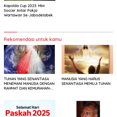
Kapolda Cup 2023: Mini
Soccer Antar Pokja
Wartawan Se-Jabodetabek
Rekomendasi untuk kamu
TUHAN YANG SENANTIASA
MANUSIA YANG HARUS
MENEMANI MANUSIA DENGAN
SENANTIASA MEMUJI TUHAN
RAHMAT DAN KEMURAHAN-
NYA