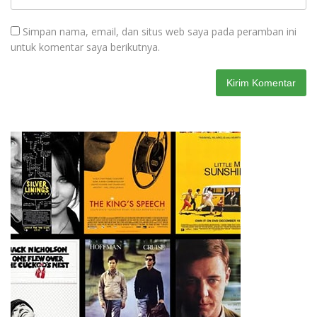
Simpan nama, email, dan situs web saya pada peramban ini
untuk komentar saya berikutnya.