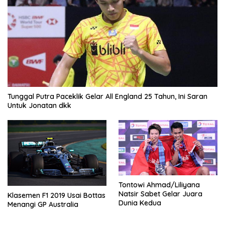
Tunggal Putra Paceklik Gelar All England 25 Tahun, Ini Saran
Untuk Jonatan dkk
Tontowi Ahmad/Liliyana
Natsir Sabet Gelar Juara
Klasemen F1 2019 Usai Bottas
Dunia Kedua
Menangi GP Australia