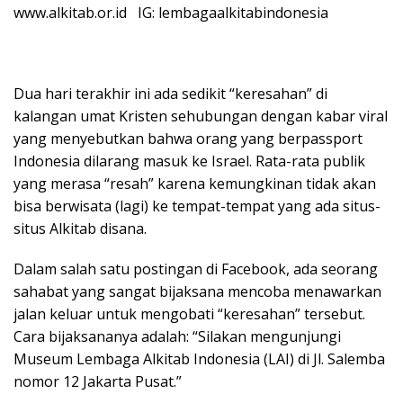
www.alkitab.or.id IG: lembagaalkitabindonesia
Dua hari terakhir ini ada sedikit “keresahan” di
kalangan umat Kristen sehubungan dengan kabar viral
yang menyebutkan bahwa orang yang berpassport
Indonesia dilarang masuk ke Israel. Rata-rata publik
yang merasa “resah” karena kemungkinan tidak akan
bisa berwisata (lagi) ke tempat-tempat yang ada situs-
situs Alkitab disana.
Dalam salah satu postingan di Facebook, ada seorang
sahabat yang sangat bijaksana mencoba menawarkan
jalan keluar untuk mengobati “keresahan” tersebut.
Cara bijaksananya adalah: “Silakan mengunjungi
Museum Lembaga Alkitab Indonesia (LAI) di Jl. Salemba
nomor 12 Jakarta Pusat.”