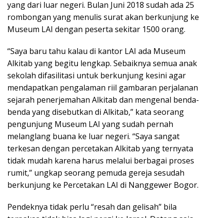
yang dari luar negeri. Bulan Juni 2018 sudah ada 25
rombongan yang menulis surat akan berkunjung ke
Museum LAI dengan peserta sekitar 1500 orang.
“Saya baru tahu kalau di kantor LAI ada Museum
Alkitab yang begitu lengkap. Sebaiknya semua anak
sekolah difasilitasi untuk berkunjung kesini agar
mendapatkan pengalaman riil gambaran perjalanan
sejarah penerjemahan Alkitab dan mengenal benda-
benda yang disebutkan di Alkitab,” kata seorang
pengunjung Museum LAI yang sudah pernah
melanglang buana ke luar negeri. “Saya sangat
terkesan dengan percetakan Alkitab yang ternyata
tidak mudah karena harus melalui berbagai proses
rumit,” ungkap seorang pemuda gereja sesudah
berkunjung ke Percetakan LAI di Nanggewer Bogor.
Pendeknya tidak perlu “resah dan gelisah” bila