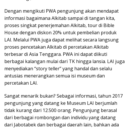
Dengan mengikuti PWA pengunjung akan mendapat
informasi bagaimana Alkitab sampai di tangan kita,
proses singkat penerjemahan Alkitab, tour di Bible
House dengan diskon 20% untuk pembelian produk
LAI. Melalui PWA juga dapat melihat secara langsung
proses pencetakan Alkitab di percetakan Alkitab
terbesar di Asia Tenggara. PWA ini dapat diikuti
berbagai kalangan mulai dari TK hingga lansia. LAI juga
menyediakan “story teller” yang handal dan selalu
antusias menerangkan semua isi museum dan
percetakan LAI.
Sangat menarik bukan? Sebagai informasi, tahun 2017
pengunjung yang datang ke Museum LAI berjumlah
tidak kurang dari 12.500 orang. Pengunjung berasal
dari berbagai rombongan dan individu yang datang
dari Jabotabek dan berbagai daerah lain, bahkan ada