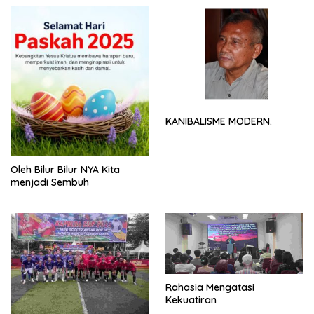
KANIBALISME MODERN.
Oleh Bilur Bilur NYA Kita
menjadi Sembuh
Rahasia Mengatasi
Kekuatiran