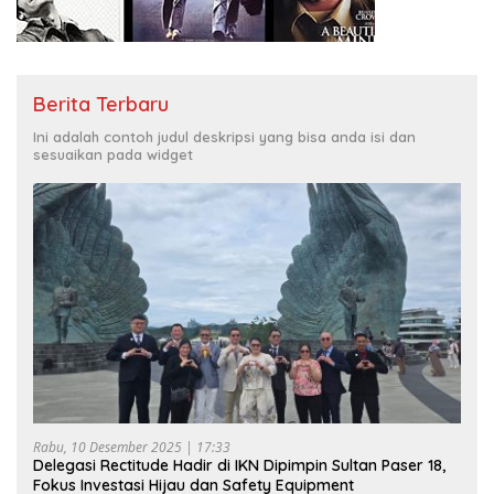
Berita Terbaru
Ini adalah contoh judul deskripsi yang bisa anda isi dan
sesuaikan pada widget
Rabu, 10 Desember 2025 | 17:33
Delegasi Rectitude Hadir di IKN Dipimpin Sultan Paser 18,
Fokus Investasi Hijau dan Safety Equipment