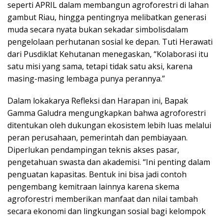
seperti APRIL dalam membangun agroforestri di lahan
gambut Riau, hingga pentingnya melibatkan generasi
muda secara nyata bukan sekadar simbolisdalam
pengelolaan perhutanan sosial ke depan. Tuti Herawati
dari Pusdiklat Kehutanan menegaskan, “Kolaborasi itu
satu misi yang sama, tetapi tidak satu aksi, karena
masing-masing lembaga punya perannya.”
Dalam lokakarya Refleksi dan Harapan ini, Bapak
Gamma Galudra mengungkapkan bahwa agroforestri
ditentukan oleh dukungan ekosistem lebih luas melalui
peran perusahaan, pemerintah dan pembiayaan.
Diperlukan pendampingan teknis akses pasar,
pengetahuan swasta dan akademisi. “Ini penting dalam
penguatan kapasitas. Bentuk ini bisa jadi contoh
pengembang kemitraan lainnya karena skema
agroforestri memberikan manfaat dan nilai tambah
secara ekonomi dan lingkungan sosial bagi kelompok