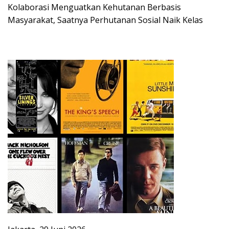
Kolaborasi Menguatkan Kehutanan Berbasis
Masyarakat, Saatnya Perhutanan Sosial Naik Kelas