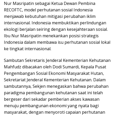
Nur Masripatin sebagai Ketua Dewan Pembina
RECOFTC, model perhutanan sosial Indonesia
menjawab kebutuhan mitigasi perubahan iklim
internasional. Indonesia membuktikan perlindungan
ekologi berjalan seiring dengan kesejahteraan sosial.
Ibu Nur Masripatin menekankan posisi strategis
Indonesia dalam membawa isu perhutanan sosial lokal
ke tingkat internasional.
Sambutan Sekretaris Jenderal Kementerian Kehutanan
Mahfudz dibacakan oleh Dodi Sumardi, Kepala Pusat
Pengembangan Sosial Ekonomi Masyarakat Hutan,
Sekretariat Jenderal Kementerian Kehutanan. Dalam
sambutannya, Sekjen menegaskan bahwa perubahan
paradigma pembangunan kehutanan saat ini telah
bergeser dari sekadar pemberian akses kawasan
menuju pembangunan ekonomi yang nyata bagi
masyarakat, dengan menyoroti capaian perhutanan