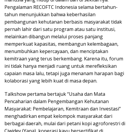
Pengalaman RECOFTC Indonesia selama bertahun-
tahun menunjukkan bahwa keberhasilan
pembangunan kehutanan berbasis masyarakat tidak
pernah lahir dari satu program atau satu institusi,
melainkan dibangun melalui proses panjang
memperkuat kapasitas, membangun kelembagaan,
menumbuhkan kepercayaan, dan menciptakan
kemitraan yang terus berkembang. Karena itu, forum
ini tidak hanya menjadi ruang untuk merefleksikan
capaian masa lalu, tetapi juga menanam harapan bagi
kolaborasi yang lebih kuat di masa depan.
Talkshow pertama bertajuk “Usaha dan Mata
Pencaharian dalam Pengembangan Kehutanan
Masyarakat: Pembelajaran, Kemitraan dan Investasi”
menghadirkan empat kelompok masyarakat dari
berbagai daerah, mulai dari petani kopi agroforestri di
Ciwidey (Yana), koperasi kayu bersertifikat di