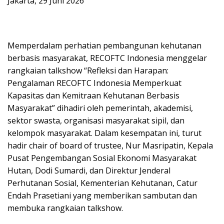
Jakarta, 29 Juni 2026
Memperdalam perhatian pembangunan kehutanan
berbasis masyarakat, RECOFTC Indonesia menggelar
rangkaian talkshow “Refleksi dan Harapan:
Pengalaman RECOFTC Indonesia Memperkuat
Kapasitas dan Kemitraan Kehutanan Berbasis
Masyarakat” dihadiri oleh pemerintah, akademisi,
sektor swasta, organisasi masyarakat sipil, dan
kelompok masyarakat. Dalam kesempatan ini, turut
hadir chair of board of trustee, Nur Masripatin, Kepala
Pusat Pengembangan Sosial Ekonomi Masyarakat
Hutan, Dodi Sumardi, dan Direktur Jenderal
Perhutanan Sosial, Kementerian Kehutanan, Catur
Endah Prasetiani yang memberikan sambutan dan
membuka rangkaian talkshow.