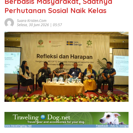
Berbasis Masyarakat, Saatnya
Perhutanan Sosial Naik Kelas
Suara Kristen.com
Selasa, 30 Juni 2026 | 05:57