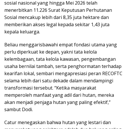
sosial nasional yang hingga Mei 2026 telah
menerbitkan 11.226 Surat Keputusan Perhutanan
Sosial mencakup lebih dari 8,35 juta hektare dan
memberikan akses legal kepada sekitar 1,43 juta
kepala keluarga.
Beliau menggarisbawahi empat fondasi utama yang
perlu diperkuat ke depan, yakni tata kelola
kelembagaan, tata kelola kawasan, pengembangan
usaha bernilai tambah, serta penghormatan terhadap
kearifan lokal, sembari mengapresiasi peran RECOFTC
selama lebih dari satu dekade dalam mendampingi
transformasi tersebut. “Ketika masyarakat
memperoleh manfaat yang adil dari hutan, mereka
akan menjadi penjaga hutan yang paling efektif,”
sambut Dodi.
Catur menegaskan bahwa hutan yang lestari dan