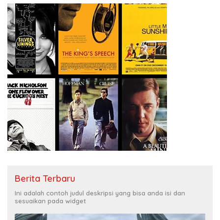
Berita Terbaru
Ini adalah contoh judul deskripsi yang bisa anda isi dan
sesuaikan pada widget