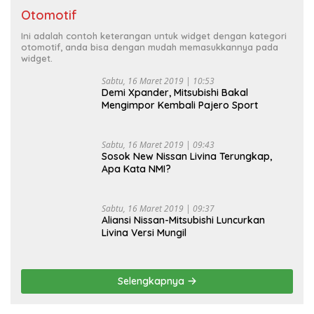
Otomotif
Ini adalah contoh keterangan untuk widget dengan kategori
otomotif, anda bisa dengan mudah memasukkannya pada
widget.
Sabtu, 16 Maret 2019 | 10:53
Demi Xpander, Mitsubishi Bakal
Mengimpor Kembali Pajero Sport
Sabtu, 16 Maret 2019 | 09:43
Sosok New Nissan Livina Terungkap,
Apa Kata NMI?
Sabtu, 16 Maret 2019 | 09:37
Aliansi Nissan-Mitsubishi Luncurkan
Livina Versi Mungil
Selengkapnya