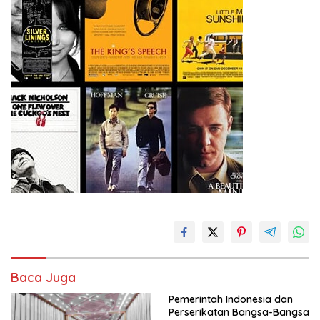
Baca Juga
Pemerintah Indonesia dan
Perserikatan Bangsa-Bangsa