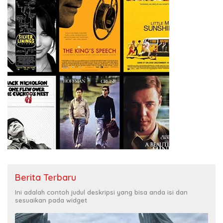
Berita Terbaru
Ini adalah contoh judul deskripsi yang bisa anda isi dan
sesuaikan pada widget