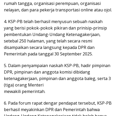
rumah tangga, organisasi perempuan, organisasi
nelayan, dan para pekerja transportasi online atau ojol.
4. KSP-PB telah berhasil menyusun sebuah naskah
yang berisi pokok-pokok pikiran dan prinisip-prinsip
pembentukan Undang-Undang Ketenagakerjaan,
setebal 250 halaman, yang telah secara resmi
disampaikan secara langsung kepada DPR dan
Pemerintah pada tanggal 30 September 2025.
5. Dalam penyampaian naskah KSP-PB, hadir pimpinan
DPR, pimpinan dan anggota komisi dibidang
ketenagakerjaan, pimpinan dan anggota baleg, serta 3
(tiga) orang Menteri
mewakili pemerintah.
6. Pada forum rapat dengar pendapat tersebut, KSP-PB
berhasil meyakinkan DPR dan Pemerintah bahwa