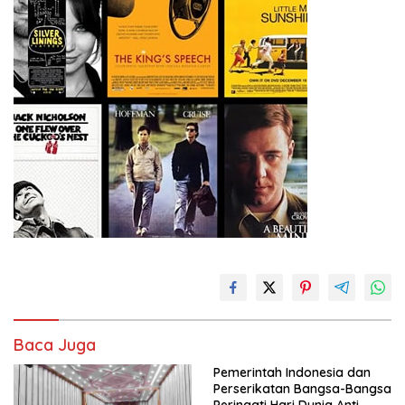
Baca Juga
Pemerintah Indonesia dan
Perserikatan Bangsa-Bangsa