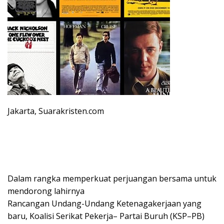
Jakarta, Suarakristen.com
Dalam rangka memperkuat perjuangan bersama untuk
mendorong lahirnya
Rancangan Undang-Undang Ketenagakerjaan yang
baru, Koalisi Serikat Pekerja– Partai Buruh (KSP–PB)