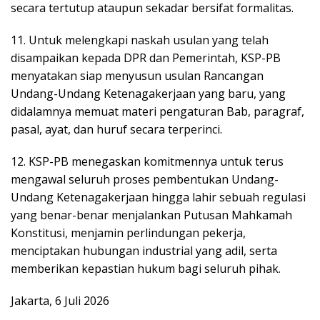
secara tertutup ataupun sekadar bersifat formalitas.
11. Untuk melengkapi naskah usulan yang telah
disampaikan kepada DPR dan Pemerintah, KSP-PB
menyatakan siap menyusun usulan Rancangan
Undang-Undang Ketenagakerjaan yang baru, yang
didalamnya memuat materi pengaturan Bab, paragraf,
pasal, ayat, dan huruf secara terperinci.
12. KSP-PB menegaskan komitmennya untuk terus
mengawal seluruh proses pembentukan Undang-
Undang Ketenagakerjaan hingga lahir sebuah regulasi
yang benar-benar menjalankan Putusan Mahkamah
Konstitusi, menjamin perlindungan pekerja,
menciptakan hubungan industrial yang adil, serta
memberikan kepastian hukum bagi seluruh pihak.
Jakarta, 6 Juli 2026