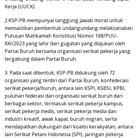
Kerja (UUCK).
2.KSP-PB mempunyai tanggung jawab moral untuk
memastikan pembentuk undangundang melaksanakan
Putusan Mahkamah Konstitusi Nomor 168/PUU-
XXI/2023 yang lahir dari gugatan yang diajukan oleh
Partai Buruh bersama organisasi serikat pekerja yang
tergabung dalam Partai Buruh.
3. Pada saat dibentuk, KSP-PB didukung oleh 72
organisasi yang terdiri dari Partai Buruh, konfederasi
serikat pekerja/buruh, antara lain KSPI, KSBSI, KPBI,
puluhan federasi dan organisasi serikat buruh dari
berbagai sektor, termasuk serikat pekerja kampus,
serikat pekerja medis, serikat pekerja media dan
industri kreatif, awak kapal, buruh migran, serta
mendapatkan dukungan dari koalisi kerakyatan, antara
lain Serikat Petani Indonesia (SPI), jaringan pekerja