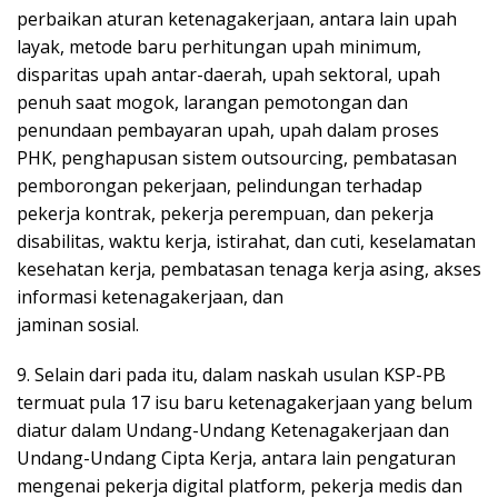
perbaikan aturan ketenagakerjaan, antara lain upah
layak, metode baru perhitungan upah minimum,
disparitas upah antar-daerah, upah sektoral, upah
penuh saat mogok, larangan pemotongan dan
penundaan pembayaran upah, upah dalam proses
PHK, penghapusan sistem outsourcing, pembatasan
pemborongan pekerjaan, pelindungan terhadap
pekerja kontrak, pekerja perempuan, dan pekerja
disabilitas, waktu kerja, istirahat, dan cuti, keselamatan
kesehatan kerja, pembatasan tenaga kerja asing, akses
informasi ketenagakerjaan, dan
jaminan sosial.
9. Selain dari pada itu, dalam naskah usulan KSP-PB
termuat pula 17 isu baru ketenagakerjaan yang belum
diatur dalam Undang-Undang Ketenagakerjaan dan
Undang-Undang Cipta Kerja, antara lain pengaturan
mengenai pekerja digital platform, pekerja medis dan