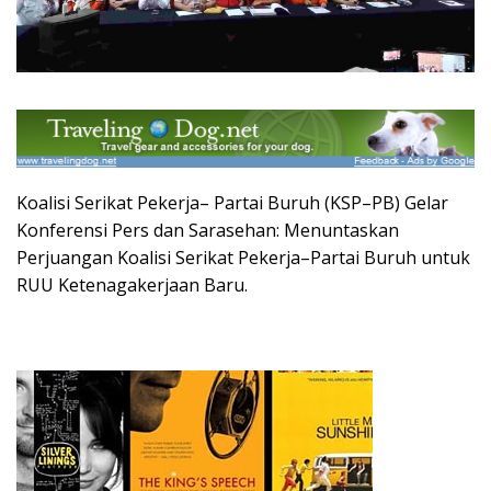
Koalisi Serikat Pekerja– Partai Buruh (KSP–PB) Gelar
Konferensi Pers dan Sarasehan: Menuntaskan
Perjuangan Koalisi Serikat Pekerja–Partai Buruh untuk
RUU Ketenagakerjaan Baru.