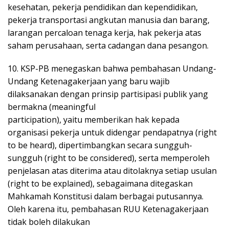
kesehatan, pekerja pendidikan dan kependidikan,
pekerja transportasi angkutan manusia dan barang,
larangan percaloan tenaga kerja, hak pekerja atas
saham perusahaan, serta cadangan dana pesangon.
10. KSP-PB menegaskan bahwa pembahasan Undang-
Undang Ketenagakerjaan yang baru wajib
dilaksanakan dengan prinsip partisipasi publik yang
bermakna (meaningful
participation), yaitu memberikan hak kepada
organisasi pekerja untuk didengar pendapatnya (right
to be heard), dipertimbangkan secara sungguh-
sungguh (right to be considered), serta memperoleh
penjelasan atas diterima atau ditolaknya setiap usulan
(right to be explained), sebagaimana ditegaskan
Mahkamah Konstitusi dalam berbagai putusannya.
Oleh karena itu, pembahasan RUU Ketenagakerjaan
tidak boleh dilakukan