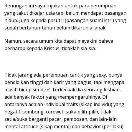
Renungan ini saya tujukan untuk para perempuan
yang takut dikejar usia tapi belum mendapat pasangan
hidup. Juga kepada pasutri (pasangan suami istri) yang
sudah bertahun-tahun belum dikaruniai anak.
Namun, secara umum kita dapat meyakini bahwa
berharap kepada Kristus, tidaklah sia-sia.
Tidak jarang ada perempuan cantik yang sexy, punya
pendidikan tinggi dan karir yang bagus, tapi mengapa
masih hidup sendiri?. Terkecuali dia seorang lesbian,
ada banyak faktor yang mempengaruhinya. Di
antaranya adalah individual traits (sikap individu) yang
negatif: sombong, cerewet, suka pilih-pilih, tidak
setia/suka berganti pacar, pembosan, dan lain-lain;
mental attitude (sikap mental) dan behavior (perilaku)