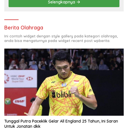
Selengkapnya
Berita Olahraga
Ini contoh widget dengan style gallery pada kategori olahraga,
anda bisa mengaturnya pada widget recent post wpberita.
Tunggal Putra Paceklik Gelar All England 25 Tahun, Ini Saran
Untuk Jonatan dkk