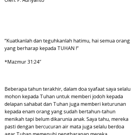
“Kuatkanlah dan teguhkanlah hatimu, hai semua orang
yang berharap kepada TUHAN !”
*Mazmur 31:24″
Beberapa tahun terakhir, dalam doa syafaat saya selalu
mohon kepada Tuhan untuk memberi jodoh kepada
delapan sahabat dan Tuhan juga memberi keturunan
kepada enam orang yang sudah bertahun-tahun
menikah tapi belum dikarunia anak. Saya tahu, mereka
pasti dengan bercucuran air mata juga selalu berdoa
agar Tuhan memenuhi pengharapan mereka.