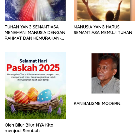
TUHAN YANG SENANTIASA
MANUSIA YANG HARUS
MENEMANI MANUSIA DENGAN
SENANTIASA MEMUJI TUHAN
RAHMAT DAN KEMURAHAN-
NYA
KANIBALISME MODERN.
Oleh Bilur Bilur NYA Kita
menjadi Sembuh