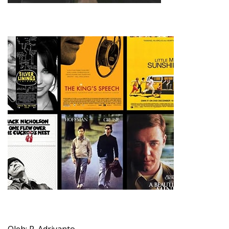
Oleh: P. Adriyanto