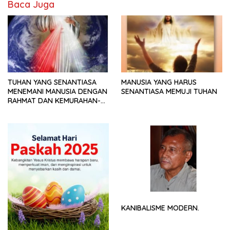
Baca Juga
TUHAN YANG SENANTIASA
MANUSIA YANG HARUS
MENEMANI MANUSIA DENGAN
SENANTIASA MEMUJI TUHAN
RAHMAT DAN KEMURAHAN-
NYA
KANIBALISME MODERN.