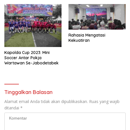
Rahasia Mengatasi
Kekuatiran
Kapolda Cup 2023: Mini
Soccer Antar Pokja
Wartawan Se-Jabodetabek
Tinggalkan Balasan
Alamat email Anda tidak akan dipublikasikan.
Ruas yang wajib
ditandai
*