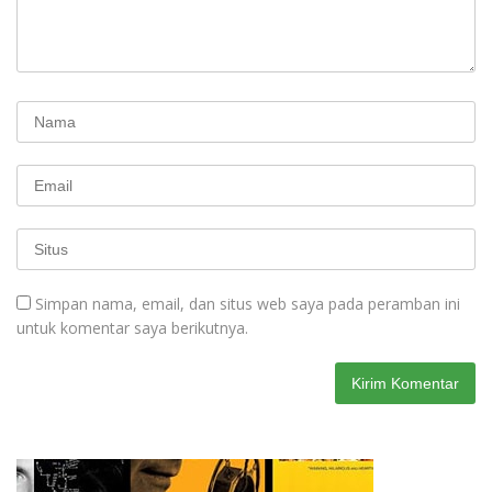
Simpan nama, email, dan situs web saya pada peramban ini
untuk komentar saya berikutnya.