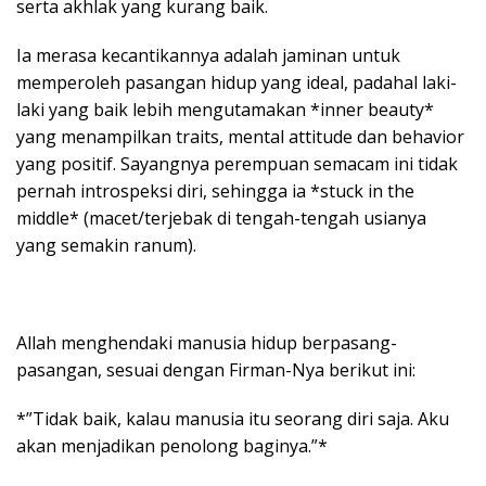
serta akhlak yang kurang baik.
Ia merasa kecantikannya adalah jaminan untuk
memperoleh pasangan hidup yang ideal, padahal laki-
laki yang baik lebih mengutamakan *inner beauty*
yang menampilkan traits, mental attitude dan behavior
yang positif. Sayangnya perempuan semacam ini tidak
pernah introspeksi diri, sehingga ia *stuck in the
middle* (macet/terjebak di tengah-tengah usianya
yang semakin ranum).
Allah menghendaki manusia hidup berpasang-
pasangan, sesuai dengan Firman-Nya berikut ini:
*”Tidak baik, kalau manusia itu seorang diri saja. Aku
akan menjadikan penolong baginya.”*