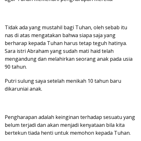
Tidak ada yang mustahil bagi Tuhan, oleh sebab itu
nas di atas mengatakan bahwa siapa saja yang
berharap kepada Tuhan harus tetap teguh hatinya.
Sara istri Abraham yang sudah mati haid telah
mengandung dan melahirkan seorang anak pada usia
90 tahun.
Putri sulung saya setelah menikah 10 tahun baru
dikaruniai anak.
Pengharapan adalah keinginan terhadap sesuatu yang
belum terjadi dan akan menjadi kenyataan bila kita
bertekun tiada henti untuk memohon kepada Tuhan.