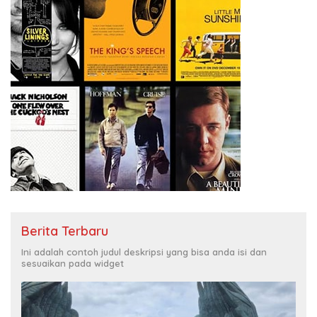
Berita Terbaru
Ini adalah contoh judul deskripsi yang bisa anda isi dan
sesuaikan pada widget