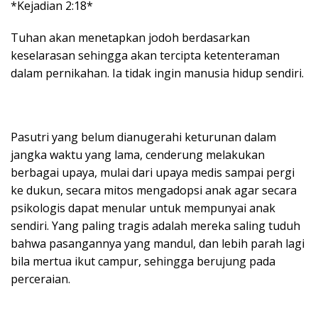
*Kejadian 2:18*
Tuhan akan menetapkan jodoh berdasarkan
keselarasan sehingga akan tercipta ketenteraman
dalam pernikahan. Ia tidak ingin manusia hidup sendiri.
Pasutri yang belum dianugerahi keturunan dalam
jangka waktu yang lama, cenderung melakukan
berbagai upaya, mulai dari upaya medis sampai pergi
ke dukun, secara mitos mengadopsi anak agar secara
psikologis dapat menular untuk mempunyai anak
sendiri. Yang paling tragis adalah mereka saling tuduh
bahwa pasangannya yang mandul, dan lebih parah lagi
bila mertua ikut campur, sehingga berujung pada
perceraian.