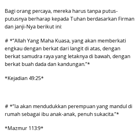
Bagi orang percaya, mereka harus tanpa putus-
putusnya berharap kepada Tuhan berdasarkan Firman
dan janji-Nya berikut ini:
# *”Allah Yang Maha Kuasa, yang akan memberkati
engkau dengan berkat dari langit di atas, dengan
berkat samudra raya yang letaknya di bawah, dengan
berkat buah dada dan kandungan.”*
*Kejadian 49:25*
# *”Ia akan mendudukkan perempuan yang mandul di
rumah sebagai ibu anak-anak, penuh sukacita.”*
*Mazmur 113:9*