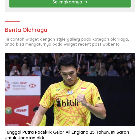
Selengkapnya
Berita Olahraga
Ini contoh widget dengan style gallery pada kategori olahraga,
anda bisa mengaturnya pada widget recent post wpberita.
Tunggal Putra Paceklik Gelar All England 25 Tahun, Ini Saran
Untuk Jonatan dkk