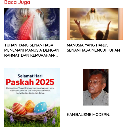
Baca Juga
TUHAN YANG SENANTIASA
MANUSIA YANG HARUS
MENEMANI MANUSIA DENGAN
SENANTIASA MEMUJI TUHAN
RAHMAT DAN KEMURAHAN-
NYA
KANIBALISME MODERN.