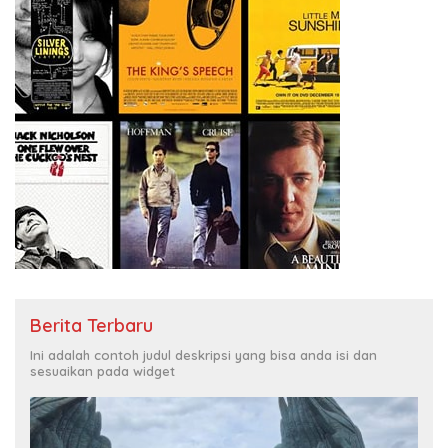
Berita Terbaru
Ini adalah contoh judul deskripsi yang bisa anda isi dan
sesuaikan pada widget