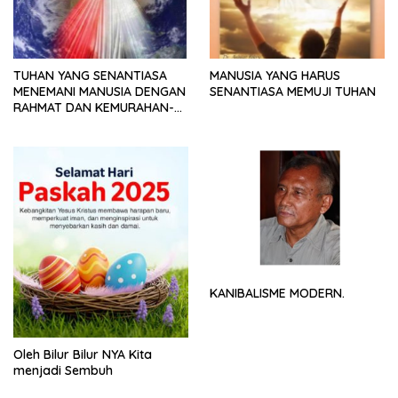
TUHAN YANG SENANTIASA
MANUSIA YANG HARUS
MENEMANI MANUSIA DENGAN
SENANTIASA MEMUJI TUHAN
RAHMAT DAN KEMURAHAN-
NYA
KANIBALISME MODERN.
Oleh Bilur Bilur NYA Kita
menjadi Sembuh