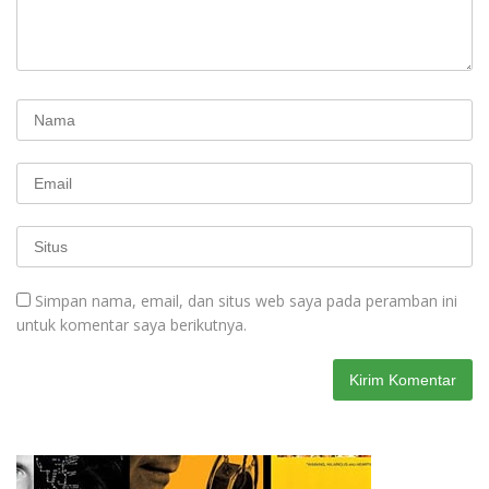
Simpan nama, email, dan situs web saya pada peramban ini
untuk komentar saya berikutnya.