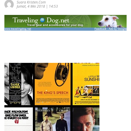
Suara Kristen.com
Jumat, 4 Mei 2018 | 14:53