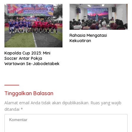
Rahasia Mengatasi
Kekuatiran
Kapolda Cup 2023: Mini
Soccer Antar Pokja
Wartawan Se-Jabodetabek
Tinggalkan Balasan
Alamat email Anda tidak akan dipublikasikan.
Ruas yang wajib
ditandai
*