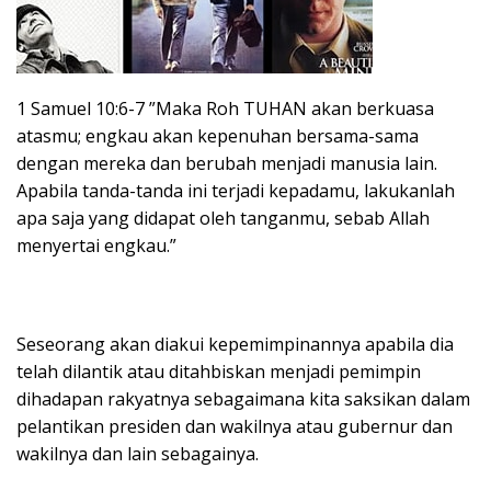
1 Samuel 10:6-7 ”Maka Roh TUHAN akan berkuasa
atasmu; engkau akan kepenuhan bersama-sama
dengan mereka dan berubah menjadi manusia lain.
Apabila tanda-tanda ini terjadi kepadamu, lakukanlah
apa saja yang didapat oleh tanganmu, sebab Allah
menyertai engkau.”
Seseorang akan diakui kepemimpinannya apabila dia
telah dilantik atau ditahbiskan menjadi pemimpin
dihadapan rakyatnya sebagaimana kita saksikan dalam
pelantikan presiden dan wakilnya atau gubernur dan
wakilnya dan lain sebagainya.