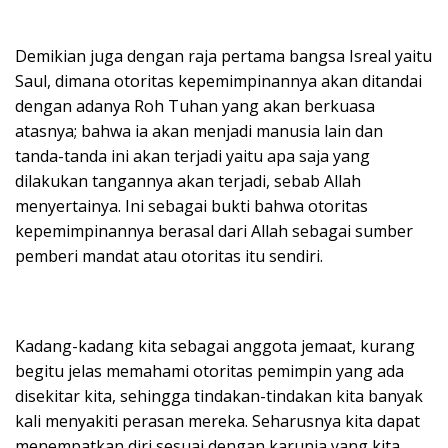
Demikian juga dengan raja pertama bangsa Isreal yaitu
Saul, dimana otoritas kepemimpinannya akan ditandai
dengan adanya Roh Tuhan yang akan berkuasa
atasnya; bahwa ia akan menjadi manusia lain dan
tanda-tanda ini akan terjadi yaitu apa saja yang
dilakukan tangannya akan terjadi, sebab Allah
menyertainya. Ini sebagai bukti bahwa otoritas
kepemimpinannya berasal dari Allah sebagai sumber
pemberi mandat atau otoritas itu sendiri.
Kadang-kadang kita sebagai anggota jemaat, kurang
begitu jelas memahami otoritas pemimpin yang ada
disekitar kita, sehingga tindakan-tindakan kita banyak
kali menyakiti perasan mereka. Seharusnya kita dapat
menempatkan diri sesuai dengan karunia yang kita