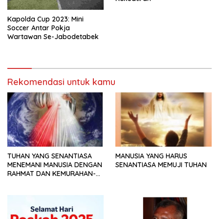
Kapolda Cup 2023: Mini
Soccer Antar Pokja
Wartawan Se-Jabodetabek
Rekomendasi untuk kamu
TUHAN YANG SENANTIASA
MANUSIA YANG HARUS
MENEMANI MANUSIA DENGAN
SENANTIASA MEMUJI TUHAN
RAHMAT DAN KEMURAHAN-
NYA