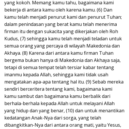
yang kokoh. Memang kamu tahu, bagaimana kami
bekerja di antara kamu oleh karena kamu. (6) Dan
kamu telah menjadi penurut kami dan penurut Tuhan;
dalam penindasan yang berat kamu telah menerima
firman itu dengan sukacita yang dikerjakan oleh Roh
Kudus, (7) sehingga kamu telah menjadi teladan untuk
semua orang yang percaya di wilayah Makedonia dan
Akhaya. (8) Karena dari antara kamu firman Tuhan
bergema bukan hanya di Makedonia dan Akhaya saja,
tetapi di semua tempat telah tersiar kabar tentang
imanmu kepada Allah, sehingga kami tidak usah
mengatakan apa-apa tentang hal itu. (9) Sebab mereka
sendiri berceritera tentang kami, bagaimana kami
kamu sambut dan bagaimana kamu berbalik dari
berhala-berhala kepada Allah untuk melayani Allah
yang hidup dan yang benar, (10) dan untuk menantikan
kedatangan Anak-Nya dari sorga, yang telah
dibangkitkan-Nya dari antara orang mati, yaitu Yesus,