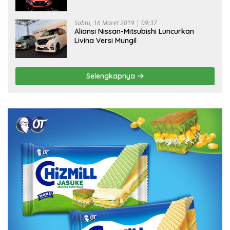
Sabtu, 16 Maret 2019 | 09:37
Aliansi Nissan-Mitsubishi Luncurkan
Livina Versi Mungil
Selengkapnya