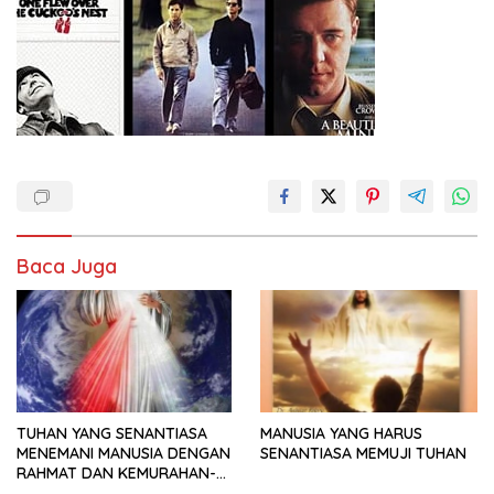
Baca Juga
TUHAN YANG SENANTIASA
MANUSIA YANG HARUS
MENEMANI MANUSIA DENGAN
SENANTIASA MEMUJI TUHAN
RAHMAT DAN KEMURAHAN-
NYA