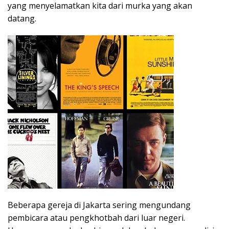
yang menyelamatkan kita dari murka yang akan
datang.
Beberapa gereja di Jakarta sering mengundang
pembicara atau pengkhotbah dari luar negeri.