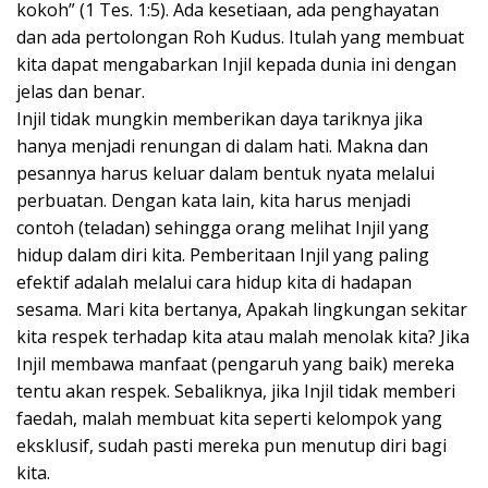
kokoh” (1 Tes. 1:5). Ada kesetiaan, ada penghayatan
dan ada pertolongan Roh Kudus. Itulah yang membuat
kita dapat mengabarkan Injil kepada dunia ini dengan
jelas dan benar.
Injil tidak mungkin memberikan daya tariknya jika
hanya menjadi renungan di dalam hati. Makna dan
pesannya harus keluar dalam bentuk nyata melalui
perbuatan. Dengan kata lain, kita harus menjadi
contoh (teladan) sehingga orang melihat Injil yang
hidup dalam diri kita. Pemberitaan Injil yang paling
efektif adalah melalui cara hidup kita di hadapan
sesama. Mari kita bertanya, Apakah lingkungan sekitar
kita respek terhadap kita atau malah menolak kita? Jika
Injil membawa manfaat (pengaruh yang baik) mereka
tentu akan respek. Sebaliknya, jika Injil tidak memberi
faedah, malah membuat kita seperti kelompok yang
eksklusif, sudah pasti mereka pun menutup diri bagi
kita.