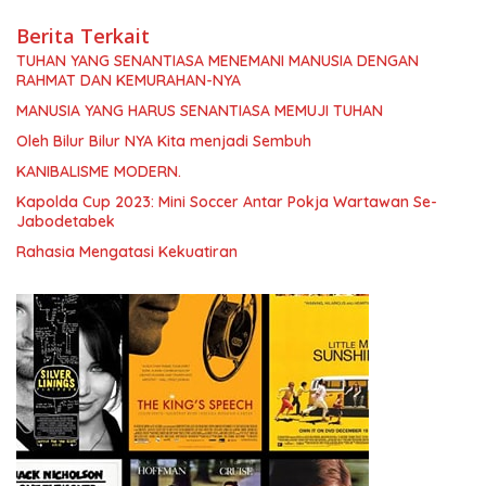
Berita Terkait
TUHAN YANG SENANTIASA MENEMANI MANUSIA DENGAN
RAHMAT DAN KEMURAHAN-NYA
MANUSIA YANG HARUS SENANTIASA MEMUJI TUHAN
Oleh Bilur Bilur NYA Kita menjadi Sembuh
KANIBALISME MODERN.
Kapolda Cup 2023: Mini Soccer Antar Pokja Wartawan Se-
Jabodetabek
Rahasia Mengatasi Kekuatiran