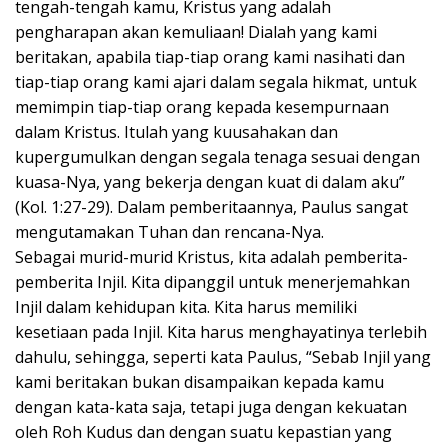
tengah-tengah kamu, Kristus yang adalah
pengharapan akan kemuliaan! Dialah yang kami
beritakan, apabila tiap-tiap orang kami nasihati dan
tiap-tiap orang kami ajari dalam segala hikmat, untuk
memimpin tiap-tiap orang kepada kesempurnaan
dalam Kristus. Itulah yang kuusahakan dan
kupergumulkan dengan segala tenaga sesuai dengan
kuasa-Nya, yang bekerja dengan kuat di dalam aku”
(Kol. 1:27-29). Dalam pemberitaannya, Paulus sangat
mengutamakan Tuhan dan rencana-Nya.
Sebagai murid-murid Kristus, kita adalah pemberita-
pemberita Injil. Kita dipanggil untuk menerjemahkan
Injil dalam kehidupan kita. Kita harus memiliki
kesetiaan pada Injil. Kita harus menghayatinya terlebih
dahulu, sehingga, seperti kata Paulus, “Sebab Injil yang
kami beritakan bukan disampaikan kepada kamu
dengan kata-kata saja, tetapi juga dengan kekuatan
oleh Roh Kudus dan dengan suatu kepastian yang