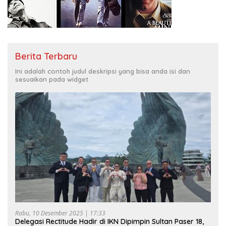
Berita Terbaru
Ini adalah contoh judul deskripsi yang bisa anda isi dan
sesuaikan pada widget
Rabu, 10 Desember 2025 | 17:33
Delegasi Rectitude Hadir di IKN Dipimpin Sultan Paser 18,