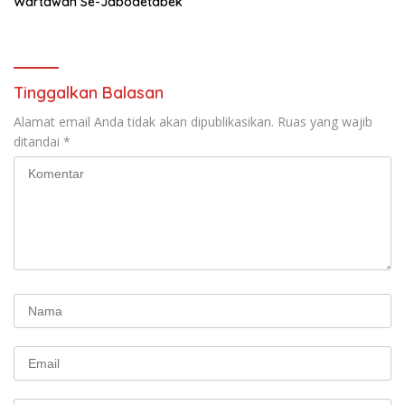
Wartawan Se-Jabodetabek
Tinggalkan Balasan
Alamat email Anda tidak akan dipublikasikan.
Ruas yang wajib
ditandai
*