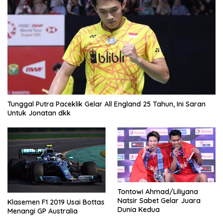
Tunggal Putra Paceklik Gelar All England 25 Tahun, Ini Saran
Untuk Jonatan dkk
Tontowi Ahmad/Liliyana
Natsir Sabet Gelar Juara
Klasemen F1 2019 Usai Bottas
Dunia Kedua
Menangi GP Australia