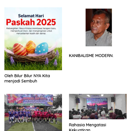
KANIBALISME MODERN.
Oleh Bilur Bilur NYA Kita
menjadi Sembuh
Rahasia Mengatasi
Kekuatiran