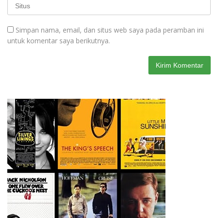
Simpan nama, email, dan situs web saya pada peramban ini
untuk komentar saya berikutnya.