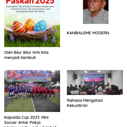
KANIBALISME MODERN.
Oleh Bilur Bilur NYA Kita
menjadi Sembuh
Rahasia Mengatasi
Kekuatiran
Kapolda Cup 2023: Mini
Soccer Antar Pokja