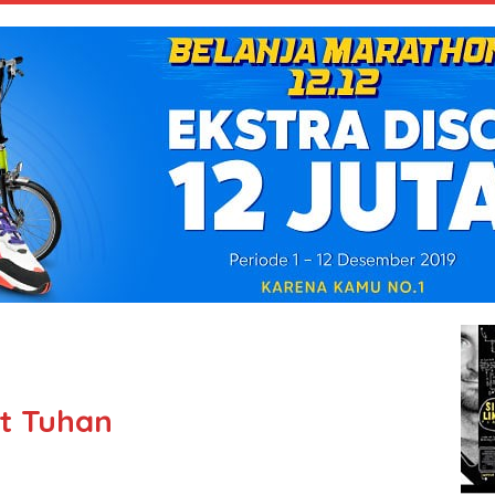
t Tuhan