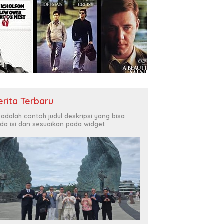
erita Terbaru
i adalah contoh judul deskripsi yang bisa
da isi dan sesuaikan pada widget