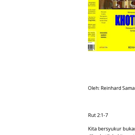
Oleh: Reinhard Sama
Rut 2:1-7
Kita bersyukur bukan