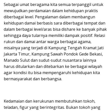
Sebagai umat beragama kita semua terpanggil untuk
mewujudkan perdamaian dalam kehidupan praktis
diberbagai level. Pengalaman dalam membangun
kehidupan damai berbasis sara diberbagai tempat dan
dalam berbagai level/aras bisa dishare ke banyak pihak
sehingga daya tularnya memiliki dampak positif. Relasi
rukun dan damai antar warga berbagai agama,
misalnya yang terjadi di Kampung Tengah Kramat Jati
Jakarta Timur, Kampung Sawah Pondok Gede Bekasi,
Manado Sulut dan sudut-sudut nusantara lainnya
harus ditularkan dan ditebarkan ke berbagai wilayah
agar kondisi itu bisa mempengaruhi kehidupan kita
bermasyarakat dan berbangsa.
Kedamaian dan kerukunan membutuhkan tokoh,
teladan, figur yang berintegritas. Bukan tokoh yang