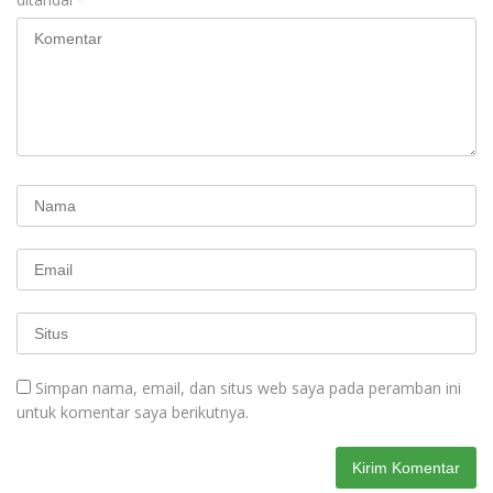
Simpan nama, email, dan situs web saya pada peramban ini
untuk komentar saya berikutnya.