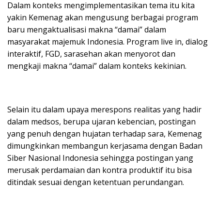
Dalam konteks mengimplementasikan tema itu kita
yakin Kemenag akan mengusung berbagai program
baru mengaktualisasi makna “damai” dalam
masyarakat majemuk Indonesia. Program live in, dialog
interaktif, FGD, sarasehan akan menyorot dan
mengkaji makna “damai” dalam konteks kekinian.
Selain itu dalam upaya merespons realitas yang hadir
dalam medsos, berupa ujaran kebencian, postingan
yang penuh dengan hujatan terhadap sara, Kemenag
dimungkinkan membangun kerjasama dengan Badan
Siber Nasional Indonesia sehingga postingan yang
merusak perdamaian dan kontra produktif itu bisa
ditindak sesuai dengan ketentuan perundangan.