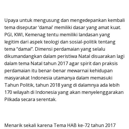
Upaya untuk mengusung dan mengedepankan kembali
tema diseputar ‘damai’ memiliki dasar yang amat kuat.
PGI, KWI, Kemenag tentu memiliki landasan yang
legitim dari aspek teologi dan sosial-politik tentang
tema “damai”. Dimensi perdamaian yang selalu
dikumandangkan dalam peristiwa Natal disuarakan lagi
dalam tema Natal tahun 2017 agar spirit dan praksis
perdamaian itu benar-benar mewarnai kehidupan
masyarakat Indonesia utamanya dalam memasuki
Tahun Politik, tahun 2018 yang di dalamnya ada lebih
170 wilayah di Indonesia yang akan menyelenggarakan
Pilkada secara serentak.
Menarik sekali karena Tema HAB ke-72 tahun 2017