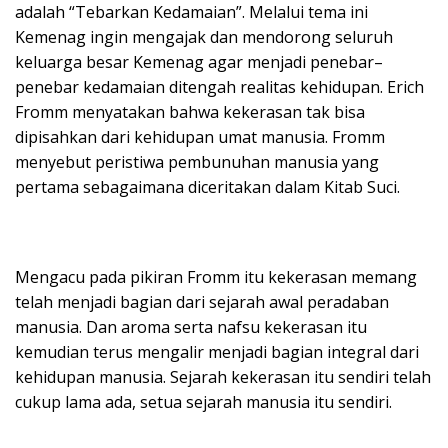
adalah “Tebarkan Kedamaian”. Melalui tema ini
Kemenag ingin mengajak dan mendorong seluruh
keluarga besar Kemenag agar menjadi penebar–
penebar kedamaian ditengah realitas kehidupan. Erich
Fromm menyatakan bahwa kekerasan tak bisa
dipisahkan dari kehidupan umat manusia. Fromm
menyebut peristiwa pembunuhan manusia yang
pertama sebagaimana diceritakan dalam Kitab Suci.
Mengacu pada pikiran Fromm itu kekerasan memang
telah menjadi bagian dari sejarah awal peradaban
manusia. Dan aroma serta nafsu kekerasan itu
kemudian terus mengalir menjadi bagian integral dari
kehidupan manusia. Sejarah kekerasan itu sendiri telah
cukup lama ada, setua sejarah manusia itu sendiri.