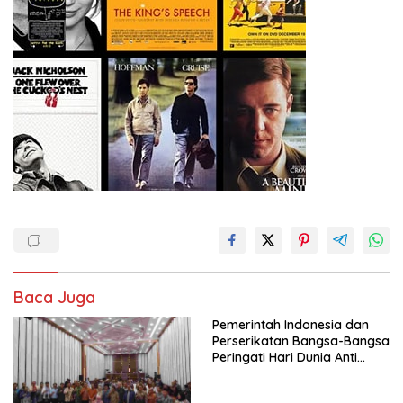
Baca Juga
Pemerintah Indonesia dan
Perserikatan Bangsa-Bangsa
Peringati Hari Dunia Anti
Perdagangan Orang 2026
dengan Komitmen Baru