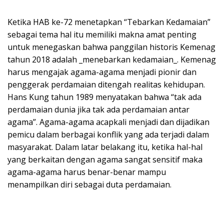
Ketika HAB ke-72 menetapkan “Tebarkan Kedamaian”
sebagai tema hal itu memiliki makna amat penting
untuk menegaskan bahwa panggilan historis Kemenag
tahun 2018 adalah _menebarkan kedamaian_. Kemenag
harus mengajak agama-agama menjadi pionir dan
penggerak perdamaian ditengah realitas kehidupan.
Hans Kung tahun 1989 menyatakan bahwa “tak ada
perdamaian dunia jika tak ada perdamaian antar
agama”. Agama-agama acapkali menjadi dan dijadikan
pemicu dalam berbagai konflik yang ada terjadi dalam
masyarakat. Dalam latar belakang itu, ketika hal-hal
yang berkaitan dengan agama sangat sensitif maka
agama-agama harus benar-benar mampu
menampilkan diri sebagai duta perdamaian.