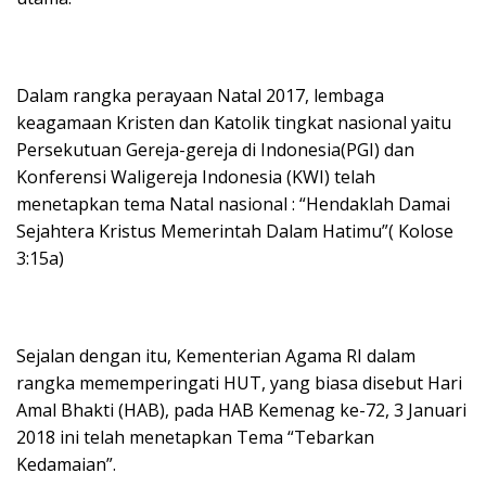
Dalam rangka perayaan Natal 2017, lembaga
keagamaan Kristen dan Katolik tingkat nasional yaitu
Persekutuan Gereja-gereja di Indonesia(PGI) dan
Konferensi Waligereja Indonesia (KWI) telah
menetapkan tema Natal nasional : “Hendaklah Damai
Sejahtera Kristus Memerintah Dalam Hatimu”( Kolose
3:15a)
Sejalan dengan itu, Kementerian Agama RI dalam
rangka mememperingati HUT, yang biasa disebut Hari
Amal Bhakti (HAB), pada HAB Kemenag ke-72, 3 Januari
2018 ini telah menetapkan Tema “Tebarkan
Kedamaian”.