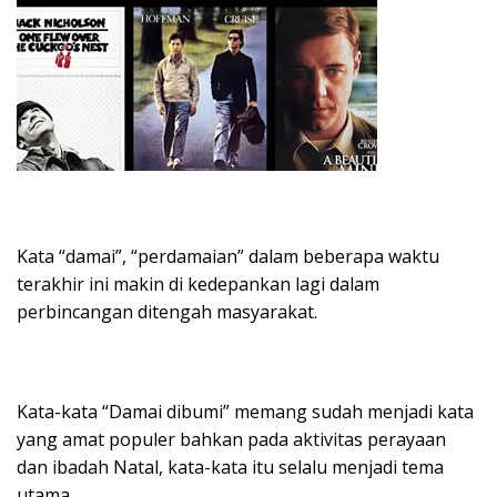
Kata “damai”, “perdamaian” dalam beberapa waktu
terakhir ini makin di kedepankan lagi dalam
perbincangan ditengah masyarakat.
Kata-kata “Damai dibumi” memang sudah menjadi kata
yang amat populer bahkan pada aktivitas perayaan
dan ibadah Natal, kata-kata itu selalu menjadi tema
utama.