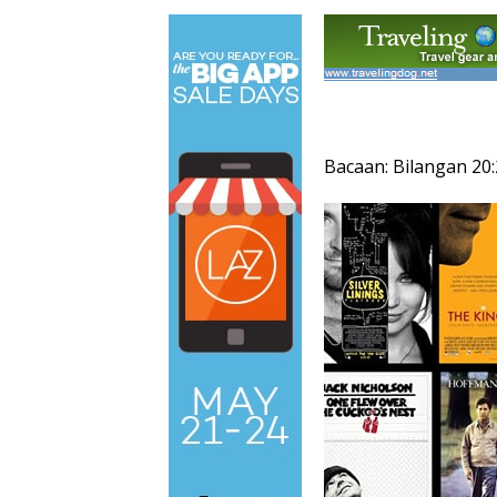
Bacaan: Bilangan 20: