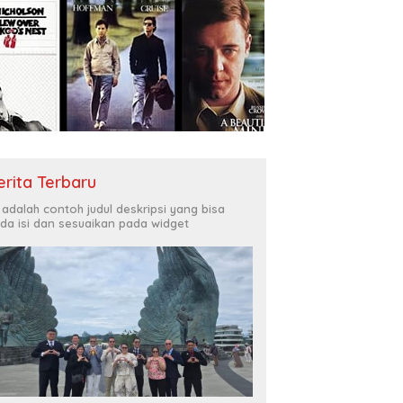
erita Terbaru
i adalah contoh judul deskripsi yang bisa
da isi dan sesuaikan pada widget