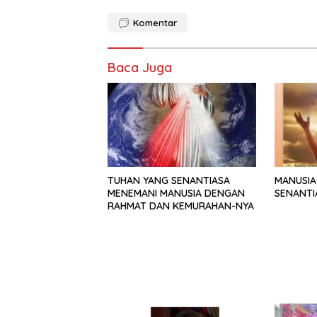
Komentar
Baca Juga
TUHAN YANG SENANTIASA
MANUSIA
MENEMANI MANUSIA DENGAN
SENANTI
RAHMAT DAN KEMURAHAN-NYA