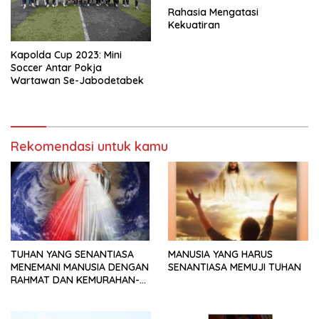
Rahasia Mengatasi
Kekuatiran
Kapolda Cup 2023: Mini
Soccer Antar Pokja
Wartawan Se-Jabodetabek
Rekomendasi untuk kamu
TUHAN YANG SENANTIASA
MANUSIA YANG HARUS
MENEMANI MANUSIA DENGAN
SENANTIASA MEMUJI TUHAN
RAHMAT DAN KEMURAHAN-
NYA