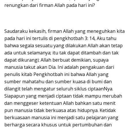
renungkan dari firman Allah pada hari ini?
Saudaraku kekasih, firman Allah yang meneguhkan kita
pada hari ini tertulis di pengkhotbah 3: 14, Aku tahu
bahwa segala sesuatu yang dilakukan Allah akan tetap
ada untuk selamanya; itu tak dapat ditambah dan tak
dapat dikurangi; Allah berbuat demikian, supaya
manusia takut akan Dia. Ini adalah pengakuan dari
penulis kitab Pengkhotbah ini bahwa Allah yang
sumber mahatahu dan sumber kuasa di bumi dan
dilangit telah mengatur seluruh siklus ciptaanNya.
Siapapun yang menjadi ciptaan tidak mampu merubah
dan menggeser ketentuan Allah bahkan satu menit
pun manusia tidak berkuasa atas hidupnya. Ketidak
berkuasaan manusia ini menjadi satu pelajaran yang
berharga secara khusus untuk pertumbuhan dan