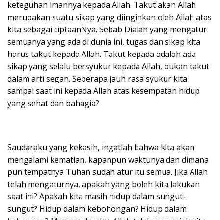
keteguhan imannya kepada Allah. Takut akan Allah
merupakan suatu sikap yang diinginkan oleh Allah atas
kita sebagai ciptaanNya. Sebab Dialah yang mengatur
semuanya yang ada di dunia ini, tugas dan sikap kita
harus takut kepada Allah. Takut kepada adalah ada
sikap yang selalu bersyukur kepada Allah, bukan takut
dalam arti segan. Seberapa jauh rasa syukur kita
sampai saat ini kepada Allah atas kesempatan hidup
yang sehat dan bahagia?
Saudaraku yang kekasih, ingatlah bahwa kita akan
mengalami kematian, kapanpun waktunya dan dimana
pun tempatnya Tuhan sudah atur itu semua. Jika Allah
telah mengaturnya, apakah yang boleh kita lakukan
saat ini? Apakah kita masih hidup dalam sungut-
sungut? Hidup dalam kebohongan? Hidup dalam