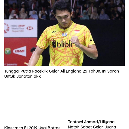
Tunggal Putra Paceklik Gelar All England 25 Tahun, Ini Saran
Untuk Jonatan dkk
Tontowi Ahmad/Liliyana
Natsir Sabet Gelar Juara
Klasemen F1 2019 Usai Bottas