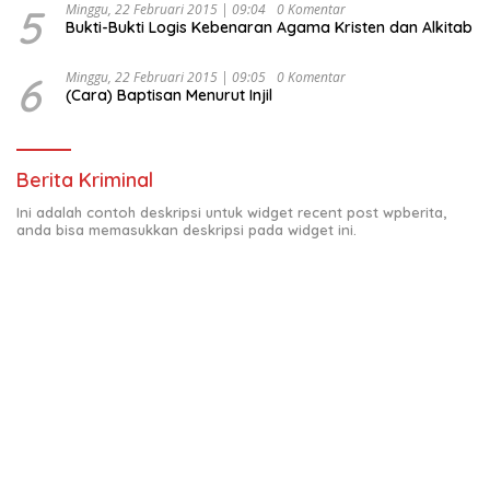
5
Minggu, 22 Februari 2015 | 09:04
0 Komentar
Bukti-Bukti Logis Kebenaran Agama Kristen dan Alkitab
6
Minggu, 22 Februari 2015 | 09:05
0 Komentar
(Cara) Baptisan Menurut Injil
Berita Kriminal
Ini adalah contoh deskripsi untuk widget recent post wpberita,
anda bisa memasukkan deskripsi pada widget ini.