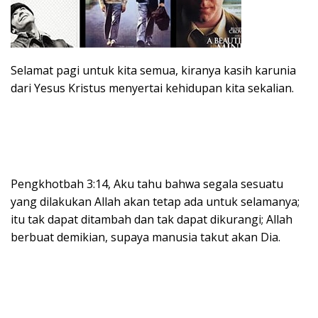
Selamat pagi untuk kita semua, kiranya kasih karunia
dari Yesus Kristus menyertai kehidupan kita sekalian.
Pengkhotbah 3:14, Aku tahu bahwa segala sesuatu
yang dilakukan Allah akan tetap ada untuk selamanya;
itu tak dapat ditambah dan tak dapat dikurangi; Allah
berbuat demikian, supaya manusia takut akan Dia.