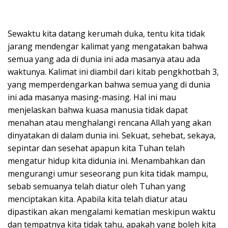
Sewaktu kita datang kerumah duka, tentu kita tidak
jarang mendengar kalimat yang mengatakan bahwa
semua yang ada di dunia ini ada masanya atau ada
waktunya. Kalimat ini diambil dari kitab pengkhotbah 3,
yang memperdengarkan bahwa semua yang di dunia
ini ada masanya masing-masing. Hal ini mau
menjelaskan bahwa kuasa manusia tidak dapat
menahan atau menghalangi rencana Allah yang akan
dinyatakan di dalam dunia ini. Sekuat, sehebat, sekaya,
sepintar dan sesehat apapun kita Tuhan telah
mengatur hidup kita didunia ini. Menambahkan dan
mengurangi umur seseorang pun kita tidak mampu,
sebab semuanya telah diatur oleh Tuhan yang
menciptakan kita. Apabila kita telah diatur atau
dipastikan akan mengalami kematian meskipun waktu
dan tempatnya kita tidak tahu, apakah yang boleh kita