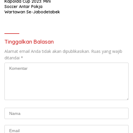
Kapolda Cup 2023: Mini
Soccer Antar Pokja
Wartawan Se-Jabodetabek
Tinggalkan Balasan
Alamat email Anda tidak akan dipublikasikan.
Ruas yang wajib
ditandai
*