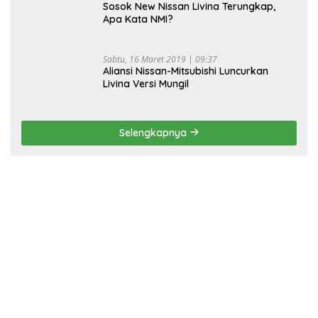
Sosok New Nissan Livina Terungkap,
Apa Kata NMI?
Sabtu, 16 Maret 2019 | 09:37
Aliansi Nissan-Mitsubishi Luncurkan
Livina Versi Mungil
Selengkapnya