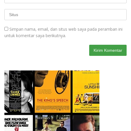
Simpan nama, email, dan situs web saya pada peramban ini
untuk komentar saya berikutnya.