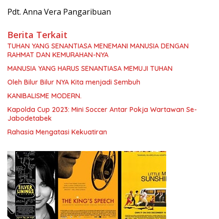
Pdt. Anna Vera Pangaribuan
Berita Terkait
TUHAN YANG SENANTIASA MENEMANI MANUSIA DENGAN
RAHMAT DAN KEMURAHAN-NYA
MANUSIA YANG HARUS SENANTIASA MEMUJI TUHAN
Oleh Bilur Bilur NYA Kita menjadi Sembuh
KANIBALISME MODERN.
Kapolda Cup 2023: Mini Soccer Antar Pokja Wartawan Se-
Jabodetabek
Rahasia Mengatasi Kekuatiran