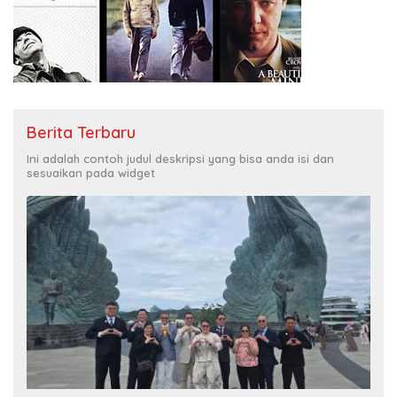
Berita Terbaru
Ini adalah contoh judul deskripsi yang bisa anda isi dan
sesuaikan pada widget