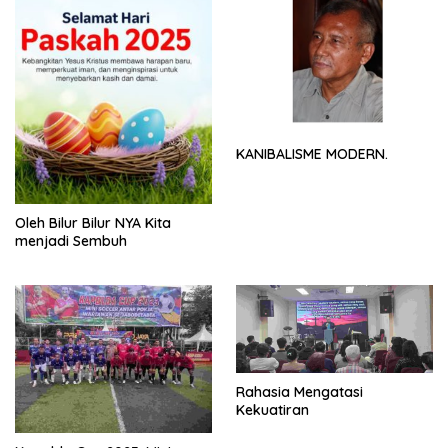
KANIBALISME MODERN.
Oleh Bilur Bilur NYA Kita
menjadi Sembuh
Rahasia Mengatasi
Kekuatiran