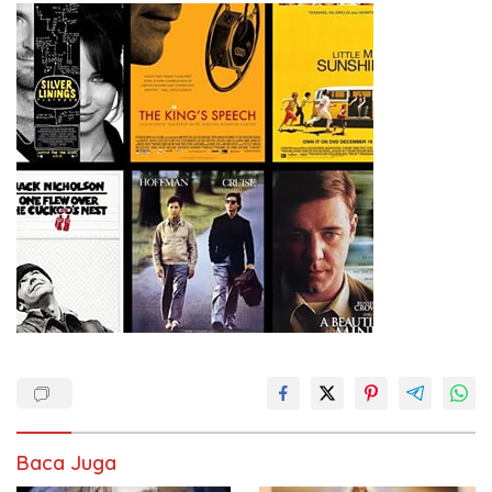
Baca Juga