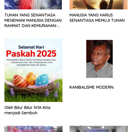
TUHAN YANG SENANTIASA
MANUSIA YANG HARUS
MENEMANI MANUSIA DENGAN
SENANTIASA MEMUJI TUHAN
RAHMAT DAN KEMURAHAN-
NYA
KANIBALISME MODERN.
Oleh Bilur Bilur NYA Kita
menjadi Sembuh