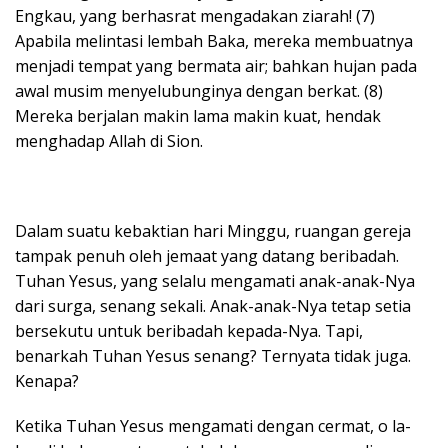
Engkau, yang berhasrat mengadakan ziarah! (7)
Apabila melintasi lembah Baka, mereka membuatnya
menjadi tempat yang bermata air; bahkan hujan pada
awal musim menyelubunginya dengan berkat. (8)
Mereka berjalan makin lama makin kuat, hendak
menghadap Allah di Sion.
Dalam suatu kebaktian hari Minggu, ruangan gereja
tampak penuh oleh jemaat yang datang beribadah.
Tuhan Yesus, yang selalu mengamati anak-anak-Nya
dari surga, senang sekali. Anak-anak-Nya tetap setia
bersekutu untuk beribadah kepada-Nya. Tapi,
benarkah Tuhan Yesus senang? Ternyata tidak juga.
Kenapa?
Ketika Tuhan Yesus mengamati dengan cermat, o la-