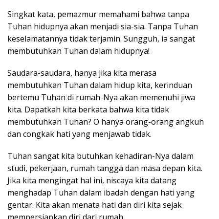
Singkat kata, pemazmur memahami bahwa tanpa
Tuhan hidupnya akan menjadi sia-sia. Tanpa Tuhan
keselamatannya tidak terjamin. Sungguh, ia sangat
membutuhkan Tuhan dalam hidupnya!
Saudara-saudara, hanya jika kita merasa
membutuhkan Tuhan dalam hidup kita, kerinduan
bertemu Tuhan di rumah-Nya akan memenuhi jiwa
kita. Dapatkah kita berkata bahwa kita tidak
membutuhkan Tuhan? O hanya orang-orang angkuh
dan congkak hati yang menjawab tidak.
Tuhan sangat kita butuhkan kehadiran-Nya dalam
studi, pekerjaan, rumah tangga dan masa depan kita.
Jika kita mengingat hal ini, niscaya kita datang
menghadap Tuhan dalam ibadah dengan hati yang
gentar. Kita akan menata hati dan diri kita sejak
mempersiapkan diri dari rumah.