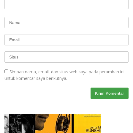
Simpan nama, email, dan situs web saya pada peramban ini
untuk komentar saya berikutnya.