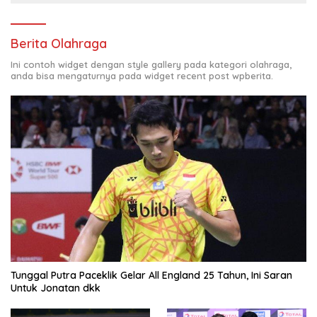
Berita Olahraga
Ini contoh widget dengan style gallery pada kategori olahraga,
anda bisa mengaturnya pada widget recent post wpberita.
Tunggal Putra Paceklik Gelar All England 25 Tahun, Ini Saran
Untuk Jonatan dkk