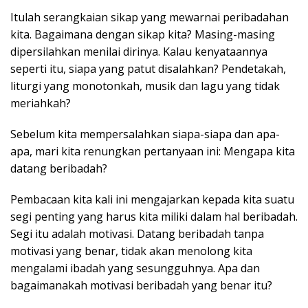
Itulah serangkaian sikap yang mewarnai peribadahan
kita. Bagaimana dengan sikap kita? Masing-masing
dipersilahkan menilai dirinya. Kalau kenyataannya
seperti itu, siapa yang patut disalahkan? Pendetakah,
liturgi yang monotonkah, musik dan lagu yang tidak
meriahkah?
Sebelum kita mempersalahkan siapa-siapa dan apa-
apa, mari kita renungkan pertanyaan ini: Mengapa kita
datang beribadah?
Pembacaan kita kali ini mengajarkan kepada kita suatu
segi penting yang harus kita miliki dalam hal beribadah.
Segi itu adalah motivasi. Datang beribadah tanpa
motivasi yang benar, tidak akan menolong kita
mengalami ibadah yang sesungguhnya. Apa dan
bagaimanakah motivasi beribadah yang benar itu?