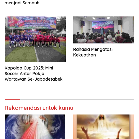
menjadi Sembuh
Rahasia Mengatasi
Kekuatiran
Kapolda Cup 2023: Mini
Soccer Antar Pokja
Wartawan Se-Jabodetabek
Rekomendasi untuk kamu