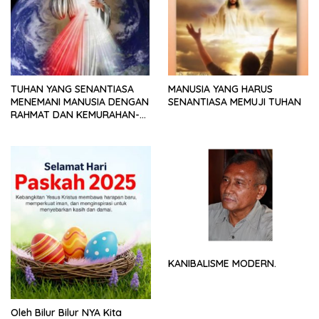
TUHAN YANG SENANTIASA
MANUSIA YANG HARUS
MENEMANI MANUSIA DENGAN
SENANTIASA MEMUJI TUHAN
RAHMAT DAN KEMURAHAN-
NYA
KANIBALISME MODERN.
Oleh Bilur Bilur NYA Kita