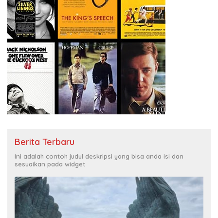
Berita Terbaru
Ini adalah contoh judul deskripsi yang bisa anda isi dan
sesuaikan pada widget