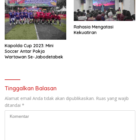
Rahasia Mengatasi
Kekuatiran
Kapolda Cup 2023: Mini
Soccer Antar Pokja
Wartawan Se-Jabodetabek
Tinggalkan Balasan
Alamat email Anda tidak akan dipublikasikan.
Ruas yang wajib
ditandai
*