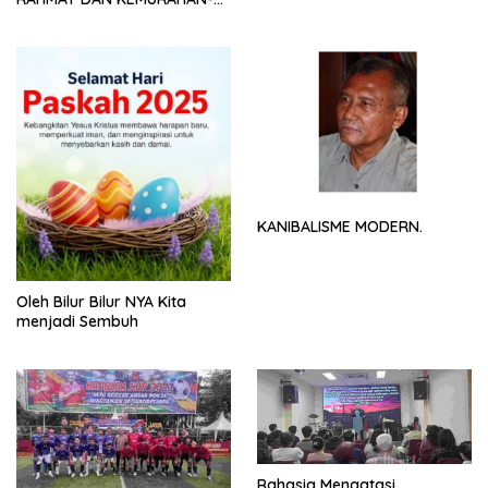
NYA
KANIBALISME MODERN.
Oleh Bilur Bilur NYA Kita
menjadi Sembuh
Rahasia Mengatasi