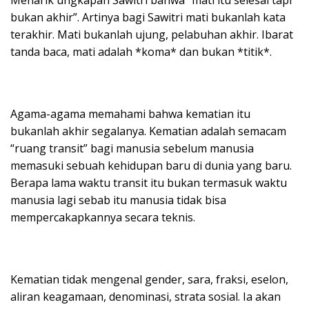
bukan akhir”. Artinya bagi Sawitri mati bukanlah kata
terakhir. Mati bukanlah ujung, pelabuhan akhir. Ibarat
tanda baca, mati adalah *koma* dan bukan *titik*.
Agama-agama memahami bahwa kematian itu
bukanlah akhir segalanya. Kematian adalah semacam
“ruang transit” bagi manusia sebelum manusia
memasuki sebuah kehidupan baru di dunia yang baru.
Berapa lama waktu transit itu bukan termasuk waktu
manusia lagi sebab itu manusia tidak bisa
mempercakapkannya secara teknis.
Kematian tidak mengenal gender, sara, fraksi, eselon,
aliran keagamaan, denominasi, strata sosial. Ia akan