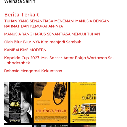
Weinata Sairin
Berita Terkait
TUHAN YANG SENANTIASA MENEMANI MANUSIA DENGAN
RAHMAT DAN KEMURAHAN-NYA
MANUSIA YANG HARUS SENANTIASA MEMUJI TUHAN
Oleh Bilur Bilur NYA Kita menjadi Sembuh
KANIBALISME MODERN.
Kapolda Cup 2023: Mini Soccer Antar Pokja Wartawan Se-
Jabodetabek
Rahasia Mengatasi Kekuatiran