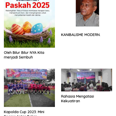
KANIBALISME MODERN.
Oleh Bilur Bilur NYA Kita
menjadi Sembuh
Rahasia Mengatasi
Kekuatiran
Kapolda Cup 2023: Mini