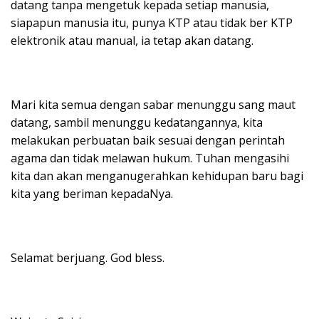
datang tanpa mengetuk kepada setiap manusia,
siapapun manusia itu, punya KTP atau tidak ber KTP
elektronik atau manual, ia tetap akan datang.
Mari kita semua dengan sabar menunggu sang maut
datang, sambil menunggu kedatangannya, kita
melakukan perbuatan baik sesuai dengan perintah
agama dan tidak melawan hukum. Tuhan mengasihi
kita dan akan menganugerahkan kehidupan baru bagi
kita yang beriman kepadaNya.
Selamat berjuang. God bless.