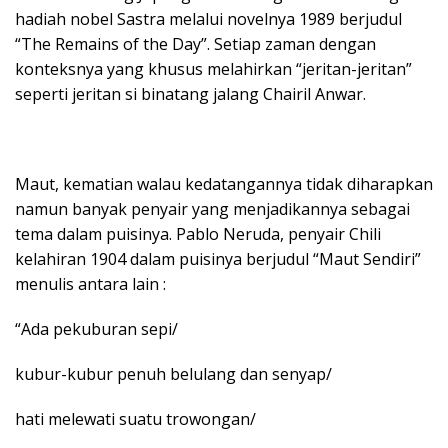
hadiah nobel Sastra melalui novelnya 1989 berjudul
“The Remains of the Day”. Setiap zaman dengan
konteksnya yang khusus melahirkan “jeritan-jeritan”
seperti jeritan si binatang jalang Chairil Anwar.
Maut, kematian walau kedatangannya tidak diharapkan
namun banyak penyair yang menjadikannya sebagai
tema dalam puisinya. Pablo Neruda, penyair Chili
kelahiran 1904 dalam puisinya berjudul “Maut Sendiri”
menulis antara lain :
“Ada pekuburan sepi/
kubur-kubur penuh belulang dan senyap/
hati melewati suatu trowongan/