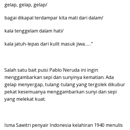
gelap, gelap, gelap/
bagai dikapal terdampar kita mati dari dalam/
kala tenggelam dalam hati/
kala jatuh-lepas dari kulit masuk jiwa……”
Salah satu bait puisi Pablo Neruda ini ingin
menggambarkan sepi dan sunyinya kematian. Ada
gelap menyergap, tulang-tulang yang tergolek dikubur
pekat kesemuanya menggambarkan sunyi dan sepi
yang melekat kuat.
Isma Sawitri penyair Indonesia kelahiran 1940 menulis