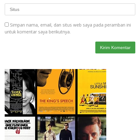
Simpan nama, email, dan situs web saya pada peramban ini
untuk komentar saya berikutnya.