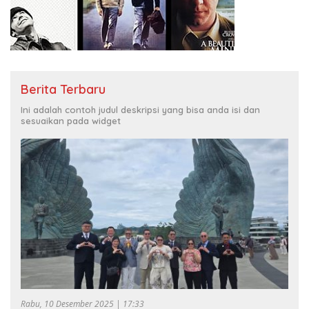
Berita Terbaru
Ini adalah contoh judul deskripsi yang bisa anda isi dan
sesuaikan pada widget
Rabu, 10 Desember 2025 | 17:33