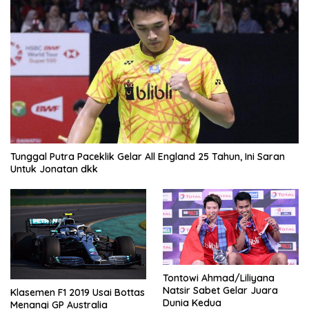
Tunggal Putra Paceklik Gelar All England 25 Tahun, Ini Saran
Untuk Jonatan dkk
Tontowi Ahmad/Liliyana
Natsir Sabet Gelar Juara
Klasemen F1 2019 Usai Bottas
Dunia Kedua
Menangi GP Australia