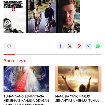
Baca Juga
TUHAN YANG SENANTIASA
MANUSIA YANG HARUS
MENEMANI MANUSIA DENGAN
SENANTIASA MEMUJI TUHAN
RAHMAT DAN KEMURAHAN-