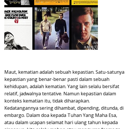
Maut, kematian adalah sebuah kepastian. Satu-satunya
kepastian yang benar-benar pasti dalam sebuah
kehidupan, adalah kematian. Yang lain selalu bersifat
relatif, jadwalnya tentative. Namun kepastian dalam
konteks kematian itu, tidak diharapkan.
Kedatangannya sering dihambat, dipending, ditunda, di
embargo. Dalam doa kepada Tuhan Yang Maha Esa,
atau dalam ucapan selamat hari ulang tahun kepada