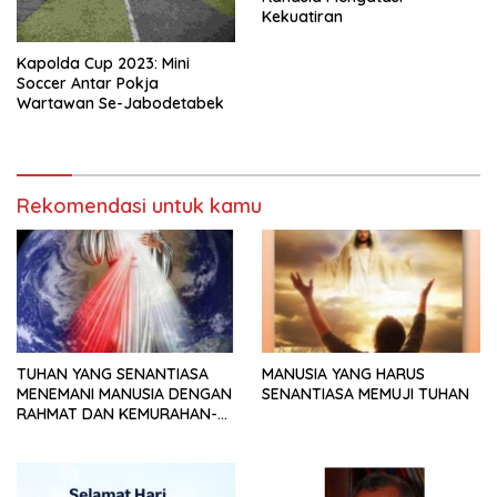
Kekuatiran
Kapolda Cup 2023: Mini
Soccer Antar Pokja
Wartawan Se-Jabodetabek
Rekomendasi untuk kamu
TUHAN YANG SENANTIASA
MANUSIA YANG HARUS
MENEMANI MANUSIA DENGAN
SENANTIASA MEMUJI TUHAN
RAHMAT DAN KEMURAHAN-
NYA