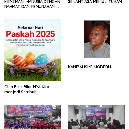
MENEMANI MANUSIA DENGAN
SENANTIASA MEMUJI TUHAN
RAHMAT DAN KEMURAHAN-
NYA
KANIBALISME MODERN.
Oleh Bilur Bilur NYA Kita
menjadi Sembuh