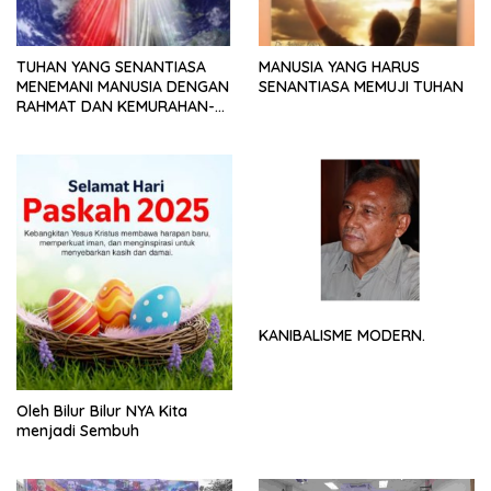
TUHAN YANG SENANTIASA
MANUSIA YANG HARUS
MENEMANI MANUSIA DENGAN
SENANTIASA MEMUJI TUHAN
RAHMAT DAN KEMURAHAN-
NYA
KANIBALISME MODERN.
Oleh Bilur Bilur NYA Kita
menjadi Sembuh