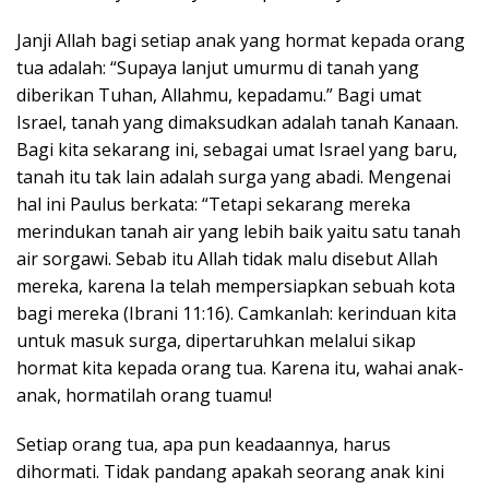
Janji Allah bagi setiap anak yang hormat kepada orang
tua adalah: “Supaya lanjut umurmu di tanah yang
diberikan Tuhan, Allahmu, kepadamu.” Bagi umat
Israel, tanah yang dimaksudkan adalah tanah Kanaan.
Bagi kita sekarang ini, sebagai umat Israel yang baru,
tanah itu tak lain adalah surga yang abadi. Mengenai
hal ini Paulus berkata: “Tetapi sekarang mereka
merindukan tanah air yang lebih baik yaitu satu tanah
air sorgawi. Sebab itu Allah tidak malu disebut Allah
mereka, karena Ia telah mempersiapkan sebuah kota
bagi mereka (Ibrani 11:16). Camkanlah: kerinduan kita
untuk masuk surga, dipertaruhkan melalui sikap
hormat kita kepada orang tua. Karena itu, wahai anak-
anak, hormatilah orang tuamu!
Setiap orang tua, apa pun keadaannya, harus
dihormati. Tidak pandang apakah seorang anak kini