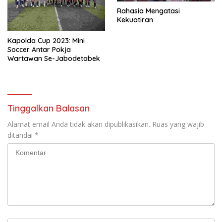
Rahasia Mengatasi
Kekuatiran
Kapolda Cup 2023: Mini
Soccer Antar Pokja
Wartawan Se-Jabodetabek
Tinggalkan Balasan
Alamat email Anda tidak akan dipublikasikan.
Ruas yang wajib
ditandai
*