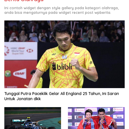
Ini contoh widget dengan style gallery pada kategori olahraga,
anda bisa mengaturnya pada widget recent post wpberita.
Tunggal Putra Paceklik Gelar All England 25 Tahun, Ini Saran
Untuk Jonatan dkk