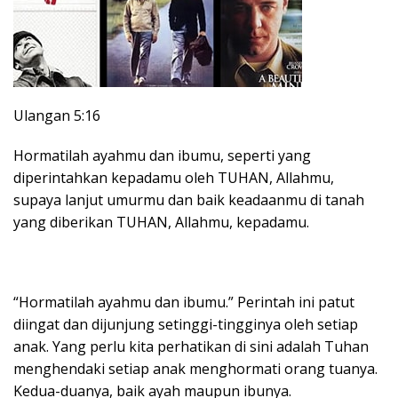
Ulangan 5:16
Hormatilah ayahmu dan ibumu, seperti yang
diperintahkan kepadamu oleh TUHAN, Allahmu,
supaya lanjut umurmu dan baik keadaanmu di tanah
yang diberikan TUHAN, Allahmu, kepadamu.
“Hormatilah ayahmu dan ibumu.” Perintah ini patut
diingat dan dijunjung setinggi-tingginya oleh setiap
anak. Yang perlu kita perhatikan di sini adalah Tuhan
menghendaki setiap anak menghormati orang tuanya.
Kedua-duanya, baik ayah maupun ibunya.