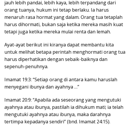
jauh lebih pandai, lebih kaya, lebih terpandang dari
orang tuanya, hukum ini tetap berlaku. Ia harus
menaruh rasa hormat yang dalam. Orang tua tetaplah
harus dihormati, bukan saja ketika mereka masih kuat
tetapi juga ketika mereka mulai renta dan lemah.
Ayat-ayat berikut ini kiranya dapat membantu kita
untuk melihat betapa perintah menghormati orang tua
harus diperhatikan dengan sebaik-baiknya dan
sepenuh-penuhnya.
Imamat 19:3: “Setiap orang di antara kamu haruslah
menyegani ibunya dan ayahnya …”
Imamat 20:9: “Apabila ada seseorang yang mengutuki
ayahnya atau ibunya, pastilah ia dihukum mati; ia telah
mengutuki ayahnya atau ibunya, maka darahnya
tertimpa kepadanya sendiri” (bnd. Imamat 24:15).