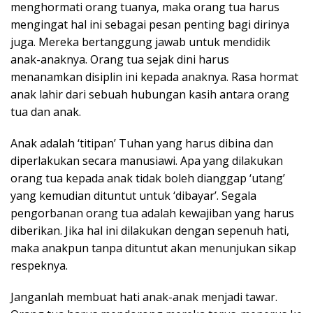
menghormati orang tuanya, maka orang tua harus
mengingat hal ini sebagai pesan penting bagi dirinya
juga. Mereka bertanggung jawab untuk mendidik
anak-anaknya. Orang tua sejak dini harus
menanamkan disiplin ini kepada anaknya. Rasa hormat
anak lahir dari sebuah hubungan kasih antara orang
tua dan anak.
Anak adalah ‘titipan’ Tuhan yang harus dibina dan
diperlakukan secara manusiawi. Apa yang dilakukan
orang tua kepada anak tidak boleh dianggap ‘utang’
yang kemudian dituntut untuk ‘dibayar’. Segala
pengorbanan orang tua adalah kewajiban yang harus
diberikan. Jika hal ini dilakukan dengan sepenuh hati,
maka anakpun tanpa dituntut akan menunjukan sikap
respeknya.
Janganlah membuat hati anak-anak menjadi tawar.