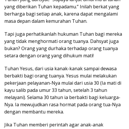
yang diberikan Tuhan kepadamu.” Inilah berkat yang
berharga bagi setiap anak, karena dapat mengalami
masa depan dalam kemurahan Tuhan.
Tapi juga perhatikanlah hukuman Tuhan bagi mereka
yang tidak menghormati orang tuanya. Dahsyat juga
bukan? Orang yang durhaka terhadap orang tuanya
setara dengan orang yang dihukum mati!
Tuhan Yesus, dari usia kanak-kanak sampai dewasa
berbakti bagi orang tuanya. Yesus mulai melakukan
pekerjaan pelayanan-Nya mulai dari usia 30 (Ia mati di
kayu salib pada umur 33 tahun, setelah 3 tahun
melayani). Selama 30 tahun ia berbakti bagi keluarga-
Nya. Ia mewujudkan rasa hormat pada orang tua-Nya
dengan membantu mereka.
Jika Tuhan memberi perintah agar anak-anak