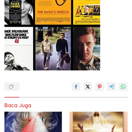
Baca Juga