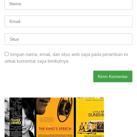
Simpan nama, email, dan situs web saya pada peramban ini
untuk komentar saya berikutnya.