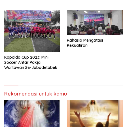
Rahasia Mengatasi
Kekuatiran
Kapolda Cup 2023: Mini
Soccer Antar Pokja
Wartawan Se-Jabodetabek
Rekomendasi untuk kamu