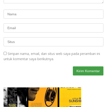
Simpan nama, email, dan situs web saya pada peramban ini
untuk komentar saya berikutnya.