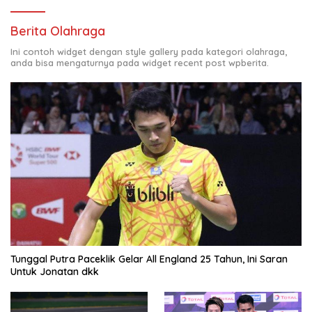
Berita Olahraga
Ini contoh widget dengan style gallery pada kategori olahraga,
anda bisa mengaturnya pada widget recent post wpberita.
Tunggal Putra Paceklik Gelar All England 25 Tahun, Ini Saran
Untuk Jonatan dkk