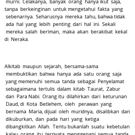
murni. Celakanya, banyak orang hanya ikut saja,
tanpa berkeinginan untuk mengetahui fakta yang
sebenarnya. Seharusnya mereka tahu, bahwa tidak
ada hal yang lebih penting dari hal ini. Sekali
mereka salah beriman, maka akan berakibat kekal
di Neraka.
Alkitab maupun sejarah, bersama-sama
membuktikan bahwa hanya ada satu orang saja
yang memenuhi semua tanda sebagai Penyelamat
sebagaimana tertulis dalam kitab Taurat, Zabur
dan Para Nabi. Orang itu dilahirkan dari keturunan
Daud, di Kota Betlehem, oleh perawan yang
bernama Maria, dijual oleh muridnya, disalibkan dan
dikuburkan, dan pada hari yang ketiga
dibangkitkan Allah. Tentu bukanlah suatu kebetulan
kalau orang itu ternyata menggenapi semua tanda