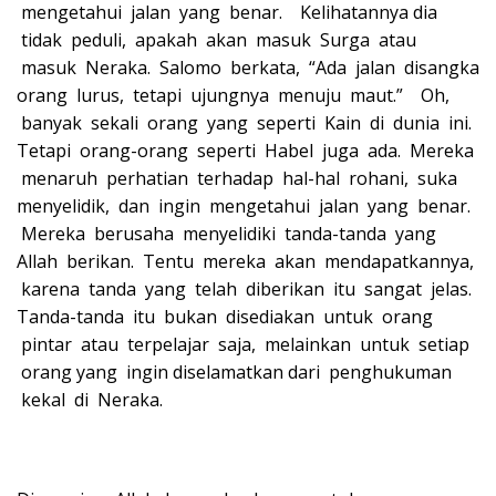
mengetahui jalan yang benar. Kelihatannya dia
tidak peduli, apakah akan masuk Surga atau
masuk Neraka. Salomo berkata, “Ada jalan disangka
orang lurus, tetapi ujungnya menuju maut.” Oh,
banyak sekali orang yang seperti Kain di dunia ini.
Tetapi orang-orang seperti Habel juga ada. Mereka
menaruh perhatian terhadap hal-hal rohani, suka
menyelidik, dan ingin mengetahui jalan yang benar.
Mereka berusaha menyelidiki tanda-tanda yang
Allah berikan. Tentu mereka akan mendapatkannya,
karena tanda yang telah diberikan itu sangat jelas.
Tanda-tanda itu bukan disediakan untuk orang
pintar atau terpelajar saja, melainkan untuk setiap
orang yang ingin diselamatkan dari penghukuman
kekal di Neraka.