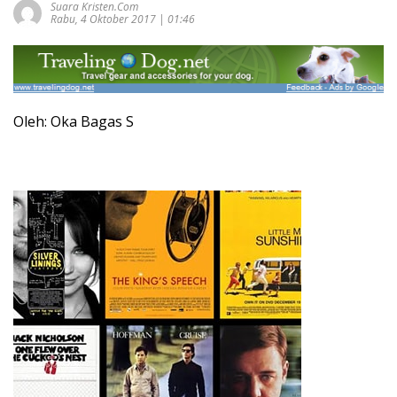
Suara Kristen.com
Rabu, 4 Oktober 2017 | 01:46
Oleh: Oka Bagas S