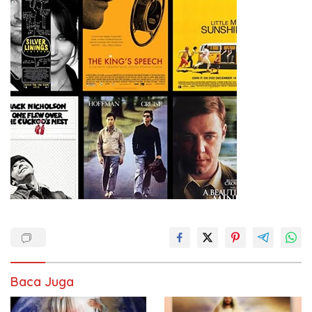
Baca Juga