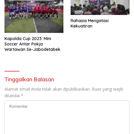
Rahasia Mengatasi
Kekuatiran
Kapolda Cup 2023: Mini
Soccer Antar Pokja
Wartawan Se-Jabodetabek
Tinggalkan Balasan
Alamat email Anda tidak akan dipublikasikan.
Ruas yang wajib
ditandai
*