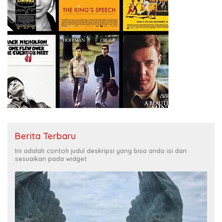
Berita Terbaru
Ini adalah contoh judul deskripsi yang bisa anda isi dan
sesuaikan pada widget