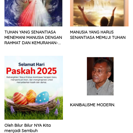
TUHAN YANG SENANTIASA
MANUSIA YANG HARUS
MENEMANI MANUSIA DENGAN
SENANTIASA MEMUJI TUHAN
RAHMAT DAN KEMURAHAN-
NYA
KANIBALISME MODERN.
Oleh Bilur Bilur NYA Kita
menjadi Sembuh