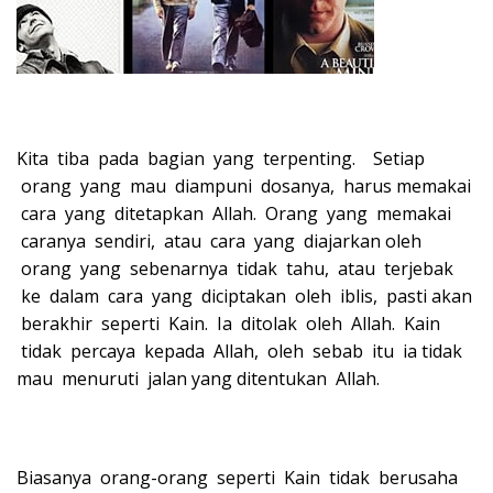
Kita tiba pada bagian yang terpenting. Setiap
orang yang mau diampuni dosanya, harus memakai
cara yang ditetapkan Allah. Orang yang memakai
caranya sendiri, atau cara yang diajarkan oleh
orang yang sebenarnya tidak tahu, atau terjebak
ke dalam cara yang diciptakan oleh iblis, pasti akan
berakhir seperti Kain. Ia ditolak oleh Allah. Kain
tidak percaya kepada Allah, oleh sebab itu ia tidak
mau menuruti jalan yang ditentukan Allah.
Biasanya orang-orang seperti Kain tidak berusaha