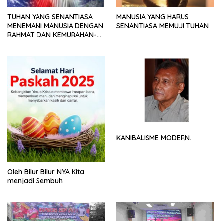
TUHAN YANG SENANTIASA
MANUSIA YANG HARUS
MENEMANI MANUSIA DENGAN
SENANTIASA MEMUJI TUHAN
RAHMAT DAN KEMURAHAN-
NYA
KANIBALISME MODERN.
Oleh Bilur Bilur NYA Kita
menjadi Sembuh