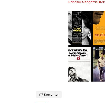
Rahasia Mengatasi Kek
Komentar