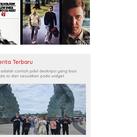
erita Terbaru
i adalah contoh judul deskripsi yang bisa
da isi dan sesuaikan pada widget