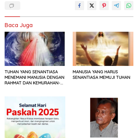
Baca Juga
TUHAN YANG SENANTIASA
MANUSIA YANG HARUS
MENEMANI MANUSIA DENGAN
SENANTIASA MEMUJI TUHAN
RAHMAT DAN KEMURAHAN-
NYA