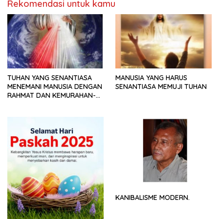
Rekomendasi untuk kamu
TUHAN YANG SENANTIASA
MANUSIA YANG HARUS
MENEMANI MANUSIA DENGAN
SENANTIASA MEMUJI TUHAN
RAHMAT DAN KEMURAHAN-
NYA
KANIBALISME MODERN.