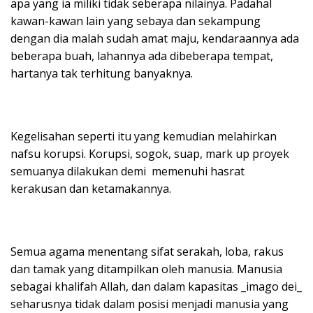
apa yang ia miliki tidak seberapa nilainya. Padahal
kawan-kawan lain yang sebaya dan sekampung
dengan dia malah sudah amat maju, kendaraannya ada
beberapa buah, lahannya ada dibeberapa tempat,
hartanya tak terhitung banyaknya.
Kegelisahan seperti itu yang kemudian melahirkan
nafsu korupsi. Korupsi, sogok, suap, mark up proyek
semuanya dilakukan demi memenuhi hasrat
kerakusan dan ketamakannya.
Semua agama menentang sifat serakah, loba, rakus
dan tamak yang ditampilkan oleh manusia. Manusia
sebagai khalifah Allah, dan dalam kapasitas _imago dei_
seharusnya tidak dalam posisi menjadi manusia yang