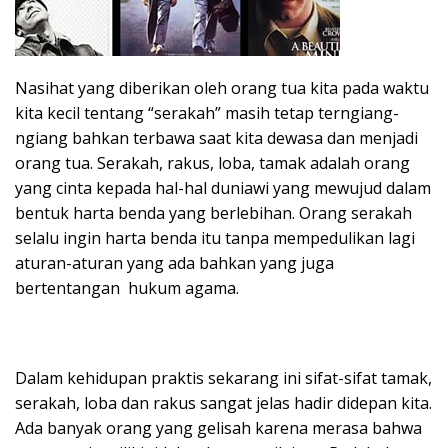
Nasihat yang diberikan oleh orang tua kita pada waktu
kita kecil tentang “serakah” masih tetap terngiang-
ngiang bahkan terbawa saat kita dewasa dan menjadi
orang tua. Serakah, rakus, loba, tamak adalah orang
yang cinta kepada hal-hal duniawi yang mewujud dalam
bentuk harta benda yang berlebihan. Orang serakah
selalu ingin harta benda itu tanpa mempedulikan lagi
aturan-aturan yang ada bahkan yang juga
bertentangan hukum agama.
Dalam kehidupan praktis sekarang ini sifat-sifat tamak,
serakah, loba dan rakus sangat jelas hadir didepan kita.
Ada banyak orang yang gelisah karena merasa bahwa