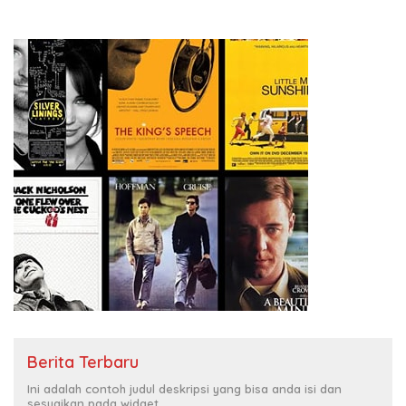
Berita Terbaru
Ini adalah contoh judul deskripsi yang bisa anda isi dan
sesuaikan pada widget