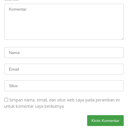
Simpan nama, email, dan situs web saya pada peramban ini
untuk komentar saya berikutnya.