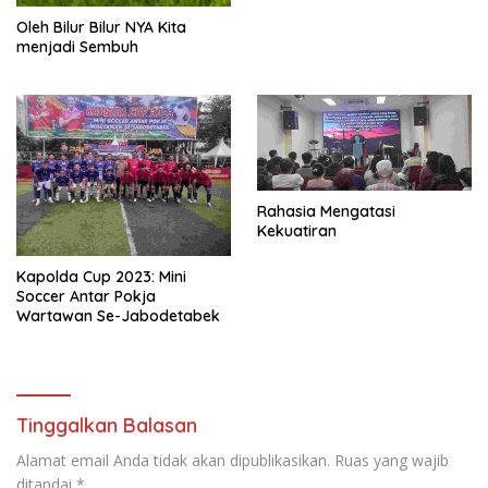
Oleh Bilur Bilur NYA Kita
menjadi Sembuh
Rahasia Mengatasi
Kekuatiran
Kapolda Cup 2023: Mini
Soccer Antar Pokja
Wartawan Se-Jabodetabek
Tinggalkan Balasan
Alamat email Anda tidak akan dipublikasikan.
Ruas yang wajib
ditandai
*