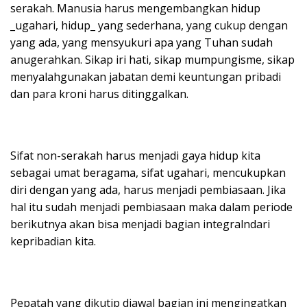
serakah. Manusia harus mengembangkan hidup
_ugahari, hidup_ yang sederhana, yang cukup dengan
yang ada, yang mensyukuri apa yang Tuhan sudah
anugerahkan. Sikap iri hati, sikap mumpungisme, sikap
menyalahgunakan jabatan demi keuntungan pribadi
dan para kroni harus ditinggalkan.
Sifat non-serakah harus menjadi gaya hidup kita
sebagai umat beragama, sifat ugahari, mencukupkan
diri dengan yang ada, harus menjadi pembiasaan. Jika
hal itu sudah menjadi pembiasaan maka dalam periode
berikutnya akan bisa menjadi bagian integralndari
kepribadian kita.
Pepatah yang dikutip diawal bagian ini mengingatkan