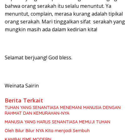
bahwa orang serakah itu selalu menuntut. Ya
menuntut, complain, merasa kurang adalah tipikal
orang serakah. Mari tinggalkan sifat serakah yang
mungkin masih ada dalam kedirian kita!
Selamat berjuang! God bless.
Weinata Sairin
Berita Terkait
TUHAN YANG SENANTIASA MENEMANI MANUSIA DENGAN
RAHMAT DAN KEMURAHAN-NYA
MANUSIA YANG HARUS SENANTIASA MEMUJI TUHAN
Oleh Bilur Bilur NYA Kita menjadi Sembuh
KANIBALISME MODERN.