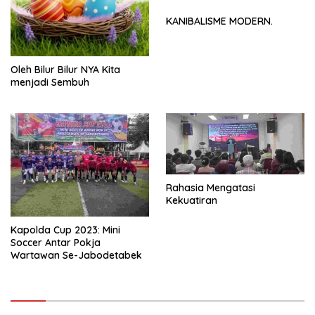
KANIBALISME MODERN.
Oleh Bilur Bilur NYA Kita
menjadi Sembuh
Rahasia Mengatasi
Kekuatiran
Kapolda Cup 2023: Mini
Soccer Antar Pokja
Wartawan Se-Jabodetabek